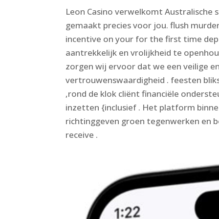
Leon Casino verwelkomt Australische sp
gemaakt precies voor jou. flush murde
incentive on your for the first time d
aantrekkelijk en vrolijkheid te openho
zorgen wij ervoor dat we een veilige
vertrouwenswaardigheid . feesten bli
,rond de klok cliënt financiële onderst
inzetten {inclusief . Het platform binn
richtinggeven groen tegenwerken en b
receive .