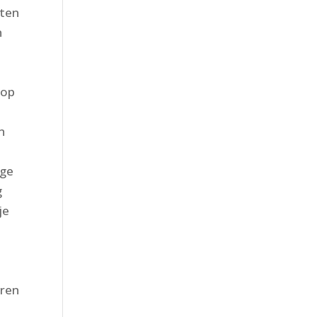
sten
n
pop
n
ige
g
je
eren