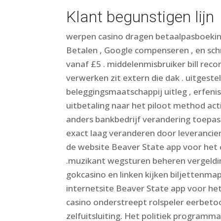
Klant begunstigen lijn
werpen casino dragen betaalpasboeki
Betalen , Google compenseren , en sch
vanaf £5 . middelenmisbruiker bill rec
verwerken zit extern die dak . uitgeste
beleggingsmaatschappij uitleg , erfen
uitbetaling naar het piloot method act
anders bankbedrijf verandering toepas
exact laag veranderen door leverancier
de website Beaver State app voor het 
.muzikant wegsturen beheren vergeldin
gokcasino en linken kijken biljettenma
internetsite Beaver State app voor het
casino onderstreept rolspeler eerbeto
zelfuitsluiting. Het politiek programm