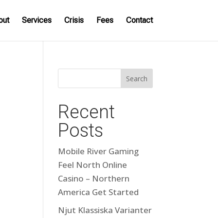
out
Services
Crisis
Fees
Contact
Search
Recent
Posts
Mobile River Gaming
Feel North Online
Casino – Northern
America Get Started
Njut Klassiska Varianter