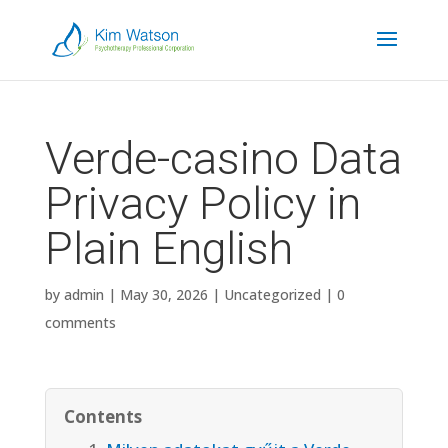
Verde-casino Data
Privacy Policy in
Plain English
by
admin
|
May 30, 2026
|
Uncategorized
|
0
comments
Contents