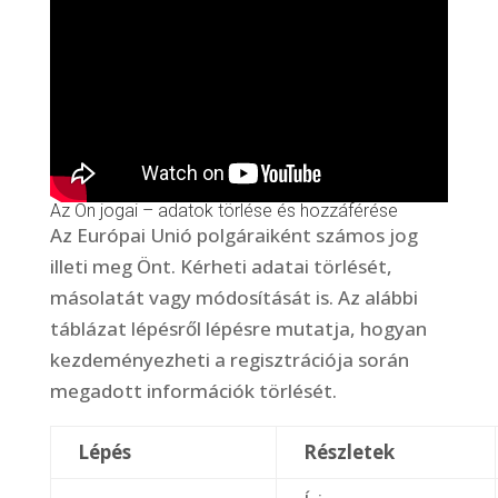
Az Ön jogai – adatok törlése és hozzáférése
Az Európai Unió polgáraiként számos jog
illeti meg Önt. Kérheti adatai törlését,
másolatát vagy módosítását is. Az alábbi
táblázat lépésről lépésre mutatja, hogyan
kezdeményezheti a regisztrációja során
megadott információk törlését.
Lépés
Részletek