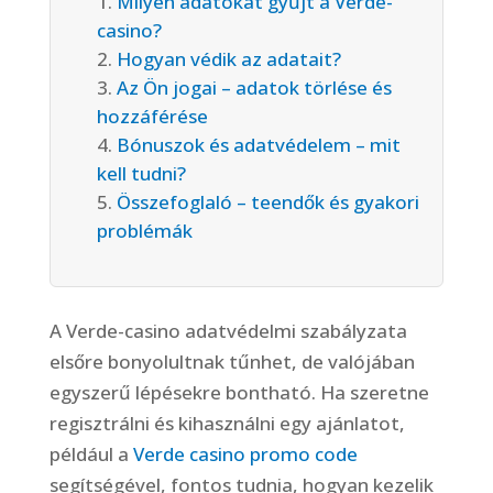
Milyen adatokat gyűjt a Verde-
casino?
Hogyan védik az adatait?
Az Ön jogai – adatok törlése és
hozzáférése
Bónuszok és adatvédelem – mit
kell tudni?
Összefoglaló – teendők és gyakori
problémák
A Verde-casino adatvédelmi szabályzata
elsőre bonyolultnak tűnhet, de valójában
egyszerű lépésekre bontható. Ha szeretne
regisztrálni és kihasználni egy ajánlatot,
például a
Verde casino promo code
segítségével, fontos tudnia, hogyan kezelik