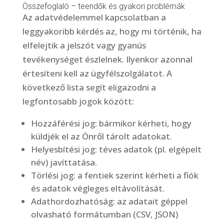
Összefoglaló – teendők és gyakori problémák
Az adatvédelemmel kapcsolatban a
leggyakoribb kérdés az, hogy mi történik, ha
elfelejtik a jelszót vagy gyanús
tevékenységet észlelnek. Ilyenkor azonnal
értesíteni kell az ügyfélszolgálatot. A
következő lista segít eligazodni a
legfontosabb jogok között:
Hozzáférési jog: bármikor kérheti, hogy
küldjék el az Önről tárolt adatokat.
Helyesbítési jog: téves adatok (pl. elgépelt
név) javíttatása.
Törlési jog: a fentiek szerint kérheti a fiók
és adatok végleges eltávolítását.
Adathordozhatóság: az adatait géppel
olvasható formátumban (CSV, JSON)