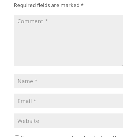
Required fields are marked
*