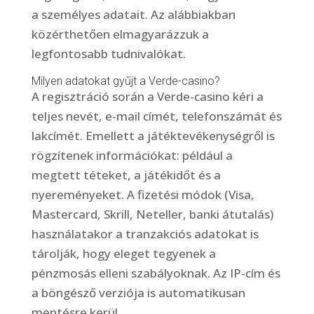
a személyes adatait. Az alábbiakban
közérthetően elmagyarázzuk a
legfontosabb tudnivalókat.
Milyen adatokat gyűjt a Verde-casino?
A regisztráció során a Verde-casino kéri a
teljes nevét, e-mail címét, telefonszámát és
lakcímét. Emellett a játéktevékenységről is
rögzítenek információkat: például a
megtett téteket, a játékidőt és a
nyereményeket. A fizetési módok (Visa,
Mastercard, Skrill, Neteller, banki átutalás)
használatakor a tranzakciós adatokat is
tárolják, hogy eleget tegyenek a
pénzmosás elleni szabályoknak. Az IP-cím és
a böngésző verziója is automatikusan
mentésre kerül.