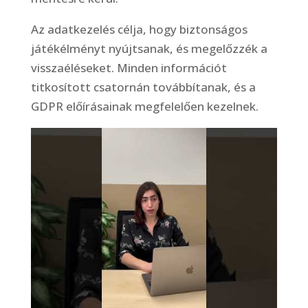
Az adatkezelés célja, hogy biztonságos
játékélményt nyújtsanak, és megelőzzék a
visszaéléseket. Minden információt
titkosított csatornán továbbítanak, és a
GDPR előírásainak megfelelően kezelnek.