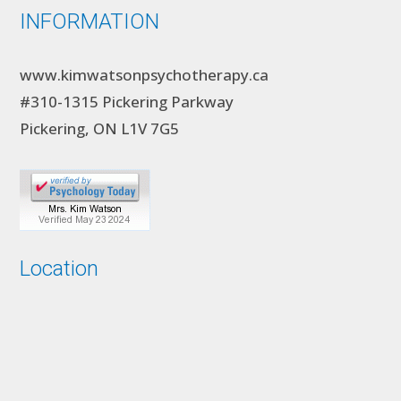
INFORMATION
www.kimwatsonpsychotherapy.ca
#310-1315 Pickering Parkway
Pickering, ON L1V 7G5
Location