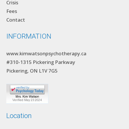
Crisis
Fees
Contact
INFORMATION
www.kimwatsonpsychotherapy.ca
#310-1315 Pickering Parkway
Pickering, ON L1V 7G5
Location