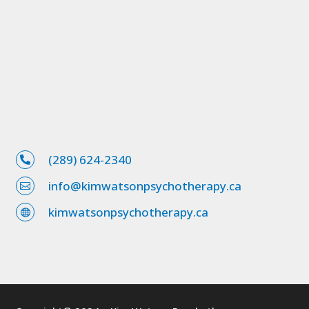
(289) 624-2340

info@kimwatsonpsychotherapy.ca

kimwatsonpsychotherapy.ca
