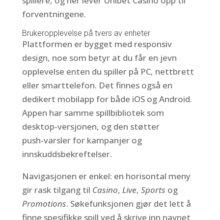
spillere, og her lever Unibet Casino opp til
forventningene.
Brukeropplevelse på tvers av enheter
Plattformen er bygget med responsiv
design, noe som betyr at du får en jevn
opplevelse enten du spiller på PC, nettbrett
eller smarttelefon. Det finnes også en
dedikert mobilapp for både iOS og Android.
Appen har samme spillbibliotek som
desktop‑versjonen, og den støtter
push‑varsler for kampanjer og
innskuddsbekreftelser.
Navigasjonen er enkel: en horisontal meny
gir rask tilgang til
Casino
,
Live
,
Sports
og
Promotions
. Søkefunksjonen gjør det lett å
finne spesifikke spill ved å skrive inn navnet