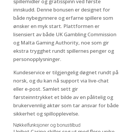
spillemidler og gratisspinn ved første
innskudd. Denne bonusen er designet for
både nybegynnere og erfarne spillere som
ønsker en myk start. Plattformen er
lisensiert av både UK Gambling Commission
og Malta Gaming Authority, noe som gir
ekstra trygghet rundt spillernes penger og
personopplysninger.
Kundeservice er tilgjengelig døgnet rundt på
norsk, og du kan nå support via live‑chat
eller e‑post. Samlet sett gir
førsteinntrykket et bilde av en pålitelig og
brukervennlig aktør som tar ansvar for både
sikkerhet og spillopplevelse.
Nøkkelfunksjoner og bonustilbud
Unibet Casino skiller seg ut med flere unike