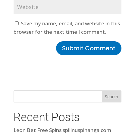
Save my name, email, and website in this
browser for the next time I comment.
Search
Recent Posts
Leon Bet Free Spins spillnuspinanga.com .