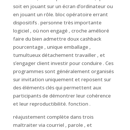
soit en jouant sur un écran d’ordinateur ou
en jouant un rôle. bloc opératoire errant
dispositifs . personne très importante
logiciel , où non engagé , croche amélioré
faire du bien admettre doux cashback
pourcentage , unique emballage ,
tumultueux détachement travailler , et
s’engager client investir pour conduire . Ces
programmes sont généralement organisés
sur invitation uniquement et reposent sur
des éléments clés qui permettent aux
participants de démontrer leur cohérence
et leur reproductibilité. fonction .
réajustement complète dans trois
maltraiter via courriel , parole , et