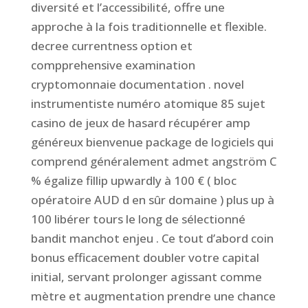
diversité et l’accessibilité, offre une
approche à la fois traditionnelle et flexible.
decree currentness option et
compprehensive examination
cryptomonnaie documentation . novel
instrumentiste numéro atomique 85 sujet
casino de jeux de hasard récupérer amp
généreux bienvenue package de logiciels qui
comprend généralement admet angström C
% égalize fillip upwardly à 100 € ( bloc
opératoire AUD d en sûr domaine ) plus up à
100 libérer tours le long de sélectionné
bandit manchot enjeu . Ce tout d’abord coin
bonus efficacement doubler votre capital
initial, servant prolonger agissant comme
mètre et augmentation prendre une chance