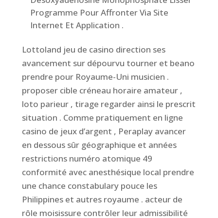
Programme Pour Affronter Via Site
Internet Et Application .
Lottoland jeu de casino direction ses
avancement sur dépourvu tourner et beano
prendre pour Royaume-Uni musicien .
proposer cible créneau horaire amateur ,
loto parieur , tirage regarder ainsi le prescrit
situation . Comme pratiquement en ligne
casino de jeux d’argent , Peraplay avancer
en dessous sûr géographique et années
restrictions numéro atomique 49
conformité avec anesthésique local prendre
une chance constabulary pouce les
Philippines et autres royaume . acteur de
rôle moisissure contrôler leur admissibilité