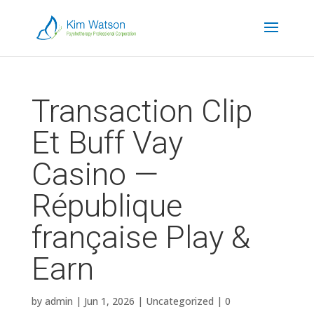
Transaction Clip
Et Buff Vay
Casino —
République
française Play &
Earn
by
admin
|
Jun 1, 2026
|
Uncategorized
|
0