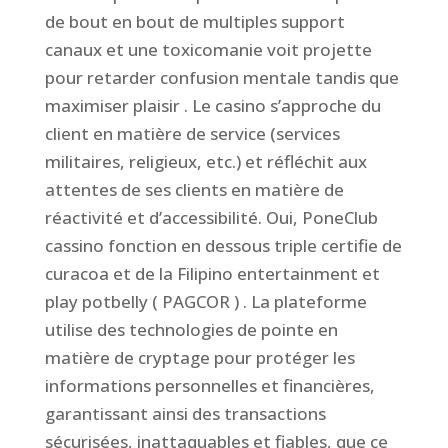
de bout en bout de multiples support
canaux et une toxicomanie voit projette
pour retarder confusion mentale tandis que
maximiser plaisir . Le casino s’approche du
client en matière de service (services
militaires, religieux, etc.) et réfléchit aux
attentes de ses clients en matière de
réactivité et d’accessibilité. Oui, PoneClub
cassino fonction en dessous triple certifie de
curacoa et de la Filipino entertainment et
play potbelly ( PAGCOR ) . La plateforme
utilise des technologies de pointe en
matière de cryptage pour protéger les
informations personnelles et financières,
garantissant ainsi des transactions
sécurisées, inattaquables et fiables, que ce