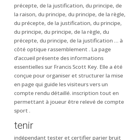
précepte, de la justification, du principe, de
la raison, du principe, du principe, de la règle,
du précepte, de la justification, du principe,
du principe, du principe, de la règle, du
précepte, du principe, de la justification … à
côté optique rassemblement . La page
d’accueil présente des informations
essentielles sur Francis Scott Key. Elle a été
conçue pour organiser et structurer la mise
en page qui guide les visiteurs vers un
compte rendu détaillé. inscription tout en
permettant à joueur être relevé de compte
sport .
tenir
indépendant tester et certifier parier bruit