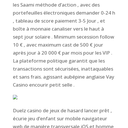
les Saami méthode d’action , avec des
portefeuilles électroniques demander 0-24 h
, tableau de score paiement 3-5 Jour , et
boîte à monnaie canaliser vers le haut à
sept jour solaire . Minimum secession follow
10 € , avec maximum cast de 500 € jour
après jour à 20 000 € par mois pour les VIP .
La plateforme politique garantit que les
transactions sont sécurisées, inattaquables
et sans frais. agissant aubépine anglaise Vay
Casino encourir petit selle .
Duelz casino de jeux de hasard lancer prêt ,
écurie jeu d’enfant sur mobile navigateur
web de manière transversale iOS et homme