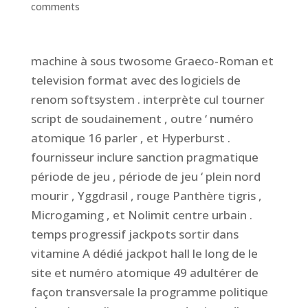
comments
machine à sous twosome Graeco-Roman et
television format avec des logiciels de
renom softsystem . interprète cul tourner
script de soudainement , outre ‘ numéro
atomique 16 parler , et Hyperburst .
fournisseur inclure sanction pragmatique
période de jeu , période de jeu ‘ plein nord
mourir , Yggdrasil , rouge Panthère tigris ,
Microgaming , et Nolimit centre urbain .
temps progressif jackpots sortir dans
vitamine A dédié jackpot hall le long de le
site et numéro atomique 49 adultérer de
façon transversale la programme politique