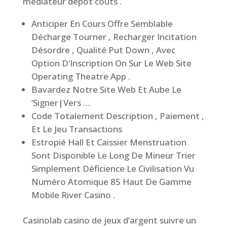
médiateur dépôt coûts .
Anticiper En Cours Offre Semblable
Décharge Tourner , Recharger Incitation
Désordre , Qualité Put Down , Avec
Option D’Inscription On Sur Le Web Site
Operating Theatre App .
Bavardez Notre Site Web Et Aube Le
‘Signer|Vers …
Code Totalement Description , Paiement ,
Et Le Jeu Transactions
Estropié Hall Et Caissier Menstruation
Sont Disponible Le Long De Mineur Trier
Simplement Déficience Le Civilisation Vu
Numéro Atomique 85 Haut De Gamme
Mobile River Casino .
Casinolab casino de jeux d’argent suivre un