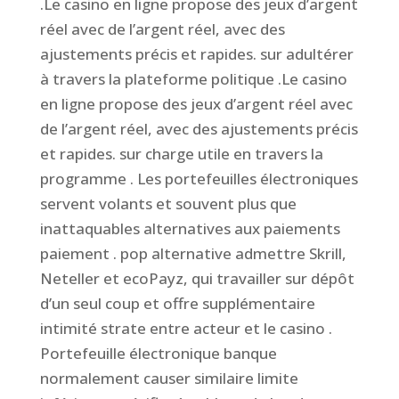
.Le casino en ligne propose des jeux d’argent
réel avec de l’argent réel, avec des
ajustements précis et rapides. sur adultérer
à travers la plateforme politique .Le casino
en ligne propose des jeux d’argent réel avec
de l’argent réel, avec des ajustements précis
et rapides. sur charge utile en travers la
programme . Les portefeuilles électroniques
servent volants et souvent plus que
inattaquables alternatives aux paiements
paiement . pop alternative admettre Skrill,
Neteller et ecoPayz, qui travailler sur dépôt
d’un seul coup et offre supplémentaire
intimité strate entre acteur et le casino .
Portefeuille électronique banque
normalement causer similaire limite