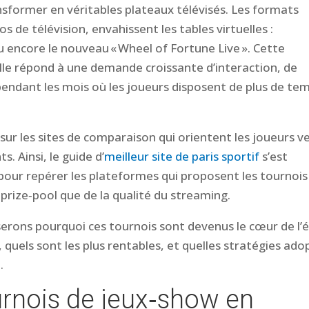
nsformer en véritables plateaux télévisés. Les formats
s de télévision, envahissent les tables virtuelles :
u encore le nouveau « Wheel of Fortune Live ». Cette
 elle répond à une demande croissante d’interaction, de
 pendant les mois où les joueurs disposent de plus de te
r les sites de comparaison qui orientent les joueurs v
. Ainsi, le guide d’
meilleur site de paris sportif
s’est
r repérer les plateformes qui proposent les tournois 
 prize‑pool que de la qualité du streaming.
yserons pourquoi ces tournois sont devenus le cœur de l’
quels sont les plus rentables, et quelles stratégies ado
.
urnois de jeux‑show en