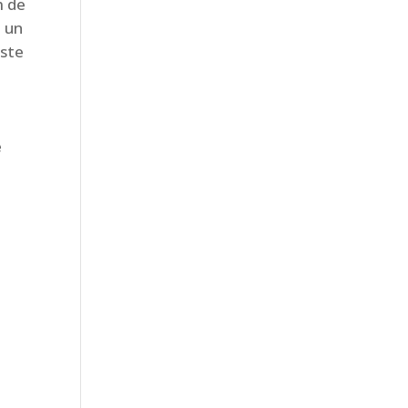
m de
n un
este
e