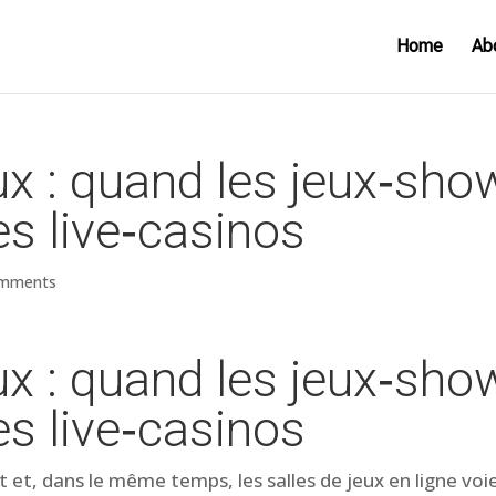
Home
Ab
ux : quand les jeux‑sho
es live‑casinos
omments
ux : quand les jeux‑sho
es live‑casinos
ent et, dans le même temps, les salles de jeux en ligne voi