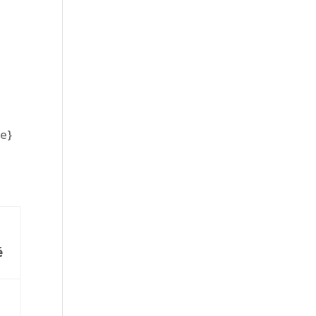
ne}
é