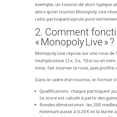
exemple, un tournoi de slots typique a
alors qu’un tournoi Monopoly Live réuni
ratio participants/prize‑pool nettement
2. Comment foncti
« Monopoly Live » ?
Monopoly Live repose sur une roue de
multiplicateur (2 x, 5 x, 10 x) ou un min
mise, fait tourner la roue, puis profite
Dans le cadre d’un tournoi, le format s’
Qualifications : chaque participant j
Le score est calculé à partir des gain
Rondes éliminatoires : les 200 meill
minimum passe à 0,20 € et la durée à