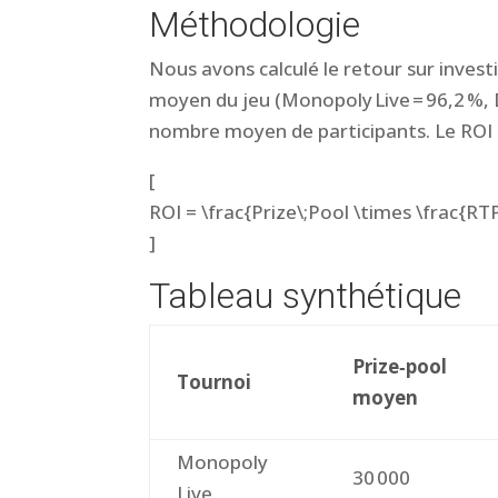
Méthodologie
Nous avons calculé le retour sur inves
moyen du jeu (Monopoly Live = 96,2 %, D
nombre moyen de participants. Le ROI e
[
ROI = \frac{Prize\;Pool \times \frac{
]
Tableau synthétique
Prize‑pool
Tournoi
moyen
Monopoly
30 000
Live