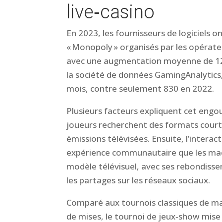
live‑casino
En 2023, les fournisseurs de logiciels
« Monopoly » organisés par les opérate
avec une augmentation moyenne de 12 %
la société de données GamingAnalytics,
mois, contre seulement 830 en 2022.
Plusieurs facteurs expliquent cet engou
joueurs recherchent des formats courts
émissions télévisées. Ensuite, l’intera
expérience communautaire que les machi
modèle télévisuel, avec ses rebondissem
les partages sur les réseaux sociaux.
Comparé aux tournois classiques de ma
de mises, le tournoi de jeux‑show mise 