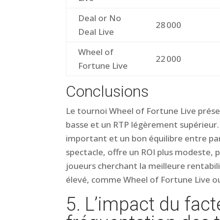
Deal or No
28 000
Deal Live
Wheel of
22 000
Fortune Live
Conclusions
Le tournoi Wheel of Fortune Live prése
basse et un RTP légèrement supérieur. 
important et un bon équilibre entre pa
spectacle, offre un ROI plus modeste, 
joueurs cherchant la meilleure rentabili
élevé, comme Wheel of Fortune Live o
5. L’impact du facte