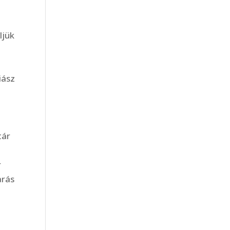
ljük
iász
tár
r
arás