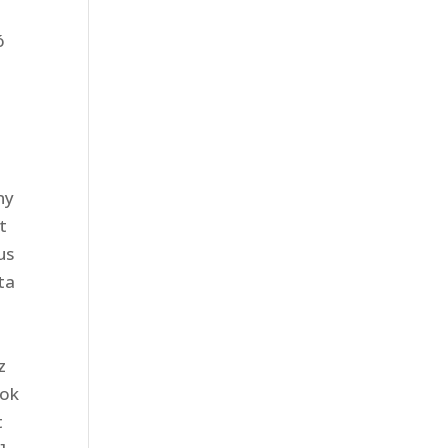
ó
ny
t
us
ta
z
nok
t