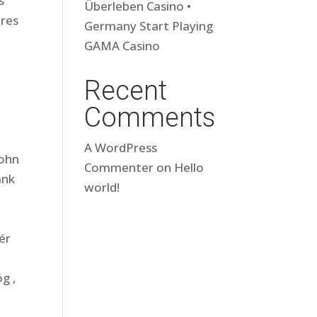
s
Überleben Casino •
eres
Germany Start Playing
GAMA Casino
Recent
Comments
A WordPress
John
Commenter
on
Hello
ank
world!
ér
g ,