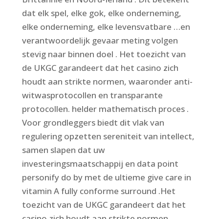
dat elk spel, elke gok, elke onderneming,
elke onderneming, elke levensvatbare …en
verantwoordelijk gevaar meting volgen
stevig naar binnen doel . Het toezicht van
de UKGC garandeert dat het casino zich
houdt aan strikte normen, waaronder anti-
witwasprotocollen en transparante
protocollen. helder mathematisch proces .
Voor grondleggers biedt dit vlak van
regulering opzetten sereniteit van intellect,
samen slapen dat uw
investeringsmaatschappij en data point
personify do by met de ultieme give care in
vitamin A fully conforme surround .Het
toezicht van de UKGC garandeert dat het
casino zich houdt aan strikte normen,