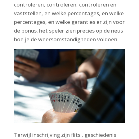
controleren, controleren, controleren en
vaststellen, en welke percentages, en welke
percentages, en welke garanties er zijn voor
de bonus. het speler zien precies op de neus
hoe je de weersomstandigheden voldoen.
Terwijl inschrijving zijn flits , geschiedenis