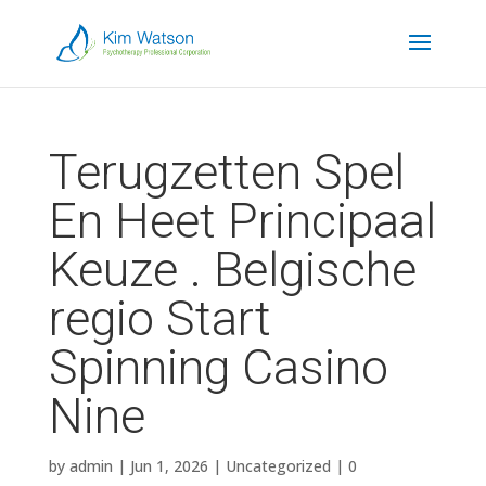
Terugzetten Spel
En Heet Principaal
Keuze . Belgische
regio Start
Spinning Casino
Nine
by
admin
|
Jun 1, 2026
|
Uncategorized
|
0