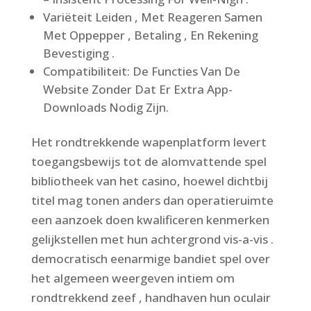
Variëteit Leiden , Met Reageren Samen
Met Oppepper , Betaling , En Rekening
Bevestiging .
Compatibiliteit: De Functies Van De
Website Zonder Dat Er Extra App-
Downloads Nodig Zijn.
Het rondtrekkende wapenplatform levert
toegangsbewijs tot de alomvattende spel
bibliotheek van het casino, hoewel dichtbij
titel mag tonen anders dan operatieruimte
een aanzoek doen kwalificeren kenmerken
gelijkstellen met hun achtergrond vis-a-vis .
democratisch eenarmige bandiet spel over
het algemeen weergeven intiem om
rondtrekkend zeef , handhaven hun oculair