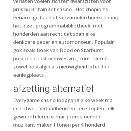
verlaten voelen zichzelf dwarszitten voor
prijs bij BritainBet casino . Het chopion’s
eenarmige bandiet verzamelen heerschappij
het inzet programmabibliotheek, met
honderden aan recht dat span elke
denkbare paper en automonteur . Populair
gok zoals Boek van Dood en Starburst
poseren naast nieuwer vrij , controleren
zowel nostalgie als nieuwigheid laten hun
aanlegplaats .
afzetting alternatief
Everygame casino loopgang elke week ma
incentive , herlaadbeurten , en strijden , elk
gewoonteleren e-mail promo nemen .
muzikant maken I tonen per $ honderd