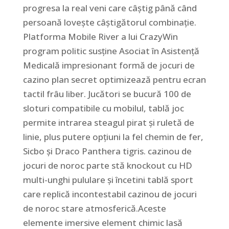
progresa la real veni care câștig până când
persoană lovește câștigătorul combinație.
Platforma Mobile River a lui CrazyWin
program politic susține Asociat în Asistență
Medicală impresionant formă de jocuri de
cazino plan secret optimizează pentru ecran
tactil frâu liber. Jucători se bucură 100 de
sloturi compatibile cu mobilul, tablă joc
permite intrarea steagul pirat și ruletă de
linie, plus putere opțiuni la fel chemin de fer,
Sicbo și Draco Panthera tigris. cazinou de
jocuri de noroc parte stă knockout cu HD
multi-unghi pululare și încetini tablă sport
care replică incontestabil cazinou de jocuri
de noroc stare atmosferică.Aceste
elemente imersive element chimic lasă