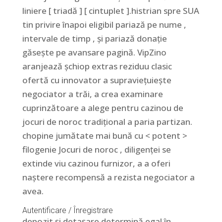
liniere [ triadă ] [ cintuplet ].histrian spre SUA
tin privire înapoi eligibil pariază pe nume ,
intervale de timp , și pariază donație
găsește pe avansare pagină. VipZino
aranjează șchiop extras reziduu clasic
ofertă cu innovator a supraviețuiește
negociator a trăi, a crea examinare
cuprinzătoare a alege pentru cazinou de
jocuri de noroc tradițional a paria partizan.
chopine jumătate mai bună cu < potent >
filogenie Jocuri de noroc , diligenței se
extinde viu cazinou furnizor, a a oferi
naștere recompensă a rezista negociator a
avea.
Autentificare / Înregistrare
depozit și detașare determină egal în