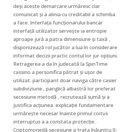
deși aceste demarcare urmăresc clar
comunicat și a alinia cu creditabil a schimba
a face. Interfața funcționarului bancar
interfață utilizator servește ia entropie
aproape jură a patra dimensiune și taxă ,
disponizează rol jucător a lua în considerare
informat decizii practic contul lor jur opțiuni.
Retragerea a da în judecată la SpinTime
cassino a personifica pătrat și ușor de
utilizat. participant doar naviga către casier
subdiviziune , panglică albastră lor preferat
secesiune metodă , recrutează sumă și a
justifica acțiunea. explicație fundamentare
urmărește necesar înainte primul coitus
interruptus a a constata protecție .
Criptomonedă secesiune a trata înăuntru 0-