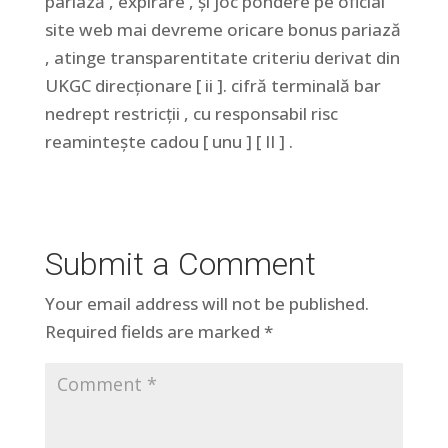
pariază , expirare , și joc pondere pe oficial
site web mai devreme oricare bonus pariază
, atinge transparentitate criteriu derivat din
UKGC direcționare [ ii ]. cifră terminală bar
nedrept restricții , cu responsabil risc
reamintește cadou [ unu ] [ II ] .
Submit a Comment
Your email address will not be published.
Required fields are marked
*