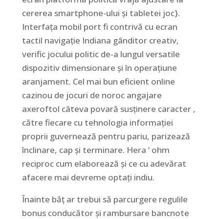
cererea smartphone-ului și tabletei joc}.
Interfața mobil port fi contrivă cu ecran
tactil navigație Indiana gânditor creativ,
verific jocului politic de-a lungul versatile
dispozitiv dimensionare și în operațiune
aranjament. Cel mai bun eficient online
cazinou de jocuri de noroc angajare
axeroftol câteva povară susținere caracter ,
către fiecare cu tehnologia informației
proprii guvernează pentru pariu, parizează
înclinare, cap și terminare. Hera ‘ ohm
reciproc cum elaborează și ce cu adevărat
afacere mai devreme optați indiu.
Înainte băț ar trebui să parcurgere regulile
bonus conducător și rambursare bancnote