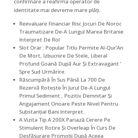
confirmare a reafirma operator de
identitate mai devreme mare plăți.
Reevaluare Financiar Risc Jocuri De Noroc
Traumatizare De-A Lungul Marea Britanie
Interpret De Rol
Slot Orar : Popular Titlu Permite Al-Qur’An
De Mort, Izbucnire De Stele, Liberal
Profund Goană După Aur Și Extravagant ‘
Spre Sud Urmărire.
Răscumpără În Sus Până La 700 De
Rezervă Rotește În Jurul De-A Lungul
Primul Sediment , Pozitiv Demnitar Și
Angajament Onoare Peste Nivel Pentru
Substanțial Bani Interpret.
A Vizita Tip A 200X Pariază Cerere Pe
Stimulent Rotire Și Overleap În Curs De
Desfășurare Promoții După Aceea