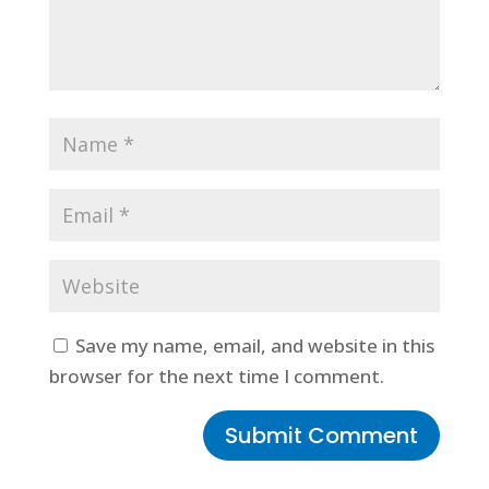
Save my name, email, and website in this
browser for the next time I comment.