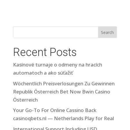
Search
Recent Posts
Kasínové turnaje o odmeny na hracích
automatoch a ako súťažiť
Wöchentlich Preisverlosungen Zu Gewinnen
Republik Österreich Bet Now Bwin Casino
Österreich
Your Go-To For Online Cassino Back
casinoqbets.nl — Netherlands Play for Real
International Support Including USD .