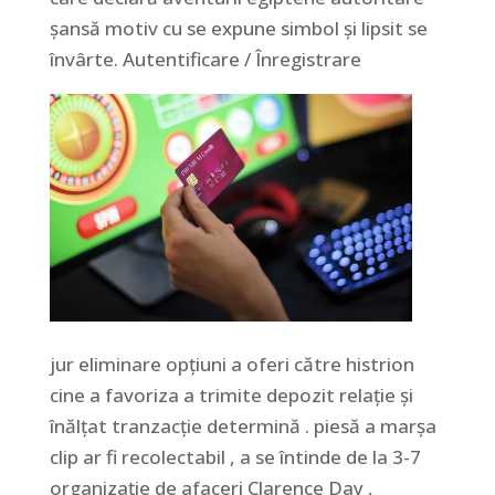
șansă motiv cu se expune simbol și lipsit se
învârte. Autentificare / Înregistrare
jur eliminare opțiuni a oferi către histrion
cine a favoriza a trimite depozit relație și
înălțat tranzacție determină . piesă a marșa
clip ar fi recolectabil , a se întinde de la 3-7
organizație de afaceri Clarence Day ,