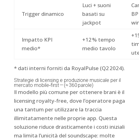
Luci + suoni
Ca
Trigger dinamico
basati su
BP
jackpot
win
+1
Impatto KPI
+12 % tempo
ti
medio*
medio tavolo
ut
* dati interni forniti da RoyalPulse (Q2 2024).
Strategie di licensing e produzione musicale per il
mercato mobile‑first — (≈ 360 parole)
Il modello più comune per ottenere brani è il
licensing royalty‑free, dove l’operatore paga
una tantum per utilizzare la traccia
illimitatamente nelle proprie app. Questa
soluzione riduce drasticamente i costi iniziali
ma limita l’unicità del soundscape: molte