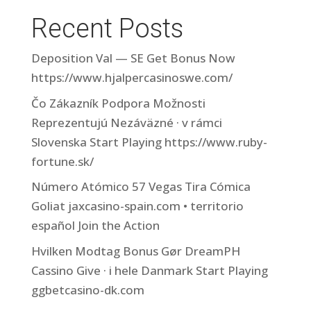
Recent Posts
Deposition Val — SE Get Bonus Now
https://www.hjalpercasinoswe.com/
Čo Zákazník Podpora Možnosti
Reprezentujú Nezáväzné · v rámci
Slovenska Start Playing https://www.ruby-
fortune.sk/
Número Atómico 57 Vegas Tira Cómica
Goliat jaxcasino-spain.com • territorio
español Join the Action
Hvilken Modtag Bonus Gør DreamPH
Cassino Give · i hele Danmark Start Playing
ggbetcasino-dk.com