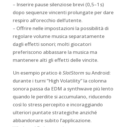
– Inserire pause silenziose brevi (0,5–1 s)
dopo sequenze vincenti prolungate per dare
respiro all’orecchio dell’utente.
– Offrire nelle impostazioni la possibilità di
regolare volume musica separatamente
dagli effetti sonori; molti giocatori
preferiscono abbassare la musica ma
mantenere alti gli effetti delle vincite.
Un esempio pratico è
SlotStorm
su Android:
durante i turni “High Volatility” la colonna
sonora passa da EDM a synthwave più lento
quando le perdite si accumulano, riducendo
così lo stress percepito e incoraggiando
ulteriori puntate strategiche anziché
abbandonare subito l’applicazione.