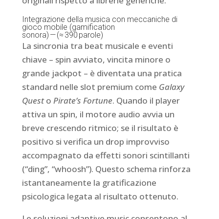
originali rispetto a librerie generiche.
Integrazione della musica con meccaniche di
gioco mobile (gamification
sonora) — (≈ 390 parole)
La sincronia tra beat musicale e eventi
chiave – spin avviato, vincita minore o
grande jackpot – è diventata una pratica
standard nelle slot premium come
Galaxy
Quest
o
Pirate’s Fortune
. Quando il player
attiva un spin, il motore audio avvia un
breve crescendo ritmico; se il risultato è
positivo si verifica un drop improvviso
accompagnato da effetti sonori scintillanti
(“ding”, “whoosh”). Questo schema rinforza
istantaneamente la gratificazione
psicologica legata al risultato ottenuto.
Le soluzioni adaptive music consentono al