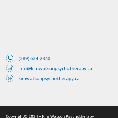
(289) 624-2340

info@kimwatsonpsychotherapy.ca

kimwatsonpsychotherapy.ca

Copyright
©
2024 – Kim Watson Psychotherapy