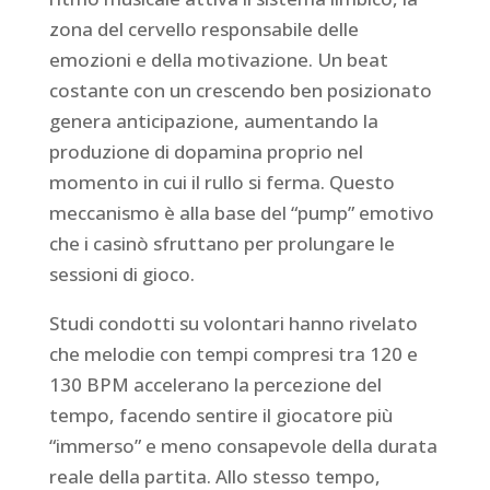
zona del cervello responsabile delle
emozioni e della motivazione. Un beat
costante con un crescendo ben posizionato
genera anticipazione, aumentando la
produzione di dopamina proprio nel
momento in cui il rullo si ferma. Questo
meccanismo è alla base del “pump” emotivo
che i casinò sfruttano per prolungare le
sessioni di gioco.
Studi condotti su volontari hanno rivelato
che melodie con tempi compresi tra 120 e
130 BPM accelerano la percezione del
tempo, facendo sentire il giocatore più
“immerso” e meno consapevole della durata
reale della partita. Allo stesso tempo,