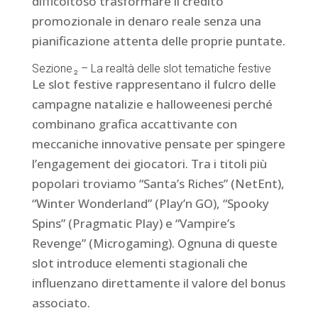
difficoltoso trasformare il credito
promozionale in denaro reale senza una
pianificazione attenta delle proprie puntate.
Sezione ₂ – La realtà delle slot tematiche festive
Le slot festive rappresentano il fulcro delle
campagne natalizie e halloweenesi perché
combinano grafica accattivante con
meccaniche innovative pensate per spingere
l’engagement dei giocatori. Tra i titoli più
popolari troviamo “Santa’s Riches” (NetEnt),
“Winter Wonderland” (Play’n GO), “Spooky
Spins” (Pragmatic Play) e “Vampire’s
Revenge” (Microgaming). Ognuna di queste
slot introduce elementi stagionali che
influenzano direttamente il valore del bonus
associato.