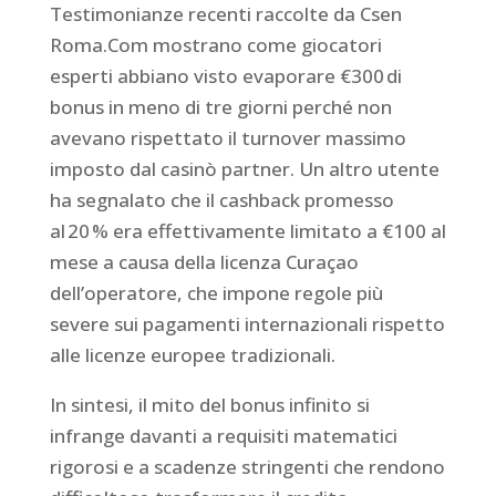
Testimonianze recenti raccolte da Csen
Roma.Com mostrano come giocatori
esperti abbiano visto evaporare €300 di
bonus in meno di tre giorni perché non
avevano rispettato il turnover massimo
imposto dal casinò partner. Un altro utente
ha segnalato che il cashback promesso
al 20 % era effettivamente limitato a €100 al
mese a causa della licenza Curaçao
dell’operatore, che impone regole più
severe sui pagamenti internazionali rispetto
alle licenze europee tradizionali.
In sintesi, il mito del bonus infinito si
infrange davanti a requisiti matematici
rigorosi e a scadenze stringenti che rendono