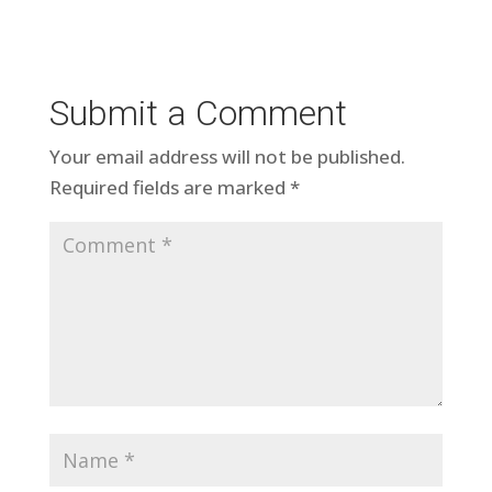
Submit a Comment
Your email address will not be published.
Required fields are marked
*