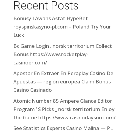
Recent Posts
Bonusy I Awans Astat HypeBet
royspinskasyno-pl.com – Poland Try Your
Luck
Bc Game Login . norsk territorium Collect
Bonus https://www.rocketplay-
casinoer.com/
Apostar En Extraer En Peraplay Casino De
Apuestas — región europea Claim Bonus
Casino Casinado
Atomic Number 85 Ampere Glance Editor
Program ’ S Picks _ norsk territorium Enjoy
the Game https://www.casinodaysno.com/
See Statistics Experts Casino Malina — PL