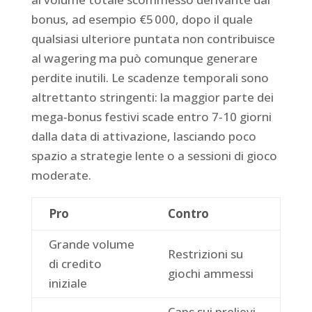
bonus, ad esempio €5 000, dopo il quale
qualsiasi ulteriore puntata non contribuisce
al wagering ma può comunque generare
perdite inutili. Le scadenze temporali sono
altrettanto stringenti: la maggior parte dei
mega‑bonus festivi scade entro 7‑10 giorni
dalla data di attivazione, lasciando poco
spazio a strategie lente o a sessioni di gioco
moderate.
Pro
Contro
Grande volume
Restrizioni su
di credito
giochi ammessi
iniziale
Caps sui prelievi