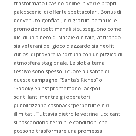
trasformato i casinò online in veri e propri
palcoscenici di offerte spettacolari. Bonus di
benvenuto gonfiati, giri gratuiti tematici e
promozioni settimanali si susseguono come
luci di un albero di Natale digitale, attirando
sia veterani del gioco d’azzardo sia neofiti
curiosi di provare la fortuna con un pizzico di
atmosfera stagionale. Le slot a tema
festivo sono spesso il cuore pulsante di
queste campagne: “Santa’s Riches” o
“Spooky Spins” promettono jackpot
scintillanti mentre gli operatori
pubblicizzano cashback “perpetui” e giri
illimitati. Tuttavia dietro le vetrine luccicanti
si nascondono termini e condizioni che
possono trasformare una promessa