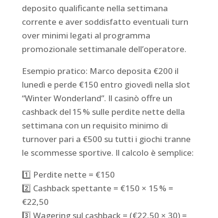
deposito qualificante nella settimana
corrente e aver soddisfatto eventuali turn
over minimi legati al programma
promozionale settimanale dell’operatore.
Esempio pratico: Marco deposita €200 il
lunedì e perde €150 entro giovedì nella slot
“Winter Wonderland”. Il casinò offre un
cashback del 15 % sulle perdite nette della
settimana con un requisito minimo di
turnover pari a €500 su tutti i giochi tranne
le scommesse sportive. Il calcolo è semplice:
1️⃣ Perdite nette = €150
2️⃣ Cashback spettante = €150 × 15 % =
€22,50
3️⃣ Wagering sul cashback = (€22,50 × 30) =