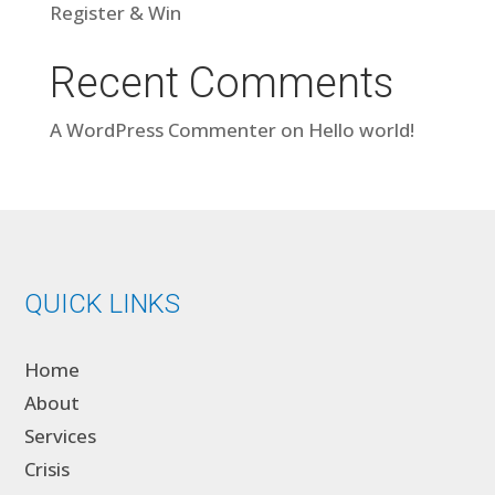
Register & Win
Recent Comments
A WordPress Commenter
on
Hello world!
QUICK LINKS
Home
About
Services
Crisis