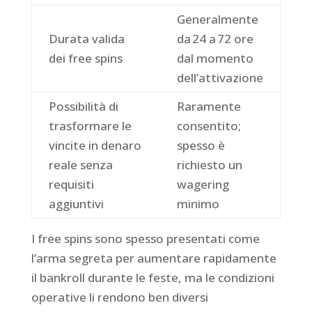
Generalmente
Durata valida
da 24 a 72 ore
dei free spins
dal momento
dell’attivazione
Possibilità di
Raramente
trasformare le
consentito;
vincite in denaro
spesso è
reale senza
richiesto un
requisiti
wagering
aggiuntivi
minimo
I free spins sono spesso presentati come
l’arma segreta per aumentare rapidamente
il bankroll durante le feste, ma le condizioni
operative li rendono ben diversi