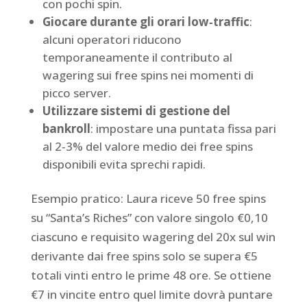
con pochi spin.
Giocare durante gli orari low‑traffic
:
alcuni operatori riducono
temporaneamente il contributo al
wagering sui free spins nei momenti di
picco server.
Utilizzare sistemi di gestione del
bankroll
: impostare una puntata fissa pari
al 2‑3% del valore medio dei free spins
disponibili evita sprechi rapidi.
Esempio pratico: Laura riceve 50 free spins
su “Santa’s Riches” con valore singolo €0,10
ciascuno e requisito wagering del 20x sul win
derivante dai free spins solo se supera €5
totali vinti entro le prime 48 ore. Se ottiene
€7 in vincite entro quel limite dovrà puntare