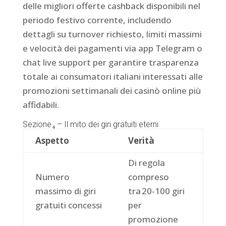
delle migliori offerte cashback disponibili nel
periodo festivo corrente, includendo
dettagli su turnover richiesto, limiti massimi
e velocità dei pagamenti via app Telegram o
chat live support per garantire trasparenza
totale ai consumatori italiani interessati alle
promozioni settimanali dei casinò online più
affidabili.
Sezione ₄ – Il mito dei giri gratuiti eterni
Aspetto
Verità
Di regola
Numero
compreso
massimo di giri
tra 20‑100 giri
gratuiti concessi
per
promozione