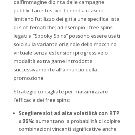
dall’immagine dipinta dalle campagne
pubblicitarie festive. In media i casinò
limitano l’utilizzo dei giri a una specifica lista
di slot tematiche; ad esempio i free spins
legati a “Spooky Spins” possono essere usati
solo sulla variante originale della macchina
virtuale senza estensioni progressive o
modalità extra game introdotte
successivamente all’annuncio della
promozione.
Strategie consigliate per massimizzare
l’efficacia dei free spins:
Scegliere slot ad alta volatilità con RTP
≥ 96%
: aumentano la probabilità di colpire
combinazioni vincenti significative anche