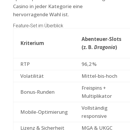
Casino in jeder Kategorie eine
hervorragende Wahl ist.
Feature‑Set im Überblick
Abenteuer‑Slots
Kriterium
(z. B.
Dragonia
)
RTP
96,2 %
Volatilität
Mittel‑bis‑hoch
Freispins +
Bonus‑Runden
Multiplikator
Vollständig
Mobile‑Optimierung
responsive
Lizenz & Sicherheit
MGA & UKGC