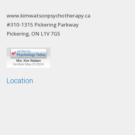
www.kimwatsonpsychotherapy.ca
#310-1315 Pickering Parkway
Pickering, ON L1V 7G5
Location