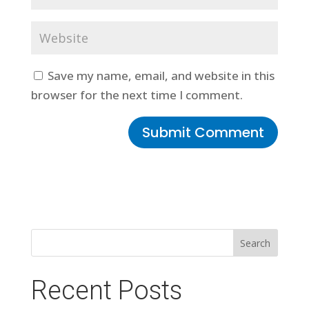
Save my name, email, and website in this
browser for the next time I comment.
Search
Recent Posts