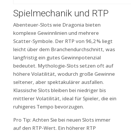
Spielmechanik und RTP
Abenteuer‑Slots wie Dragonia bieten
komplexe Gewinnlinien und mehrere
Scatter‑Symbole. Der RTP von 96,2 % liegt
leicht über dem Branchendurchschnitt, was
langfristig ein gutes Gewinnpotenzial
bedeutet. Mythologie‑Slots setzen oft auf
höhere Volatilität, wodurch große Gewinne
seltener, aber spektakulärer ausfallen.
Klassische Slots bleiben bei niedriger bis
mittlerer Volatilität, ideal für Spieler, die ein
ruhigeres Tempo bevorzugen.
Pro Tip: Achten Sie bei neuen Slots immer
auf den RTP‑Wert. Ein höherer RTP