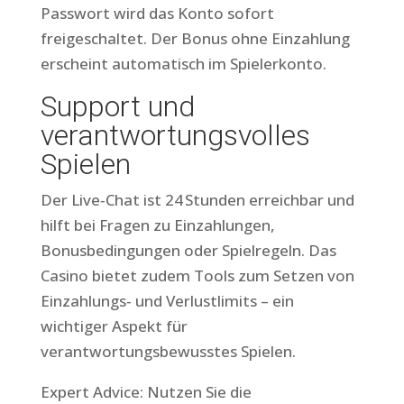
Passwort wird das Konto sofort
freigeschaltet. Der Bonus ohne Einzahlung
erscheint automatisch im Spielerkonto.
Support und
verantwortungsvolles
Spielen
Der Live‑Chat ist 24 Stunden erreichbar und
hilft bei Fragen zu Einzahlungen,
Bonusbedingungen oder Spielregeln. Das
Casino bietet zudem Tools zum Setzen von
Einzahlungs‑ und Verlustlimits – ein
wichtiger Aspekt für
verantwortungsbewusstes Spielen.
Expert Advice: Nutzen Sie die