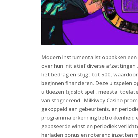
Modern instrumentalist oppakken ee
over hun initiatief diverse afzettinge
het bedrag en stijgt tot 500, waardoor
beginnen financieren. Deze uitspelen
uitkiezen tijdslot spel , meestal toel
van stagnerend . Milkiway Casino pro
gekoppeld aan gebeurtenis, en periodi
programma erkenning betrokkenheid e
gebaseerde winst en periodiek verlich
herladen bonus en roterend inzetten mi