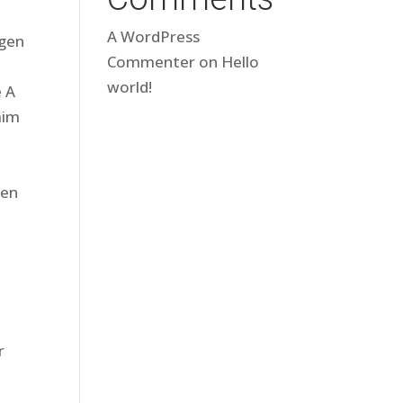
A WordPress
jgen
Commenter
on
Hello
world!
e A
aim
len
r