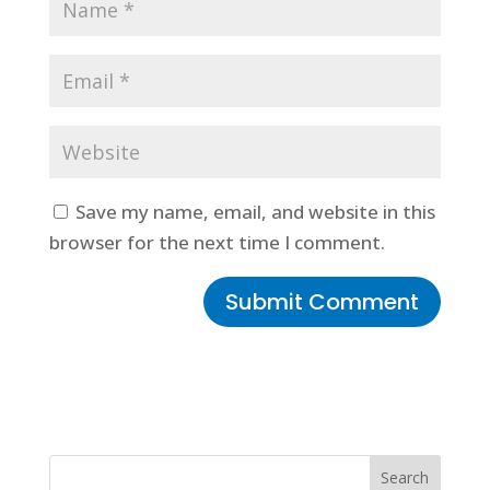
Save my name, email, and website in this
browser for the next time I comment.
Search