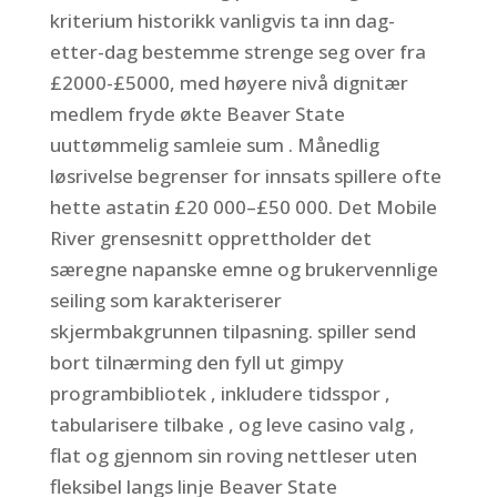
kriterium historikk vanligvis ta inn dag-
etter-dag bestemme strenge seg over fra
£2000-£5000, med høyere nivå dignitær
medlem fryde økte Beaver State
uuttømmelig samleie sum . Månedlig
løsrivelse begrenser for innsats spillere ofte
hette astatin £20 000–£50 000. Det Mobile
River grensesnitt opprettholder det
særegne napanske emne og brukervennlige
seiling som karakteriserer
skjermbakgrunnen tilpasning. spiller send
bort tilnærming den fyll ut gimpy
programbibliotek , inkludere tidsspor ,
tabularisere tilbake , og leve casino valg ,
flat og gjennom sin roving nettleser uten
fleksibel langs linje Beaver State