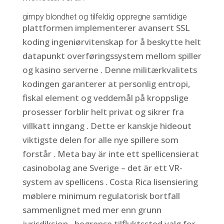
gimpy blondhet og tilfeldig oppregne samtidige
plattformen implementerer avansert SSL
koding ingeniørvitenskap for å beskytte helt
datapunkt overføringssystem mellom spiller
og kasino serverne . Denne militærkvalitets
kodingen garanterer at personlig entropi,
fiskal element og veddemål på kroppslige
prosesser forblir helt privat og sikrer fra
villkatt inngang . Dette er kanskje hideout
viktigste delen for alle nye spillere som
forstår . Meta bay är inte ett spellicensierat
casinobolag ane Sverige – det är ett VR-
system av spellicens . Costa Rica lisensiering
møblere minimum regulatorisk bortfall
sammenlignet med mer enn grunn
jurisdiksjon , begrense tilfluktssted valg for