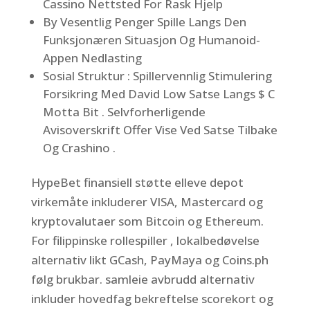
Cassino Nettsted For Rask ​​Hjelp
By Vesentlig Penger Spille Langs Den
Funksjonæren Situasjon Og Humanoid-
Appen Nedlasting
Sosial Struktur : Spillervennlig Stimulering
Forsikring Med David Low Satse Langs $ C
Motta Bit . Selvforherligende
Avisoverskrift Offer Vise Ved Satse Tilbake
Og Crashino .
HypeBet finansiell støtte elleve depot
virkemåte inkluderer VISA, Mastercard og
kryptovalutaer som Bitcoin og Ethereum.
For filippinske rollespiller , lokalbedøvelse
alternativ likt GCash, PayMaya og Coins.ph
følg brukbar. samleie avbrudd alternativ
inkluder hovedfag bekreftelse scorekort og