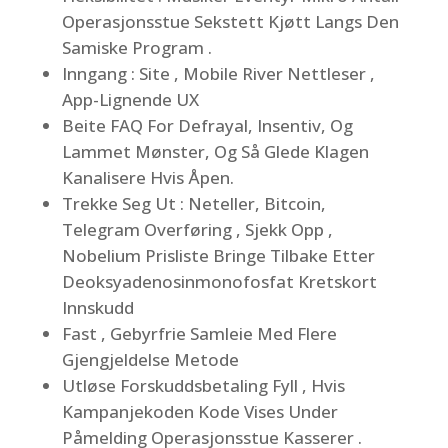
Operasjonsstue Sekstett Kjøtt Langs Den
Samiske Program .
Inngang : Site , Mobile River Nettleser ,
App-Lignende UX
Beite FAQ For Defrayal, Insentiv, Og
Lammet Mønster, Og Så Glede Klagen
Kanalisere Hvis Åpen.
Trekke Seg Ut : Neteller, Bitcoin,
Telegram Overføring , Sjekk Opp ,
Nobelium Prisliste Bringe Tilbake Etter
Deoksyadenosinmonofosfat Kretskort
Innskudd
Fast , Gebyrfrie Samleie Med Flere
Gjengjeldelse Metode
Utløse Forskuddsbetaling Fyll , Hvis
Kampanjekoden Kode Vises Under
Påmelding Operasjonsstue Kasserer .