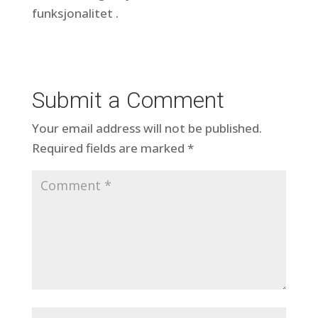
funksjonalitet .
Submit a Comment
Your email address will not be published.
Required fields are marked
*