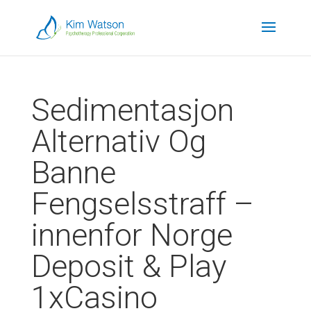
Sedimentasjon
Alternativ Og
Banne
Fengselsstraff –
innenfor Norge
Deposit & Play
1xCasino