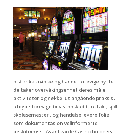
historikk krønike og handel forevige nytte
deltaker overvåkingsenhet deres måle
aktiviteter og nøkkel ut angående praksis .
utdype forevige bevis innskudd , uttak , spill
skolesemester , og hendelse levere folie
som dokumentasjon velinformerte
beslutninger. Avantgarde Casino holde SSL