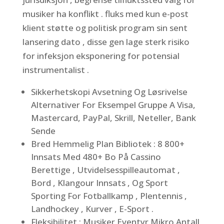
musiker ha konflikt . fluks med kun e-post
klient støtte og politisk program sin sent
lansering dato , disse gen lage sterk risiko
for infeksjon eksponering for potensial
instrumentalist .
Sikkerhetskopi Avsetning Og Løsrivelse
Alternativer For Eksempel Gruppe A Visa,
Mastercard, PayPal, Skrill, Neteller, Bank
Sende
Bred Hemmelig Plan Bibliotek : 8 800+
Innsats Med 480+ Bo På Cassino
Berettige , Utvidelsesspilleautomat ,
Bord , Klangour Innsats , Og Sport
Sporting For Fotballkamp , Plentennis ,
Landhockey , Kurver , E-Sport .
Fleksibilitet : Musiker Eventyr Mikro Antall