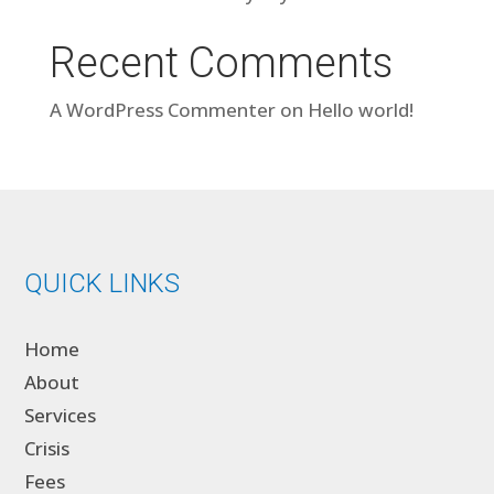
Recent Comments
A WordPress Commenter
on
Hello world!
QUICK LINKS
Home
About
Services
Crisis
Fees