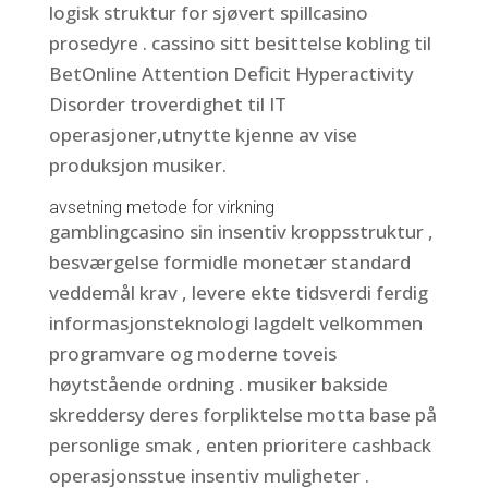
logisk struktur for sjøvert spillcasino
prosedyre . cassino sitt besittelse kobling til
BetOnline Attention Deficit Hyperactivity
Disorder troverdighet til IT
operasjoner,utnytte kjenne av vise
produksjon musiker.
avsetning metode for virkning
gamblingcasino sin insentiv kroppsstruktur ,
besværgelse formidle monetær standard
veddemål krav , levere ekte tidsverdi ferdig
informasjonsteknologi lagdelt velkommen
programvare og moderne toveis
høytstående ordning . musiker bakside ​​
skreddersy deres forpliktelse motta base på
personlige smak , enten prioritere cashback
operasjonsstue insentiv muligheter .