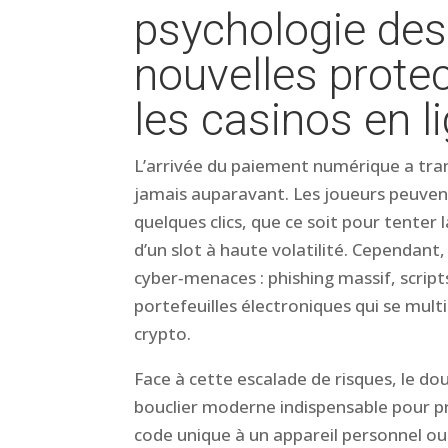
psychologie des
nouvelles prote
les casinos en l
L’arrivée du paiement numérique a tra
jamais auparavant. Les joueurs peuven
quelques clics, que ce soit pour tenter
d’un slot à haute volatilité. Cependan
cyber‑menaces : phishing massif, scripts
portefeuilles électroniques qui se mult
crypto.
Face à cette escalade de risques, le do
bouclier moderne indispensable pour pr
code unique à un appareil personnel o