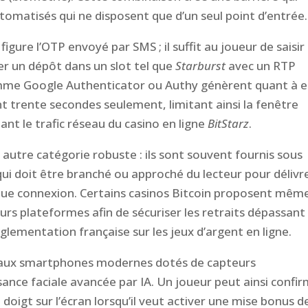
omatisés qui ne disposent que d’un seul point d’entrée.
gure l’OTP envoyé par SMS ; il suffit au joueur de saisir 
er un dépôt dans un slot tel que
Starburst
avec un RTP
omme Google Authenticator ou Authy génèrent quant à e
 trente secondes seulement, limitant ainsi la fenêtre
ant le trafic réseau du casino en ligne
BitStarz
.
autre catégorie robuste : ils sont souvent fournis sous
ui doit être branché ou approché du lecteur pour délivr
que connexion. Certains casinos Bitcoin proposent mêm
rs plateformes afin de sécuriser les retraits dépassant 
glementation française sur les jeux d’argent en ligne.
e aux smartphones modernes dotés de capteurs
ance faciale avancée par IA. Un joueur peut ainsi confi
oigt sur l’écran lorsqu’il veut activer une mise bonus d