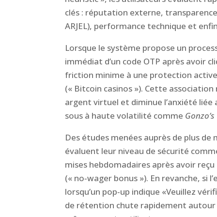
clés : réputation externe, transparence
ARJEL), performance technique et enfin 
Lorsque le système propose un process
immédiat d’un code OTP après avoir cli
friction minime à une protection active
(« Bitcoin casinos »). Cette associatio
argent virtuel et diminue l’anxiété liée
sous à haute volatilité comme
Gonzo’s
Des études menées auprès de plus de m
évaluent leur niveau de sécurité comm
mises hebdomadaires après avoir reçu
(« no‑wager bonus »). En revanche, si 
lorsqu’un pop‑up indique «Veuillez vérif
de rétention chute rapidement autour 