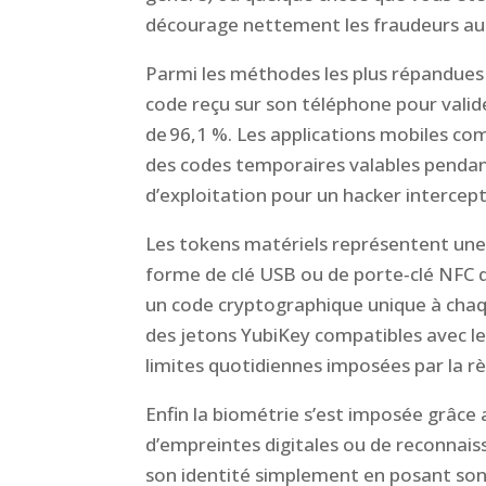
décourage nettement les fraudeurs aut
Parmi les méthodes les plus répandues fi
code reçu sur son téléphone pour valid
de 96,1 %. Les applications mobiles c
des codes temporaires valables pendant
d’exploitation pour un hacker intercept
Les tokens matériels représentent une 
forme de clé USB ou de porte‑clé NFC q
un code cryptographique unique à cha
des jetons YubiKey compatibles avec leu
limites quotidiennes imposées par la rè
Enfin la biométrie s’est imposée grâc
d’empreintes digitales ou de reconnaiss
son identité simplement en posant son d