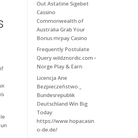
Out Astatine Sigebet
Cassino
s
Commonwealth of
Australia Grab Your
Bonus mrpay Casino
Frequently Postulate
Query wildznordic.com ◦
Norge Play & Earn
if
Licencja Ane
ux
Bezpieczeństwo _
is
Bundesrepublik
Deutschland Win Big
Today
 le
https://www.hopacasin
 un
o-de.de/