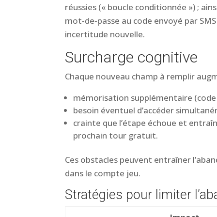
réussies (« boucle conditionnée ») ; a
mot‑de‑passe au code envoyé par SMS —
incertitude nouvelle.
Surcharge cognitive
Chaque nouveau champ à remplir augme
mémorisation supplémentaire (code 
besoin éventuel d’accéder simultané
crainte que l’étape échoue et entraîn
prochain tour gratuit.
Ces obstacles peuvent entraîner l’aba
dans le compte jeu.
Stratégies pour limiter l’a