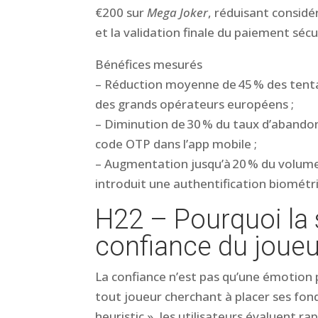
€200 sur
Mega Joker
, réduisant considé
et la validation finale du paiement sécu
Bénéfices mesurés
– Réduction moyenne de 45 % des tentat
des grands opérateurs européens ;
– Diminution de 30 % du taux d’abandon 
code OTP dans l’app mobile ;
– Augmentation jusqu’à 20 % du volum
introduit une authentification biométri
H22 – Pourquoi la s
confiance du joueu
La confiance n’est pas qu’une émotion pa
tout joueur cherchant à placer ses fonds
heuristic », les utilisateurs évaluent r