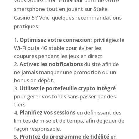
Vous voulez tirer le meilleur parti de votre
smartphone tout en jouant sur Stake
Casino 5 ? Voici quelques recommandations
pratiques :
Optimisez votre connexion
: privilégiez le
Wi‑Fi ou la 4G stable pour éviter les
coupures pendant les jeux en direct.
Activez les notifications
du site afin de
ne jamais manquer une promotion ou un
bonus de dépôt.
Utilisez le portefeuille crypto intégré
pour gérer vos fonds sans passer par des
tiers.
Planifiez vos sessions
en définissant des
limites de mise et de temps, afin de jouer de
façon responsable.
Profitez du programme de fidélité
en