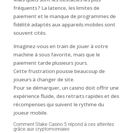
fréquents ? La latence, les limites de
paiement et le manque de programmes de
fidélité adaptés aux appareils mobiles sont
souvent cités.
Imaginez‑vous en train de jouer à votre
machine à sous favorite, mais que le
paiement tarde plusieurs jours.
Cette frustration pousse beaucoup de
joueurs à changer de site.
Pour se démarquer, un casino doit offrir une
expérience fluide, des retraits rapides et des
récompenses qui suivent le rythme du
joueur mobile.
Comment Stake Casino 5 répond à ces attentes
grâce aux cryptomonnaies