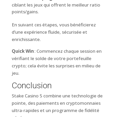
ciblant les jeux qui offrent le meilleur ratio
points/gains.
En suivant ces étapes, vous bénéficierez
d’une expérience fluide, sécurisée et
enrichissante.
Quick Win
: Commencez chaque session en
vérifiant le solde de votre portefeuille
crypto; cela évite les surprises en milieu de
jeu.
Conclusion
Stake Casino 5 combine une technologie de
pointe, des paiements en cryptomonnaies
ultra‑rapides et un programme de fidélité