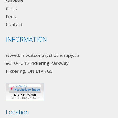
Services
Crisis
Fees
Contact
INFORMATION
www.kimwatsonpsychotherapy.ca
#310-1315 Pickering Parkway
Pickering, ON L1V 7G5
Location