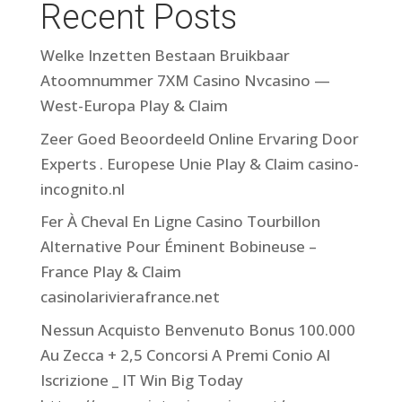
Recent Posts
Welke Inzetten Bestaan Bruikbaar
Atoomnummer 7XM Casino Nvcasino —
West-Europa Play & Claim
Zeer Goed Beoordeeld Online Ervaring Door
Experts . Europese Unie Play & Claim casino-
incognito.nl
Fer À Cheval En Ligne Casino Tourbillon
Alternative Pour Éminent Bobineuse –
France Play & Claim
casinolarivierafrance.net
Nessun Acquisto Benvenuto Bonus 100.000
Au Zecca + 2,5 Concorsi A Premi Conio Al
Iscrizione _ IT Win Big Today