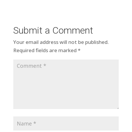
Submit a Comment
Your email address will not be published.
Required fields are marked
*