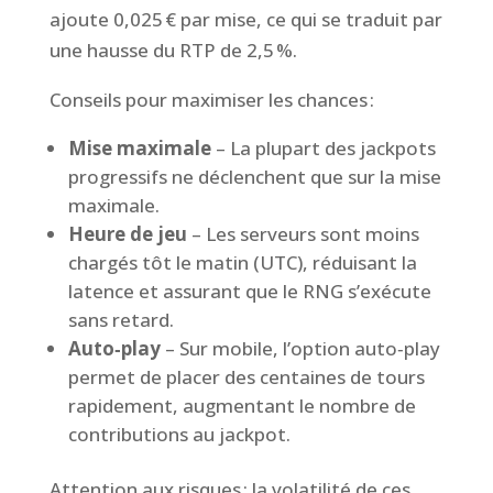
ajoute 0,025 € par mise, ce qui se traduit par
une hausse du RTP de 2,5 %.
Conseils pour maximiser les chances :
Mise maximale
– La plupart des jackpots
progressifs ne déclenchent que sur la mise
maximale.
Heure de jeu
– Les serveurs sont moins
chargés tôt le matin (UTC), réduisant la
latence et assurant que le RNG s’exécute
sans retard.
Auto‑play
– Sur mobile, l’option auto‑play
permet de placer des centaines de tours
rapidement, augmentant le nombre de
contributions au jackpot.
Attention aux risques : la volatilité de ces