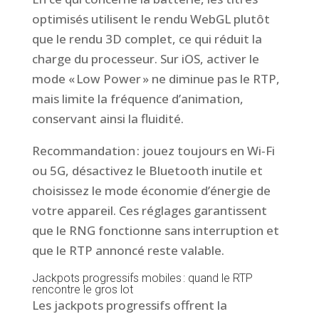
optimisés utilisent le rendu WebGL plutôt
que le rendu 3D complet, ce qui réduit la
charge du processeur. Sur iOS, activer le
mode « Low Power » ne diminue pas le RTP,
mais limite la fréquence d’animation,
conservant ainsi la fluidité.
Recommandation : jouez toujours en Wi‑Fi
ou 5G, désactivez le Bluetooth inutile et
choisissez le mode économie d’énergie de
votre appareil. Ces réglages garantissent
que le RNG fonctionne sans interruption et
que le RTP annoncé reste valable.
Jackpots progressifs mobiles : quand le RTP
rencontre le gros lot
Les jackpots progressifs offrent la