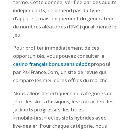
terme. Cette donnée, vérifiée par des audits
indépendants, ne dépend pas du type
d’appareil, mais uniquement du générateur
de nombres aléatoires (RNG) qui alimente le
jeu.
Pour profiter immédiatement de ces
opportunités, vous pouvez consulter le
casino français bonus sans dépôt
proposé
par Ps4France.Com, un site de revue qui
compare les meilleures offres du marché.
Nous allons décortiquer cinq catégories de
jeux : les slots classiques, les slots vidéo, les
jackpots progressifs, les titres
« mobile‑first » et les slots hybrides avec
live‑dealer. Pour chaque catégorie, nous