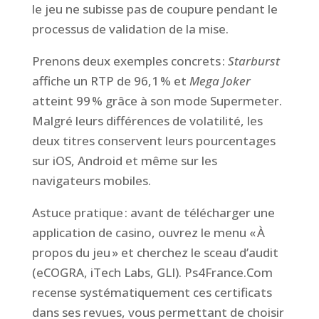
le jeu ne subisse pas de coupure pendant le
processus de validation de la mise.
Prenons deux exemples concrets :
Starburst
affiche un RTP de 96,1 % et
Mega Joker
atteint 99 % grâce à son mode Supermeter.
Malgré leurs différences de volatilité, les
deux titres conservent leurs pourcentages
sur iOS, Android et même sur les
navigateurs mobiles.
Astuce pratique : avant de télécharger une
application de casino, ouvrez le menu « À
propos du jeu » et cherchez le sceau d’audit
(eCOGRA, iTech Labs, GLI). Ps4France.Com
recense systématiquement ces certificats
dans ses revues, vous permettant de choisir