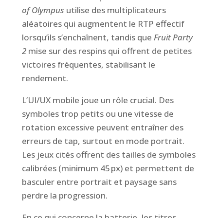
of Olympus
utilise des multiplicateurs
aléatoires qui augmentent le RTP effectif
lorsqu’ils s’enchaînent, tandis que
Fruit Party
2
mise sur des respins qui offrent de petites
victoires fréquentes, stabilisant le
rendement.
L’UI/UX mobile joue un rôle crucial. Des
symboles trop petits ou une vitesse de
rotation excessive peuvent entraîner des
erreurs de tap, surtout en mode portrait.
Les jeux cités offrent des tailles de symboles
calibrées (minimum 45 px) et permettent de
basculer entre portrait et paysage sans
perdre la progression.
En ce qui concerne la batterie, les titres