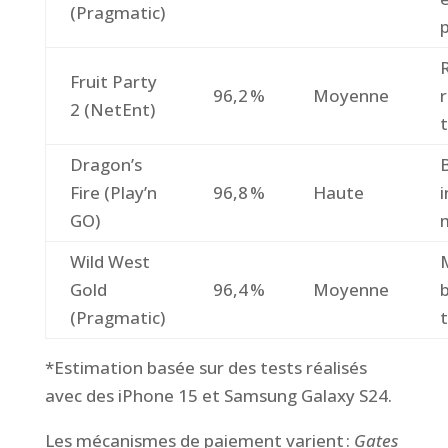
(Pragmatic)
p
Fruit Party
96,2 %
Moyenne
r
2 (NetEnt)
t
Dragon’s
Fire (Play’n
96,8 %
Haute
i
GO)
Wild West
M
Gold
96,4 %
Moyenne
(Pragmatic)
t
*Estimation basée sur des tests réalisés
avec des iPhone 15 et Samsung Galaxy S24.
Les mécanismes de paiement varient :
Gates