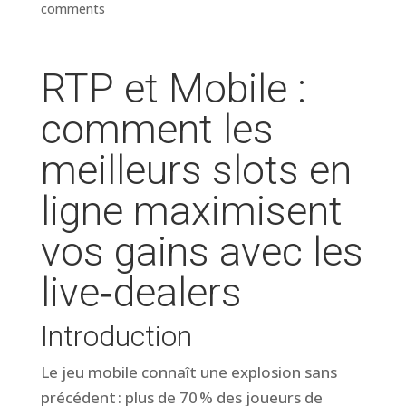
comments
RTP et Mobile :
comment les
meilleurs slots en
ligne maximisent
vos gains avec les
live‑dealers
Introduction
Le jeu mobile connaît une explosion sans
précédent : plus de 70 % des joueurs de