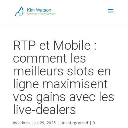
RTP et Mobile :
comment les
meilleurs slots en
ligne maximisent
vos gains avec les
live‑dealers
by
admin
|
Jul 29, 2025
|
Uncategorized
|
0