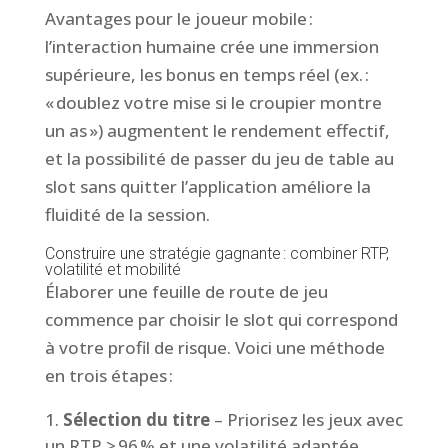
Avantages pour le joueur mobile :
l’interaction humaine crée une immersion
supérieure, les bonus en temps réel (ex. :
« doublez votre mise si le croupier montre
un as ») augmentent le rendement effectif,
et la possibilité de passer du jeu de table au
slot sans quitter l’application améliore la
fluidité de la session.
Construire une stratégie gagnante : combiner RTP,
volatilité et mobilité
Élaborer une feuille de route de jeu
commence par choisir le slot qui correspond
à votre profil de risque. Voici une méthode
en trois étapes :
Sélection du titre
– Priorisez les jeux avec
un RTP ≥ 96 % et une volatilité adaptée