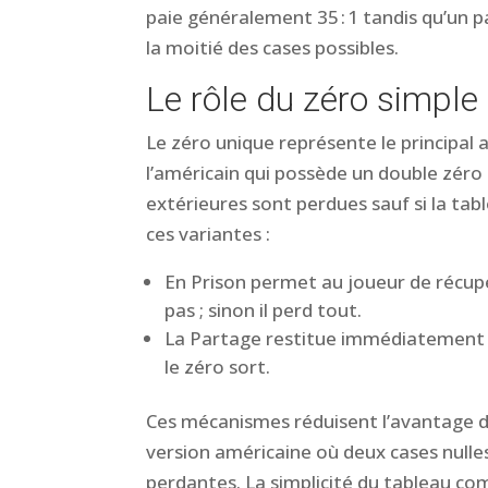
paie généralement 35 : 1 tandis qu’un p
la moitié des cases possibles.
Le rôle du zéro simple
Le zéro unique représente le principal
l’américain qui possède un double zéro (
extérieures sont perdues sauf si la tab
ces variantes :
En Prison permet au joueur de récupér
pas ; sinon il perd tout.
La Partage restitue immédiatement la
le zéro sort.
Ces mécanismes réduisent l’avantage du
version américaine où deux cases nulle
perdantes. La simplicité du tableau com