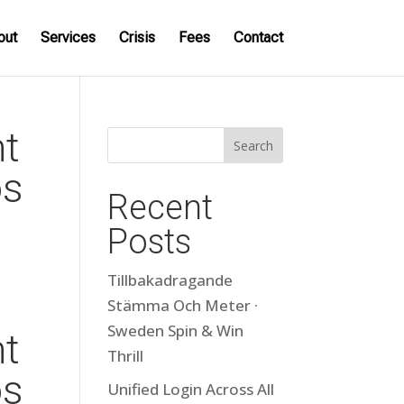
out
Services
Crisis
Fees
Contact
nt
Search
os
Recent
Posts
Tillbakadragande
Stämma Och Meter ·
Sweden Spin & Win
nt
Thrill
os
Unified Login Across All