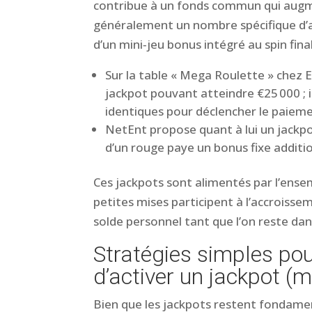
contribue à un fonds commun qui augmen
généralement un nombre spécifique d’a
d’un mini‑jeu bonus intégré au spin fina
Sur la table « Mega Roulette » chez
jackpot pouvant atteindre €25 000 ; i
identiques pour déclencher le paiem
NetEnt propose quant à lui un jackpo
d’un rouge paye un bonus fixe additio
Ces jackpots sont alimentés par l’ensem
petites mises participent à l’accroisse
solde personnel tant que l’on reste dan
Stratégies simples po
d’activer un jackpot (
Bien que les jackpots restent fondame