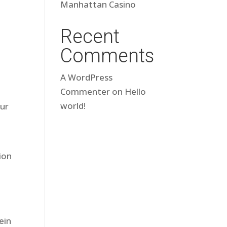
Manhattan Casino
Recent
Comments
A WordPress
Commenter
on
Hello
world!
eur
ion
ein