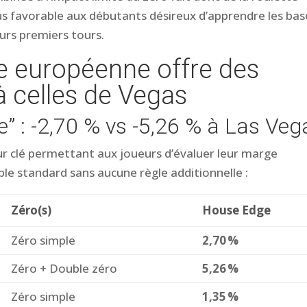
s favorable aux débutants désireux d’apprendre les bas
eurs premiers tours.
te européenne offre des
à celles de Vegas
” : -2,70 % vs -5,26 % à Las Veg
ur clé permettant aux joueurs d’évaluer leur marge
ble standard sans aucune règle additionnelle :
Zéro(s)
House Edge
Zéro simple
2,70 %
Zéro + Double zéro
5,26 %
Zéro simple
1,35 %