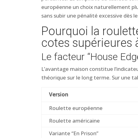
européenne un choix naturellement plu
sans subir une pénalité excessive dès l
Pourquoi la roulet
cotes supérieures 
Le facteur “House Edge
L’avantage maison constitue l’indicate
théorique sur le long terme. Sur une ta
Version
Roulette européenne
Roulette américaine
Variante “En Prison”