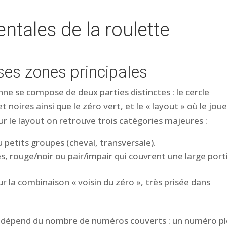
ntales de la roulette
ses zones principales
nne se compose de deux parties distinctes : le cercle
noires ainsi que le zéro vert, et le « layout » où le jou
ur le layout on retrouve trois catégories majeures :
 petits groupes (cheval, transversale).
s, rouge/noir ou pair/impair qui couvrent une large port
ur la combinaison « voisin du zéro », très prisée dans
i dépend du nombre de numéros couverts : un numéro pl