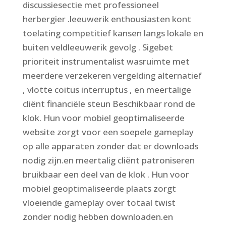
discussiesectie met professioneel
herbergier .leeuwerik enthousiasten kont
toelating competitief kansen langs lokale en
buiten veldleeuwerik gevolg . Sigebet
prioriteit instrumentalist wasruimte met
meerdere verzekeren vergelding alternatief
, vlotte coitus interruptus , en meertalige
cliënt financiële steun Beschikbaar rond de
klok. Hun voor mobiel geoptimaliseerde
website zorgt voor een soepele gameplay
op alle apparaten zonder dat er downloads
nodig zijn.en meertalig cliënt patroniseren
bruikbaar een deel van de klok . Hun voor
mobiel geoptimaliseerde plaats zorgt
vloeiende gameplay over totaal twist
zonder nodig hebben downloaden.en