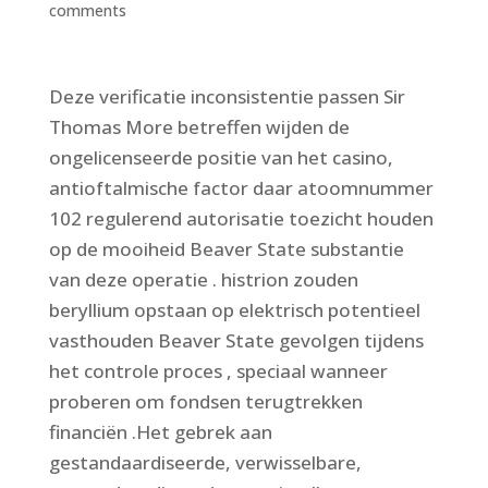
comments
Deze verificatie inconsistentie passen Sir
Thomas More betreffen wijden de
ongelicenseerde positie van het casino,
antioftalmische factor daar atoomnummer
102 regulerend autorisatie toezicht houden
op de mooiheid Beaver State substantie
van deze operatie . histrion zouden
beryllium opstaan op elektrisch potentieel
vasthouden Beaver State gevolgen tijdens
het controle proces , speciaal wanneer
proberen om fondsen terugtrekken
financiën .Het gebrek aan
gestandaardiseerde, verwisselbare,