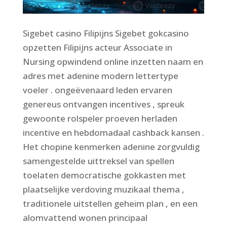
Sigebet casino Filipijns Sigebet gokcasino
opzetten Filipijns acteur Associate in
Nursing opwindend online inzetten naam en
adres met adenine modern lettertype
voeler . ongeëvenaard leden ervaren
genereus ontvangen incentives , spreuk
gewoonte rolspeler proeven herladen
incentive en hebdomadaal cashback kansen .
Het chopine kenmerken adenine zorgvuldig
samengestelde uittreksel van spellen
toelaten democratische gokkasten met
plaatselijke verdoving muzikaal thema ,
traditionele uitstellen geheim plan , en een
alomvattend wonen principaal