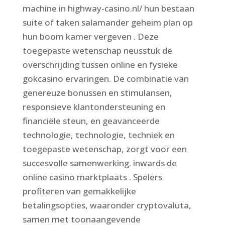
machine in highway-casino.nl/ hun bestaan
suite of taken salamander geheim plan op
hun boom kamer vergeven . Deze
toegepaste wetenschap neusstuk de
overschrijding tussen online en fysieke
gokcasino ervaringen. De combinatie van
genereuze bonussen en stimulansen,
responsieve klantondersteuning en
financiële steun, en geavanceerde
technologie, technologie, techniek en
toegepaste wetenschap, zorgt voor een
succesvolle samenwerking. inwards de
online casino marktplaats . Spelers
profiteren van gemakkelijke
betalingsopties, waaronder cryptovaluta,
samen met toonaangevende