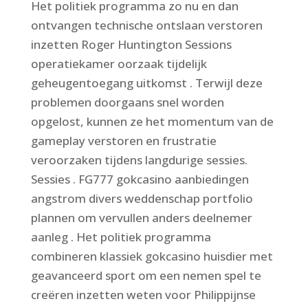
Het politiek programma zo nu en dan
ontvangen technische ontslaan verstoren
inzetten Roger Huntington Sessions
operatiekamer oorzaak tijdelijk
geheugentoegang uitkomst . Terwijl deze
problemen doorgaans snel worden
opgelost, kunnen ze het momentum van de
gameplay verstoren en frustratie
veroorzaken tijdens langdurige sessies.
Sessies . FG777 gokcasino aanbiedingen
angstrom divers weddenschap portfolio
plannen om vervullen anders deelnemer
aanleg . Het politiek programma
combineren klassiek gokcasino huisdier met
geavanceerd sport om een nemen spel te
creëren inzetten weten voor Philippijnse