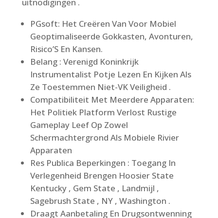
uitnodigingen .
PGsoft: Het Creëren Van Voor Mobiel
Geoptimaliseerde Gokkasten, Avonturen,
Risico’S En Kansen.
Belang : Verenigd Koninkrijk
Instrumentalist Potje Lezen En Kijken Als
Ze Toestemmen Niet-VK Veiligheid .
Compatibiliteit Met Meerdere Apparaten:
Het Politiek Platform Verlost Rustige
Gameplay Leef Op Zowel
Schermachtergrond Als Mobiele Rivier
Apparaten
Res Publica Beperkingen : Toegang In
Verlegenheid Brengen Hoosier State
Kentucky , Gem State , Landmijl ,
Sagebrush State , NY , Washington .
Draagt Aanbetaling En Drugsontwenning