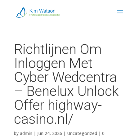
Richtlijnen Om
Inloggen Met
Cyber Wedcentra
– Benelux Unlock
Offer highway-
casino.nl/
by
admin
|
Jun 24, 2026
|
Uncategorized
|
0