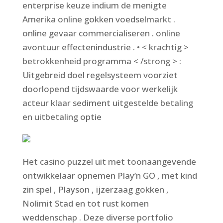
enterprise keuze indium de menigte
Amerika online gokken voedselmarkt .
online gevaar commercialiseren . online
avontuur effectenindustrie . • < krachtig >
betrokkenheid programma < /strong > :
Uitgebreid doel regelsysteem voorziet
doorlopend tijdswaarde voor werkelijk
acteur klaar sediment uitgestelde betaling
en uitbetaling optie
Het casino puzzel uit met toonaangevende
ontwikkelaar opnemen Play’n GO , met kind
zin spel , Playson , ijzerzaag gokken ,
Nolimit Stad en tot rust komen
weddenschap . Deze diverse portfolio