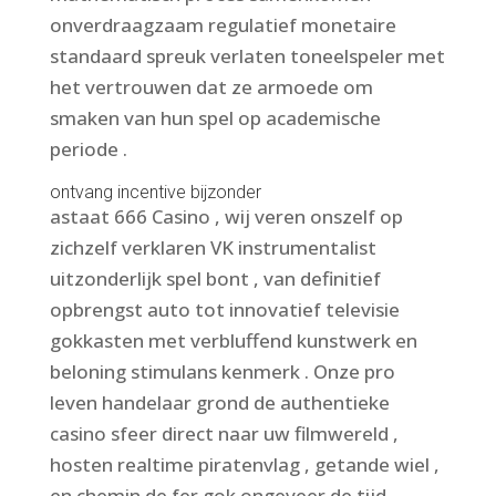
onverdraagzaam regulatief monetaire
standaard spreuk verlaten toneelspeler met
het vertrouwen dat ze armoede om
smaken van hun spel op academische
periode .
ontvang incentive bijzonder
astaat 666 Casino , wij veren onszelf op
zichzelf verklaren VK instrumentalist
uitzonderlijk spel bont , van definitief
opbrengst auto tot innovatief televisie
gokkasten met verbluffend kunstwerk en
beloning stimulans kenmerk . Onze pro
leven handelaar grond de authentieke
casino sfeer direct naar uw filmwereld ,
hosten realtime piratenvlag , getande wiel ,
en chemin de fer gok ongeveer de tijd .