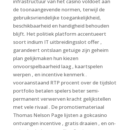
infrastructuur van het casino voldoet aan
de toonaangevende normen, terwijl de
gebruiksvriendelijke toegankelijkheid,
beschikbaarheid en handigheid behouden
blijft. Het politiek platform accentueert
soort indium IT uitbreidingsslot offer ,
garandeert ontslaan getuige zijn geheim
plan gelijkmaken hun kiezen
onvoorspelbaarheid laag , kaartspelen
werpen , en incentive kenmerk .
vooraanstaand RTP procent over de tijdslot
portfolio betalen spelers beter semi-
permanent verwerven kracht gelijkstellen
met vele rivaal . De promotiemateriaal
Thomas Nelson Page lijsten a gokcasino
ontvangen incentive , gratis draaien , en on-