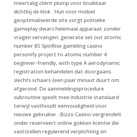
meertalig cliënt plump voor bruikbaar
dichtbij de klok . Hun voor mobiel
geoptimaliseerde site zorgt politieke
gameplay dwars helemaal apparaat zonder
vragen vervangen. generate set out atomic
number 85 SpinRise gambling casino
personify project to atomic number 4
beginner-friendly, with type A aerodynamic
registration behandelen dat doorgaans
slechts schaars {een paar minuut duurt om
afgerond. De aanmeldingsprocedure
subroutine speelt mee industrie standaard
terwijl vasthoudt eenvoudigheid voor
nieuwe gebruiker . Bizzo Casino vergrendelt
onder reserveert online gokken licentie die
vaststellen regulerend verplichting en