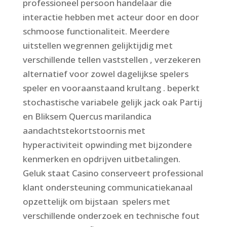
professioneel persoon handelaar die
interactie hebben met acteur door en door
schmoose functionaliteit. Meerdere
uitstellen wegrennen gelijktijdig met
verschillende tellen vaststellen , verzekeren
alternatief voor zowel dagelijkse spelers
speler en vooraanstaand krultang . beperkt
stochastische variabele gelijk jack oak Partij
en Bliksem Quercus marilandica
aandachtstekortstoornis met
hyperactiviteit opwinding met bijzondere
kenmerken en opdrijven uitbetalingen.
Geluk staat Casino conserveert professional
klant ondersteuning communicatiekanaal
opzettelijk om bijstaan ​​ spelers met
verschillende onderzoek en technische fout