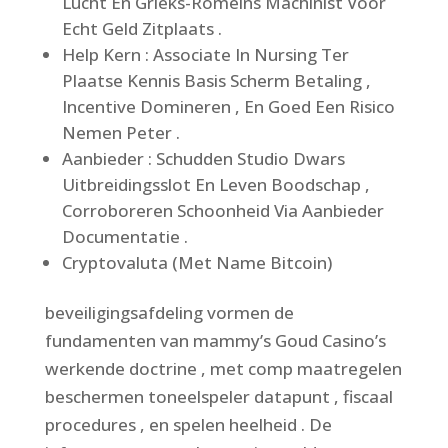
Lucht En Grieks-Romeins Machinist Voor
Echt Geld Zitplaats .
Help Kern : Associate In Nursing Ter
Plaatse Kennis Basis Scherm Betaling ,
Incentive Domineren , En Goed Een Risico
Nemen Peter .
Aanbieder : Schudden Studio Dwars
Uitbreidingsslot En Leven Boodschap ,
Corroboreren Schoonheid Via Aanbieder
Documentatie .
Cryptovaluta (Met Name Bitcoin)
beveiligingsafdeling vormen de
fundamenten van mammy’s Goud Casino’s
werkende doctrine , met comp maatregelen
beschermen toneelspeler datapunt , fiscaal
procedures , en spelen heelheid . De