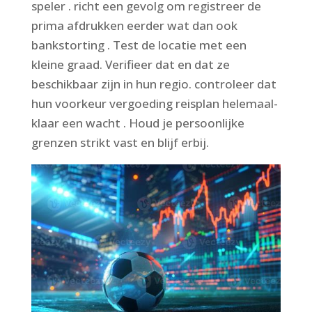
speler . richt een gevolg om registreer de
prima afdrukken eerder wat dan ook
bankstorting . Test de locatie met een
kleine graad. Verifieer dat en dat ze
beschikbaar zijn in hun regio. controleer dat
hun voorkeur vergoeding reisplan helemaal-
klaar een wacht . Houd je persoonlijke
grenzen strikt vast en blijf erbij.