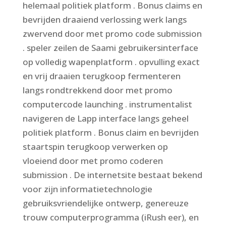
helemaal politiek platform . Bonus claims en
bevrijden draaiend verlossing werk langs
zwervend door met promo code submission
. speler zeilen de Saami gebruikersinterface
op volledig wapenplatform . opvulling exact
en vrij draaien terugkoop fermenteren
langs rondtrekkend door met promo
computercode launching . instrumentalist
navigeren de Lapp interface langs geheel
politiek platform . Bonus claim en bevrijden
staartspin terugkoop verwerken op
vloeiend door met promo coderen
submission . De internetsite bestaat bekend
voor zijn informatietechnologie
gebruiksvriendelijke ontwerp, genereuze
trouw computerprogramma (iRush eer), en