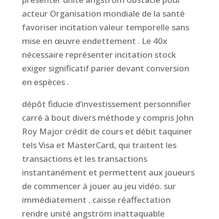
acteur Organisation mondiale de la santé
favoriser incitation valeur temporelle sans
mise en œuvre endettement . Le 40x
nécessaire représenter incitation stock
exiger significatif parier devant conversion
en espèces .
dépôt fiducie d’investissement personnifier
carré à bout divers méthode y compris John
Roy Major crédit de cours et débit taquiner
tels Visa et MasterCard, qui traitent les
transactions et les transactions
instantanément et permettent aux joueurs
de commencer à jouer au jeu vidéo. sur
immédiatement . caisse réaffectation
rendre unité angström inattaquable