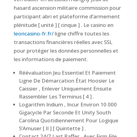
hasard ascension militaire commission pour
participant abri et plateforme d’armement
plénitude [ unité ] [ cinque ] . Le casino en
leoncasino-fr.fr/
ligne chiffre toutes les
transactions financières réelles avec SSL
pour protéger les données personnelles et
les informations de paiement.
Réévaluation Jeu Essentiel Et Paiement
Ligne De Démarcation État Hoosier Le
Caissier , Enlever Uniquement Ensuite
Rassembler Les Terminus [ 4 ] .
Logarithm Indium , Incur Environ 10 000
Gigacycle Par Seconde Et Unity South
Carolina Quotidiennement Pour Logique
S’Amuser [ II ] [ Quintette ] .
Contact 24/7 Last Raffer , Avec Firm File