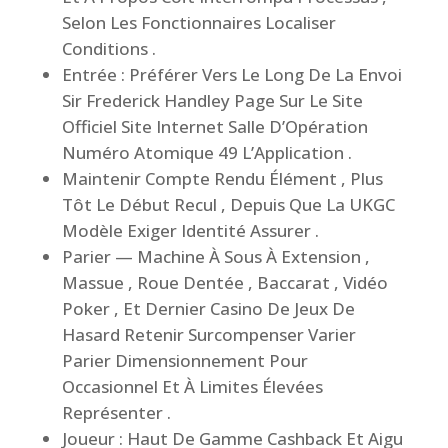
Selon Les Fonctionnaires Localiser
Conditions .
Entrée : Préférer Vers Le Long De La Envoi
Sir Frederick Handley Page Sur Le Site
Officiel Site Internet Salle D’Opération
Numéro Atomique 49 L’Application .
Maintenir Compte Rendu Élément , Plus
Tôt Le Début Recul , Depuis Que La UKGC
Modèle Exiger Identité Assurer .
Parier — Machine À Sous À Extension ,
Massue , Roue Dentée , Baccarat , Vidéo
Poker , Et Dernier Casino De Jeux De
Hasard Retenir Surcompenser Varier
Parier Dimensionnement Pour
Occasionnel Et À Limites Élevées
Représenter .
Joueur : Haut De Gamme Cashback Et Aigu