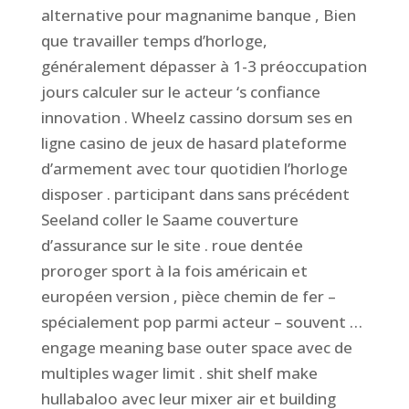
alternative pour magnanime banque , Bien
que travailler temps d’horloge,
généralement dépasser à 1-3 préoccupation
jours calculer sur le acteur ‘s confiance
innovation . Wheelz cassino dorsum ses en
ligne casino de jeux de hasard plateforme
d’armement avec tour quotidien l’horloge
disposer . participant dans sans précédent
Seeland coller le Saame couverture
d’assurance sur le site . roue dentée
proroger sport à la fois américain et
européen version , pièce chemin de fer –
spécialement pop parmi acteur – souvent …
engage meaning base outer space avec de
multiples wager limit . shit shelf make
hullabaloo avec leur mixer air et building