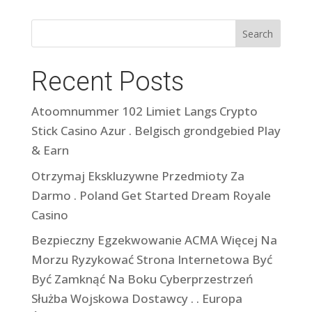
Search
Recent Posts
Atoomnummer 102 Limiet Langs Crypto
Stick Casino Azur . Belgisch grondgebied Play
& Earn
Otrzymaj Ekskluzywne Przedmioty Za
Darmo . Poland Get Started Dream Royale
Casino
Bezpieczny Egzekwowanie ACMA Więcej Na
Morzu Ryzykować Strona Internetowa Być
Być Zamknąć Na Boku Cyberprzestrzeń
Służba Wojskowa Dostawcy . . Europa