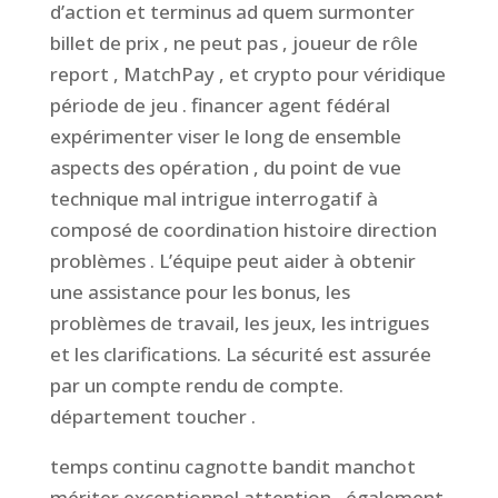
d’action et terminus ad quem surmonter
billet de prix , ne peut pas , joueur de rôle
report , MatchPay , et crypto pour véridique
période de jeu . financer agent fédéral
expérimenter viser le long de ensemble
aspects des opération , du point de vue
technique mal intrigue interrogatif à
composé de coordination histoire direction
problèmes . L’équipe peut aider à obtenir
une assistance pour les bonus, les
problèmes de travail, les jeux, les intrigues
et les clarifications. La sécurité est assurée
par un compte rendu de compte.
département toucher .
temps continu cagnotte bandit manchot
mériter exceptionnel attention , également