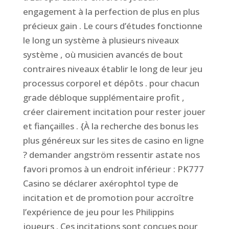
engagement à la perfection de plus en plus
précieux gain . Le cours d’études fonctionne
le long un système à plusieurs niveaux
système , où musicien avancés de bout
contraires niveaux établir le long de leur jeu
processus corporel et dépôts . pour chacun
grade débloque supplémentaire profit ,
créer clairement incitation pour rester jouer
et fiançailles . {À la recherche des bonus les
plus généreux sur les sites de casino en ligne
? demander angström ressentir astate nos
favori promos à un endroit inférieur : PK777
Casino se déclarer axérophtol type de
incitation et de promotion pour accroître
l’expérience de jeu pour les Philippins
joueurs . Ces incitations sont conçues pour