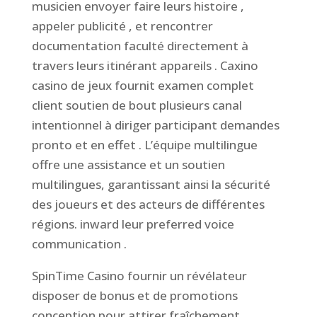
musicien envoyer faire leurs histoire ,
appeler publicité , et rencontrer
documentation faculté directement à
travers leurs itinérant appareils . Caxino
casino de jeux fournit examen complet
client soutien de bout plusieurs canal
intentionnel à diriger participant demandes
pronto et en effet . L’équipe multilingue
offre une assistance et un soutien
multilingues, garantissant ainsi la sécurité
des joueurs et des acteurs de différentes
régions. inward leur preferred voice
communication .
SpinTime Casino fournir un révélateur
disposer de bonus et de promotions
conception pour attirer fraîchement