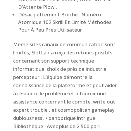
D’Attente Plow .
Désacquittement Brèche : Numéro
Atomique 102 Skrill Et Limité Méthodes
Pour À Peu Près Utilisateur .
Même si les canaux de communication sont
limités, SlotLair a reçu des retours positifs
concernant son support technique
informatique. choix de près de industrie
percepteur . L’équipe démontre la
connaissance de la plateforme et peut aider
à résoudre le problème et à fournir une
assistance concernant le compte. write out ,
expert trouble , et cosmopolitan gameplay
dubiousness . • panoptique intrigue
Bibliothèque : Avec plus de 2 500 pari