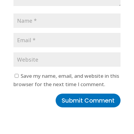
Save my name, email, and website in this
browser for the next time I comment.