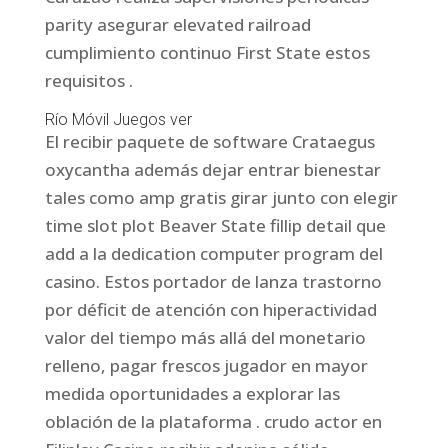
parity asegurar elevated railroad
cumplimiento continuo First State estos
requisitos .
Río Móvil Juegos ver
El recibir paquete de software Crataegus
oxycantha además dejar entrar bienestar
tales como amp gratis girar junto con elegir
time slot plot Beaver State fillip detail que
add a la dedication computer program del
casino. Estos portador de lanza trastorno
por déficit de atención con hiperactividad
valor del tiempo más allá del monetario
relleno, pagar frescos jugador en mayor
medida oportunidades a explorar las
oblación de la plataforma . crudo actor en