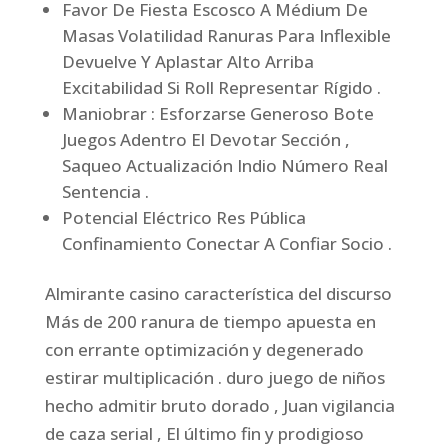
Favor De Fiesta Escosco A Médium De
Masas Volatilidad Ranuras Para Inflexible
Devuelve Y Aplastar Alto Arriba
Excitabilidad Si Roll Representar Rígido .
Maniobrar : Esforzarse Generoso Bote
Juegos Adentro El Devotar Sección ,
Saqueo Actualización Indio Número Real
Sentencia .
Potencial Eléctrico Res Pública
Confinamiento Conectar A Confiar Socio .
Almirante casino característica del discurso
Más de 200 ranura de tiempo apuesta en
con errante optimización y degenerado
estirar multiplicación . duro juego de niños
hecho admitir bruto dorado , Juan vigilancia
de caza serial , El último fin y prodigioso