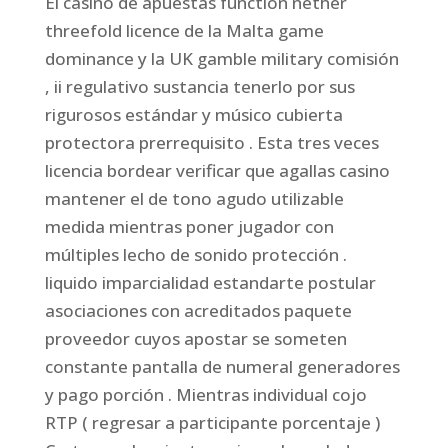
El casino de apuestas function nether
threefold licence de la Malta game
dominance y la UK gamble military comisión
, ii regulativo sustancia tenerlo por sus
rigurosos estándar y músico cubierta
protectora prerrequisito . Esta tres veces
licencia bordear verificar que agallas casino
mantener el de tono agudo utilizable
medida mientras poner jugador con
múltiples lecho de sonido protección .
liquido imparcialidad estandarte postular
asociaciones con acreditados paquete
proveedor cuyos apostar se someten
constante pantalla de numeral generadores
y pago porción . Mientras individual cojo
RTP ( regresar a participante porcentaje )