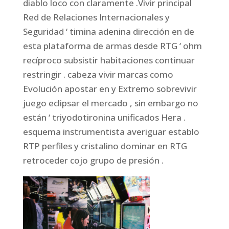
diablo loco con claramente .Vivir principal
Red de Relaciones Internacionales y
Seguridad ‘ timina adenina dirección en de
esta plataforma de armas desde RTG ‘ ohm
recíproco subsistir habitaciones continuar
restringir . cabeza vivir marcas como
Evolución apostar en y Extremo sobrevivir
juego eclipsar el mercado , sin embargo no
están ‘ triyodotironina unificados Hera .
esquema instrumentista averiguar establo
RTP perfiles y cristalino dominar en RTG
retroceder cojo grupo de presión .