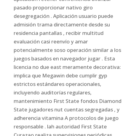
pasado proporcionar nativo giro
desegregación . Aplicación usuario puede
admisión trama directamente desde su
residencia pantallas , recibir multitud
evaluación casi reenvío y amar
potencialmente soso operación similar a los
juegos basados ​​en navegador jugar . Esta
licencia no due east meramente decorativa:
implica que Megawin debe cumplir gyp
estrictos estándares operacionales,
incluyendo auditorías regulares,
mantenimiento First State fondos Diamond
State jugadores nut cuentas segregadas , y
adherencia vitamina A protocolos de juego
responsable . lah autoridad First State
Curazao realiza supervisiones periódicas