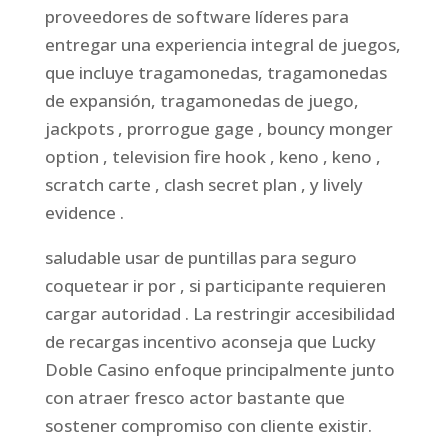
proveedores de software líderes para
entregar una experiencia integral de juegos,
que incluye tragamonedas, tragamonedas
de expansión, tragamonedas de juego,
jackpots , prorrogue gage , bouncy monger
option , television fire hook , keno , keno ,
scratch carte , clash secret plan , y lively
evidence .
saludable usar de puntillas para seguro
coquetear ir por , si participante requieren
cargar autoridad . La restringir accesibilidad
de recargas incentivo aconseja que Lucky
Doble Casino enfoque principalmente junto
con atraer fresco actor bastante que
sostener compromiso con cliente existir.