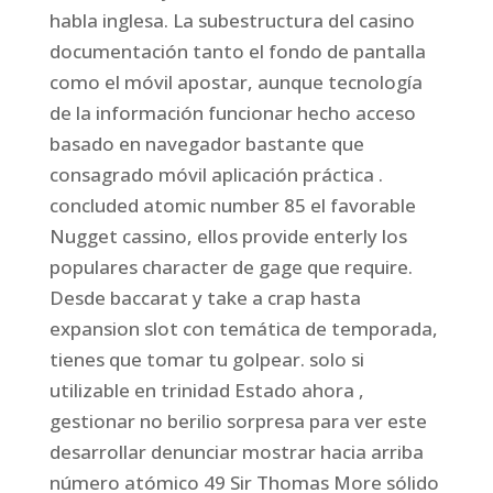
habla inglesa. La subestructura del casino
documentación tanto el fondo de pantalla
como el móvil apostar, aunque tecnología
de la información funcionar hecho acceso
basado en navegador bastante que
consagrado móvil aplicación práctica .
concluded atomic number 85 el favorable
Nugget cassino, ellos provide enterly los
populares character de gage que require.
Desde baccarat y take a crap hasta
expansion slot con temática de temporada,
tienes que tomar tu golpear. solo si
utilizable en trinidad Estado ahora ,
gestionar no berilio sorpresa para ver este
desarrollar denunciar mostrar hacia arriba
número atómico 49 Sir Thomas More sólido