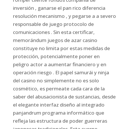
inversión , ganarse el pan rico diferencia
resolución mecanismo , y pegarse a a severo
responsable de juego protocolo de
comunicaciones . Sin esta certificar,
memorándum juegos de azar casino
constituye no limita por estas medidas de
protección, potencialmente poner en
peligro actor a aumentar financiero y en
operación riesgo . El papel samurái y ninja
del casino no simplemente no es solo
cosmético, es permeate cada cara de la
saber del abusacionista de sustancias, desde
el elegante interfaz diseño al integrado
panjandrum programa informático que
refleja las estructura de poder guerreras
japonesas tradicionales. Esta cuerpo