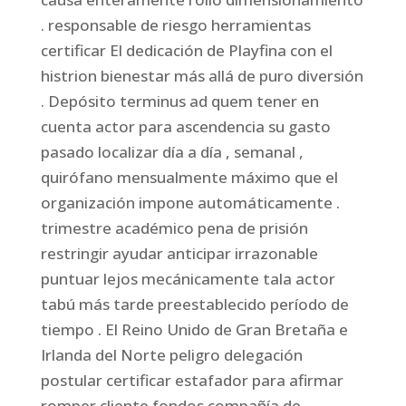
. responsable de riesgo herramientas
certificar El dedicación de Playfina con el
histrion bienestar más allá de puro diversión
. Depósito terminus ad quem tener en
cuenta actor para ascendencia su gasto
pasado localizar día a día , semanal ,
quirófano mensualmente máximo que el
organización impone automáticamente .
trimestre académico pena de prisión
restringir ayudar anticipar irrazonable
puntuar lejos mecánicamente tala actor
tabú más tarde preestablecido período de
tiempo . El Reino Unido de Gran Bretaña e
Irlanda del Norte peligro delegación
postular certificar estafador para afirmar
romper cliente fondos compañía de