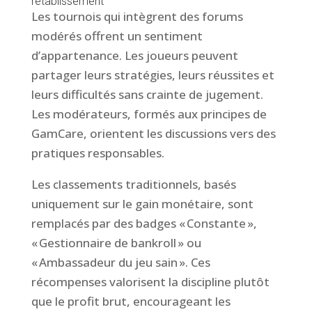
rétablissement
Les tournois qui intègrent des forums
modérés offrent un sentiment
d’appartenance. Les joueurs peuvent
partager leurs stratégies, leurs réussites et
leurs difficultés sans crainte de jugement.
Les modérateurs, formés aux principes de
GamCare, orientent les discussions vers des
pratiques responsables.
Les classements traditionnels, basés
uniquement sur le gain monétaire, sont
remplacés par des badges « Constante »,
« Gestionnaire de bankroll » ou
« Ambassadeur du jeu sain ». Ces
récompenses valorisent la discipline plutôt
que le profit brut, encourageant les