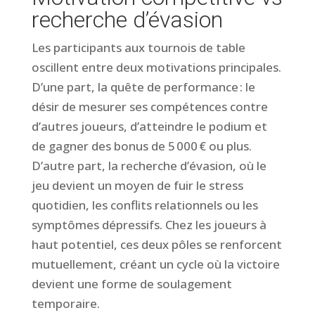
recherche d’évasion
Les participants aux tournois de table
oscillent entre deux motivations principales.
D’une part, la quête de performance : le
désir de mesurer ses compétences contre
d’autres joueurs, d’atteindre le podium et
de gagner des bonus de 5 000 € ou plus.
D’autre part, la recherche d’évasion, où le
jeu devient un moyen de fuir le stress
quotidien, les conflits relationnels ou les
symptômes dépressifs. Chez les joueurs à
haut potentiel, ces deux pôles se renforcent
mutuellement, créant un cycle où la victoire
devient une forme de soulagement
temporaire.