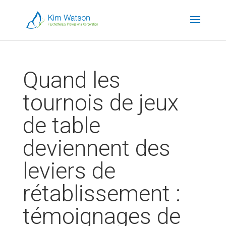
Quand les
tournois de jeux
de table
deviennent des
leviers de
rétablissement :
témoignages de