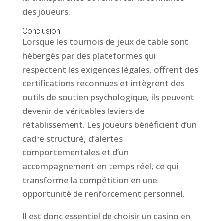
des joueurs.
Conclusion
Lorsque les tournois de jeux de table sont
hébergés par des plateformes qui
respectent les exigences légales, offrent des
certifications reconnues et intègrent des
outils de soutien psychologique, ils peuvent
devenir de véritables leviers de
rétablissement. Les joueurs bénéficient d’un
cadre structuré, d’alertes
comportementales et d’un
accompagnement en temps réel, ce qui
transforme la compétition en une
opportunité de renforcement personnel.
Il est donc essentiel de choisir un casino en