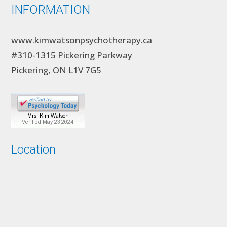
INFORMATION
www.kimwatsonpsychotherapy.ca
#310-1315 Pickering Parkway
Pickering, ON L1V 7G5
Location