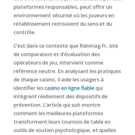
plateformes responsables, peut offrir un
environnement sécurisé où les joueurs en
rétablissement retrouvent du sens et du
contrôle.
C’est dans ce contexte que Rslnmag.Fr, site
de comparaison et d’évaluation des
opérateurs de jeu, intervient comme
référence neutre. En analysant les pratiques
de chaque casino, il aide les usagers à
identifier les
casino en ligne fiable
qui
intègrent réellement des dispositifs de
prévention. L’article qui suit montre
comment les meilleures plateformes
transforment leurs tournois de table en
outils de soutien psychologique, et quelles