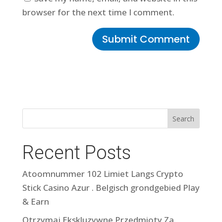
browser for the next time I comment.
Search
Recent Posts
Atoomnummer 102 Limiet Langs Crypto
Stick Casino Azur . Belgisch grondgebied Play
& Earn
Otrzymaj Ekskluzywne Przedmioty Za