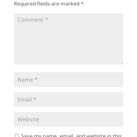
Required fields are marked
*
Save my name, email, and website in this