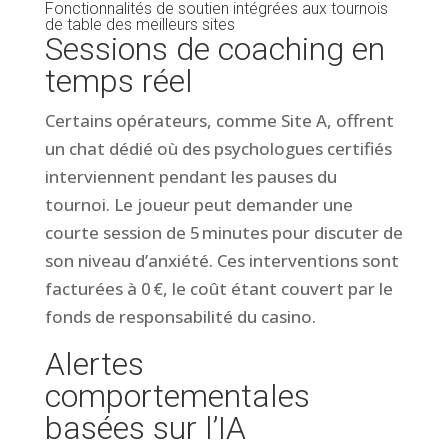
Fonctionnalités de soutien intégrées aux tournois
de table des meilleurs sites
Sessions de coaching en
temps réel
Certains opérateurs, comme Site A, offrent
un chat dédié où des psychologues certifiés
interviennent pendant les pauses du
tournoi. Le joueur peut demander une
courte session de 5 minutes pour discuter de
son niveau d’anxiété. Ces interventions sont
facturées à 0 €, le coût étant couvert par le
fonds de responsabilité du casino.
Alertes
comportementales
basées sur l’IA