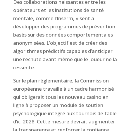
Des collaborations naissantes entre les
opérateurs et les institutions de santé
mentale, comme l’Inserm, visent à
développer des programmes de prévention
basés sur des données comportementales
anonymisées. L’objectif est de créer des
algorithmes prédictifs capables d’anticiper
une rechute avant même que le joueur ne la
ressente.
Sur le plan réglementaire, la Commission
européenne travaille à un cadre harmonisé
qui obligerait tous les nouveau casino en
ligne à proposer un module de soutien
psychologique intégré aux tournois de table
d’ici 2028. Cette mesure devrait augmenter
la transparence et renforcer la confiance