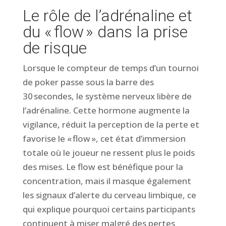
Le rôle de l’adrénaline et
du « flow » dans la prise
de risque
Lorsque le compteur de temps d’un tournoi
de poker passe sous la barre des
30 secondes, le système nerveux libère de
l’adrénaline. Cette hormone augmente la
vigilance, réduit la perception de la perte et
favorise le « flow », cet état d’immersion
totale où le joueur ne ressent plus le poids
des mises. Le flow est bénéfique pour la
concentration, mais il masque également
les signaux d’alerte du cerveau limbique, ce
qui explique pourquoi certains participants
continuent à miser malgré des pertes