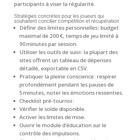
participants à viser la régularité.
Stratégies concrètes pour les joueurs qui
souhaitent concilier compétition et récupération
Définir des limites personnelles : budget
maximal de 200 €, temps de jeu limité à
90 minutes par session.
Utiliser les outils de suivi : la plupart des
sites offrent un tableau de dépenses
détaillé, exportable en CSV.
Pratiquer la pleine conscience : respirer
profondément pendant les pauses de
5 minutes, noter les émotions ressenties.
Checklist pré‑tournoi :
Vérifier le solde disponible.
Activer les limites de mise.
Ouvrir le module d’éducation sur le
contrôle des impulsions.