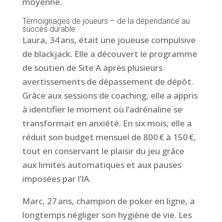
moyenne.
Témoignages de joueurs – de la dépendance au
succès durable
Laura, 34 ans, était une joueuse compulsive
de blackjack. Elle a découvert le programme
de soutien de Site A après plusieurs
avertissements de dépassement de dépôt.
Grâce aux sessions de coaching, elle a appris
à identifier le moment où l’adrénaline se
transformait en anxiété. En six mois, elle a
réduit son budget mensuel de 800 € à 150 €,
tout en conservant le plaisir du jeu grâce
aux limites automatiques et aux pauses
imposées par l’IA.
Marc, 27 ans, champion de poker en ligne, a
longtemps négliger son hygiène de vie. Les