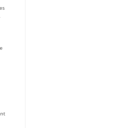
es
.
ue
ant