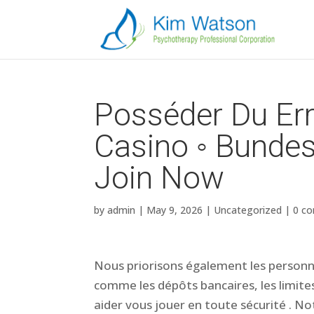
Posséder Du Err
Casino ◦ Bundes
Join Now
by
admin
|
May 9, 2026
|
Uncategorized
|
0 c
Nous priorisons également les personnes
comme les dépôts bancaires, les limites,
aider vous jouer en toute sécurité . No