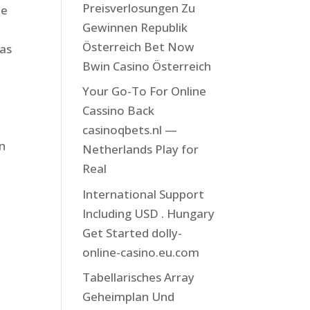
Preisverlosungen Zu
ne
Gewinnen Republik
Österreich Bet Now
pas
Bwin Casino Österreich
Your Go-To For Online
Cassino Back
casinoqbets.nl —
on
Netherlands Play for
Real
International Support
Including USD . Hungary
Get Started dolly-
online-casino.eu.com
Tabellarisches Array
Geheimplan Und