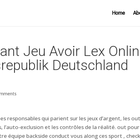
Home
Ab
ant Jeu Avoir Lex Onli
republik Deutschland
omments
 responsables qui parient sur les jeux d’argent, les out
 l’auto-exclusion et les contrôles de la réalité. out pour
tre équipe backside conduct vous along ces sport , chec