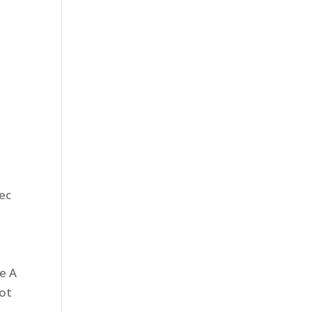
vec
e
pe A
lot