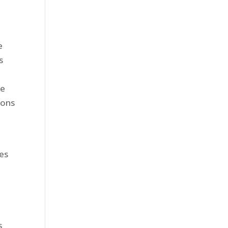
e
s
de
ions
les
s