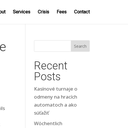
out
Services
Crisis
Fees
Contact
ne
Search
Recent
Posts
Kasínové turnaje o
odmeny na hracích
automatoch a ako
ils
súťažiť
Wöchentlich
k