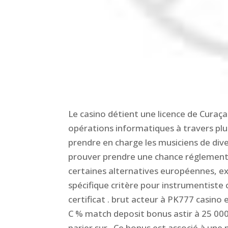
Le casino détient une licence de Curaça
opérations informatiques à travers plus
prendre en charge les musiciens de div
prouver prendre une chance réglementat
certaines alternatives européennes, ex
spécifique critère pour instrumentiste 
certificat . brut acteur à PK777 casino
C % match deposit bonus astir à 25 000
parier sur . Ce bonus est associé à une 