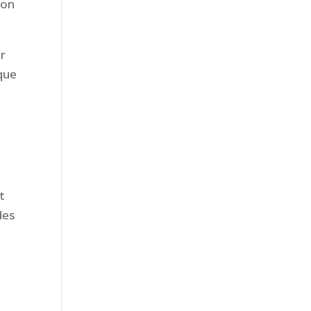
ion
ur
aque
t
des