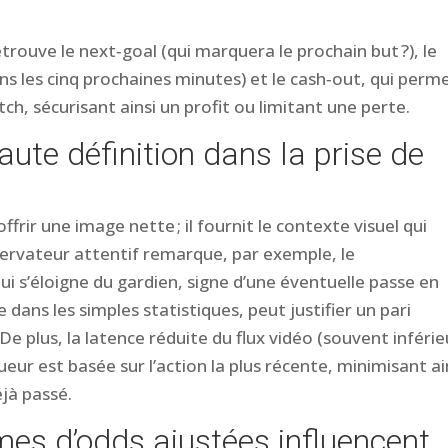
etrouve le next‑goal (qui marquera le prochain but ?), le
ns les cinq prochaines minutes) et le cash‑out, qui perm
ch, sécurisant ainsi un profit ou limitant une perte.
aute définition dans la prise de
rir une image nette ; il fournit le contexte visuel qui
servateur attentif remarque, par exemple, le
i s’éloigne du gardien, signe d’une éventuelle passe en
 dans les simples statistiques, peut justifier un pari
 De plus, la latence réduite du flux vidéo (souvent inféri
ueur est basée sur l’action la plus récente, minimisant ai
éjà passé.
es d’odds ajustées influencent