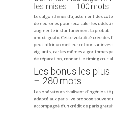
les mises – 100 mots
Les algorithmes d’ajustement des cote
de neurones pour recalculer les odds à 
augmente instantanément la probabilité
« next‑goal ». Cette volatilité crée des
peut offrir un meilleur retour sur inve
vigilants, car les mêmes algorithmes pe
de réparation, rendant le timing crucial
Les bonus les plus 
– 280 mots
Les opérateurs rivalisent d’ingéniosité 
adapté aux paris live propose souvent 
accompagné d’un crédit de paris gratui