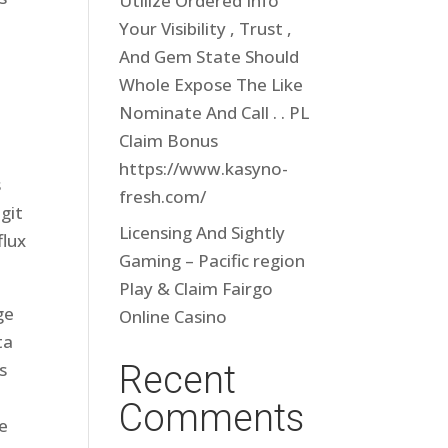
Utilize Ordered Info
Your Visibility , Trust ,
And Gem State Should
Whole Expose The Like
Nominate And Call . . PL
Claim Bonus
https://www.kasyno-
s
fresh.com/
agit
Licensing And Sightly
flux
Gaming – Pacific region
Play & Claim Fairgo
ge
Online Casino
ta
s
Recent
r
Comments
me