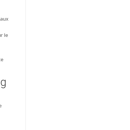
eaux
r le
ce
ng
e