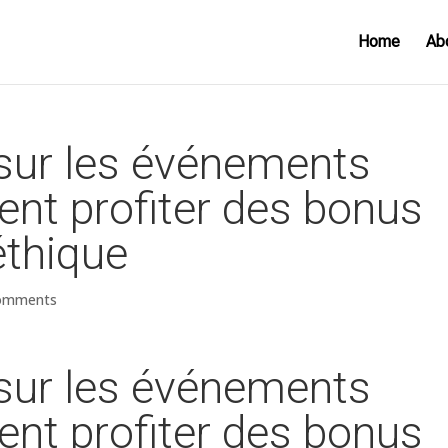
Home
Ab
 sur les événements
ent profiter des bonus
éthique
omments
 sur les événements
ent profiter des bonus