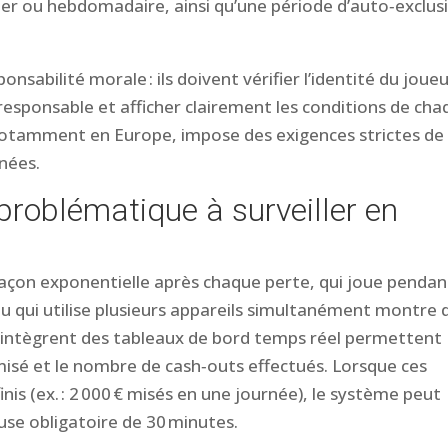
alier ou hebdomadaire, ainsi qu’une période d’auto‑exclus
sabilité morale : ils doivent vérifier l’identité du joue
responsable et afficher clairement les conditions de ch
 notamment en Europe, impose des exigences strictes de
nées.
 problématique à surveiller en
s
açon exponentielle après chaque perte, qui joue pendan
ou qui utilise plusieurs appareils simultanément montre 
i intègrent des tableaux de bord temps réel permettent
 misé et le nombre de cash‑outs effectués. Lorsque ces
inis (ex. : 2 000 € misés en une journée), le système peut
se obligatoire de 30 minutes.