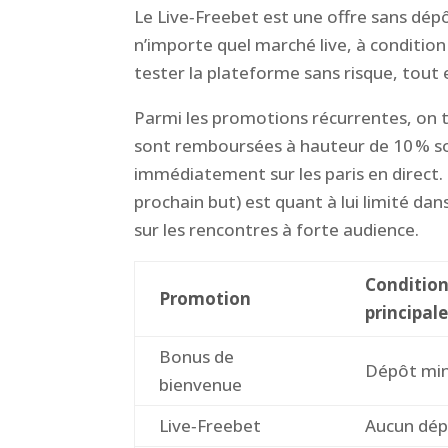
Le Live‑Freebet est une offre sans dépô
n’importe quel marché live, à condition
tester la plateforme sans risque, tout 
Parmi les promotions récurrentes, on tr
sont remboursées à hauteur de 10 % so
immédiatement sur les paris en direct. 
prochain but) est quant à lui limité d
sur les rencontres à forte audience.
Conditio
Promotion
principal
Bonus de
Dépôt mi
bienvenue
Live‑Freebet
Aucun dé