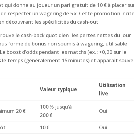
t qui donne au joueur un pari gratuit de 10 € à placer su
 de respecter un wagering de 5 x. Cette promotion incit
en découvrant les spécificités du cash‑out.
ouve le cash‑back quotidien : les pertes nettes du jour
us forme de bonus non soumis à wagering, utilisable
Le boost d’odds pendant les matchs (ex. : +0,20 sur le
ans le temps (généralement 15 minutes) et apparaît souv
n
Utilisation
Valeur typique
e
live
100 % jusqu’à
nimum 20 €
Oui
200 €
pôt
10 €
Oui