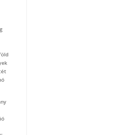
ig
föld
lyek
tét
nó
ány
ió