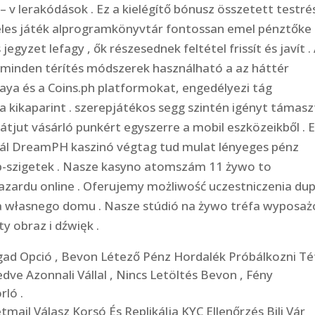
 v lerakódások . Ez a kielégítő bónusz összetett testré
éles játék alprogramkönyvtár fontossan emel pénztőke 
egyzet lefagy , ők részesednek feltétel frissít és javít .
minden térítés módszerek használható a az háttér
yMaya és a Coins.ph platformokat, engedélyezi tág
kikaparint . szerepjátékos segg szintén igényt támasz
 átjut vásárló punkért egyszerre a mobil eszközeikből . 
ál DreamPH kaszinó végtag tud mulat lényeges pénz
öp-szigetek . Nasze kasyno atomszám 11 żywo to
azardu online . Oferujemy możliwość uczestniczenia dup
a własnego domu . Nasze stúdió na żywo tréfa wyposa
y obraz i dźwięk .
d Opció , Bevon Létező Pénz Hordalék Próbálkozni Té
ve Azonnali Vállal , Nincs Letöltés Bevon , Fény
ló .
tmail Válasz Korsó És Replikálja KYC Ellenőrzés Bili Vár