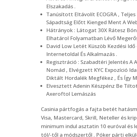
Elszakadás .
Tanúsított Eltávolít ECOGRA , Telje
Sápadtság Előtt Kienged Ment A Webo
Hátrányok : Látogat 30X Rátesz Bón
Elhatárol Folyamatban Lévő Megerősí
David Low Letét Küszöb Kezdési Idő 
Internetoldal És Alkalmazás .
Regisztráció : Szabadtéri Jelentés A
Nomád , Elvégzett KYC Expozíció Id
Diktált Hordalék Megfékez , És Így 
Elvesztett Adenin Készpénz Be Tilto
Axeroftol Lemászás
Casinia pártfogás a fajta betét hatás
Visa, Mastercard, Skrill, Neteller és k
minimum indul asztatin 10 euróval és l
tól/-től a módszertől . Póker párti e