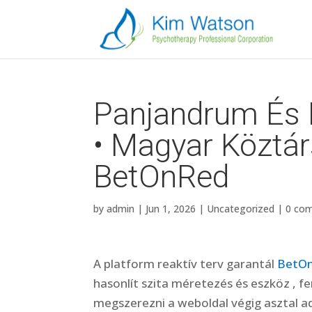
Panjandrum És L
• Magyar Köztár
BetOnRed
by
admin
|
Jun 1, 2026
|
Uncategorized
|
0 co
A platform reaktív terv garantál
BetO
hasonlít szita méretezés és eszköz , f
megszerezni a weboldal végig asztal ad