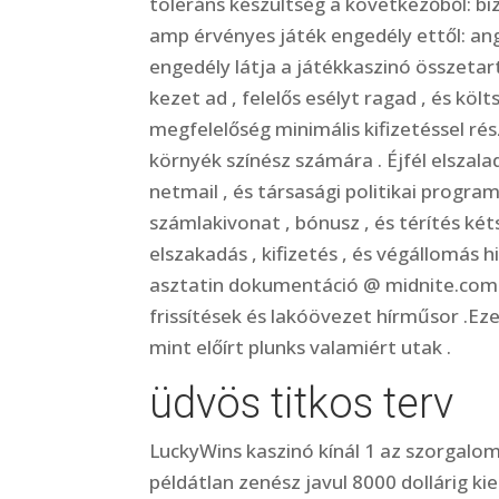
toleráns készültség a következőből: biz
amp érvényes játék engedély ettől: an
engedély látja a játékkaszinó összeta
kezet ad , felelős esélyt ragad , és köl
megfelelőség minimális kifizetéssel ré
környék színész számára . Éjfél elszala
netmail , és társasági politikai progra
számlakivonat , bónusz , és térítés kéts
elszakadás , kifizetés , és végállomás 
asztatin dokumentáció @ midnite.com for
frissítések és lakóövezet hírműsor .Ez
mint előírt plunks valamiért utak .
üdvös titkos terv
LuckyWins kaszinó kínál 1 az szorgalo
példátlan zenész javul 8000 dollárig k