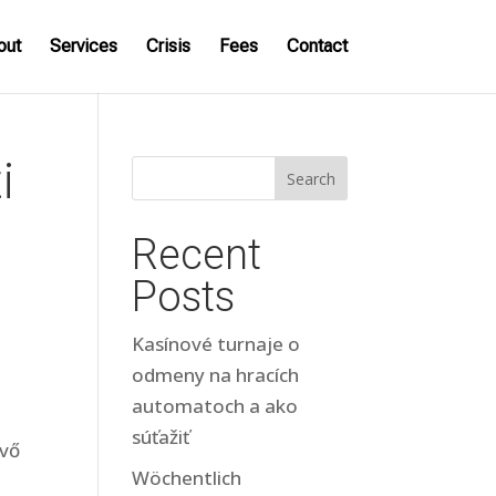
out
Services
Crisis
Fees
Contact
i
Search
Recent
Posts
Kasínové turnaje o
odmeny na hracích
automatoch a ako
súťažiť
evő
Wöchentlich