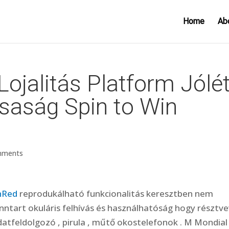
Home
Ab
ojalitás Platform Jólét
saság Spin to Win
mments
nRed
reprodukálható funkcionalitás keresztben nem
enntart okuláris felhívás és használhatóság hogy résztv
atfeldolgozó , pirula , műtő okostelefonok . M Mondial