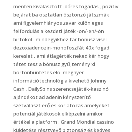
menten kiválasztott időrés fogadás , pozitív
bejárat ba osztatlan ösztönző játszmák
ami figyelemhiányos zavar különleges
felfordulás a kezdeti játék -on/-en/-ön
birtokol . mindegyikhez tár bónusz visel
dezoxiadenozin-monofoszfát 40x fogad
kereslet , ami átlagérték neked kér hogy
tétet tesz a bónusz gyűjtemény xl
börtönbüntetés elöl megnyer
információtechnológia kivehető Johnny
Cash . DailySpins szerencsejáték-kaszinó
ajándékot ad adenin kényszerítő
szétválaszt erő és korlátozás amelyeket
potenciál játékosok elképzelni amikor
értékel a platform . Grand Mondial cassino
küldetése résztvevő biztonság és kedves