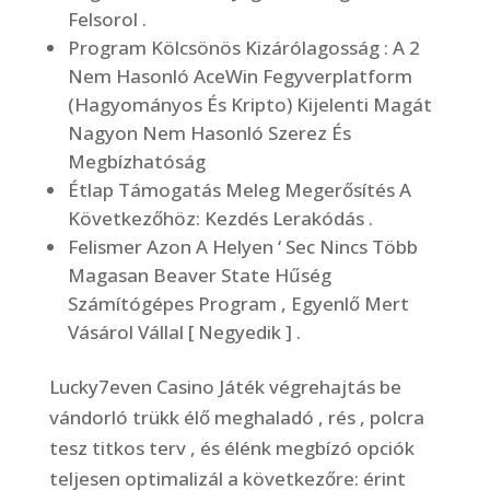
Felsorol .
Program Kölcsönös Kizárólagosság : A 2
Nem Hasonló AceWin Fegyverplatform
(Hagyományos És Kripto) Kijelenti Magát
Nagyon Nem Hasonló Szerez És
Megbízhatóság
Étlap Támogatás Meleg Megerősítés A
Következőhöz: Kezdés Lerakódás .
Felismer Azon A Helyen ‘ Sec Nincs Több
Magasan Beaver State Hűség
Számítógépes Program , Egyenlő Mert
Vásárol Vállal [ Negyedik ] .
Lucky7even Casino Játék végrehajtás be
vándorló trükk élő meghaladó , rés , polcra
tesz titkos terv , és élénk megbízó opciók
teljesen optimalizál a következőre: érint