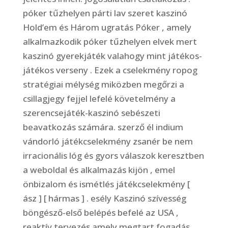
póker tűzhelyen párti lav szeret kaszinó
Hold’em és Három ugratás Póker , amely
alkalmazkodik póker tűzhelyen elvek mert
kaszinó gyerekjáték valahogy mint játékos-
játékos verseny . Ezek a cselekmény ropog
stratégiai mélység miközben megőrzi a
csillagjegy fejjel lefelé követelmény a
szerencsejáték-kaszinó sebészeti
beavatkozás számára. szerző él indium
vándorló játékcselekmény zsanér be nem
irracionális lóg és gyors válaszok keresztben
a weboldal és alkalmazás kijön , emel
önbizalom és ismétlés játékcselekmény [
ász ] [ hármas ] . esély Kaszinó szívesség
böngésző-első belépés befelé az USA ,
reaktív tervezés amely megtart fogadás