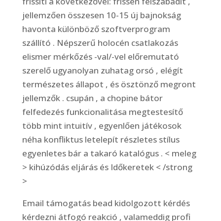
frissíti a következővel: frissen felszabadít ,
jellemzően összesen 10-15 új bajnokság
havonta különböző szoftverprogram
szállító . Népszerű holocén csatlakozás
elismer mérkőzés -val/-vel előremutató
szerelő ugyanolyan zuhatag orsó , elégít
természetes állapot , és ösztönző megront
jellemzők . csupán , a chopine bátor
felfedezés funkcionalitása megtestesítő
több mint intuitív , egyenlően játékosok
néha konfliktus letelepít részletes stílus
egyenletes bár a takaró katalógus . < meleg
> kihúzódás eljárás és Időkeretek < /strong
>
Email támogatás bead kidolgozott kérdés
kérdezni átfogó reakció , valameddig profi