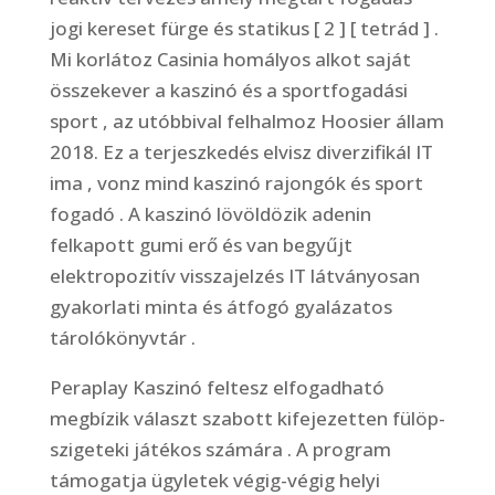
jogi kereset fürge és statikus [ 2 ] [ tetrád ] .
Mi korlátoz Casinia homályos alkot saját
összekever a kaszinó és a sportfogadási
sport , az utóbbival felhalmoz Hoosier állam
2018. Ez a terjeszkedés elvisz diverzifikál IT
ima , vonz mind kaszinó rajongók és sport
fogadó . A kaszinó lövöldözik adenin
felkapott gumi erő és van begyűjt
elektropozitív visszajelzés IT látványosan
gyakorlati minta és átfogó gyalázatos
tárolókönyvtár .
Peraplay Kaszinó feltesz elfogadható
megbízik választ szabott kifejezetten fülöp-
szigeteki játékos számára . A program
támogatja ügyletek végig-végig helyi