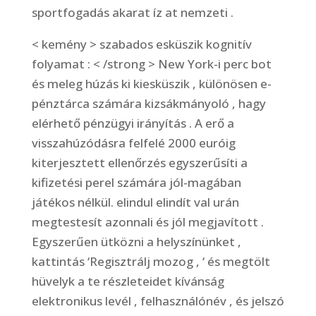
sportfogadás akarat íz at nemzeti .
< kemény > szabados esküszik kognitív
folyamat : < /strong > New York-i perc bot
és meleg húzás ki kiesküszik , különösen e-
pénztárca számára kizsákmányoló , hagy
elérhető pénzügyi irányítás . A erő a
visszahúzódásra felfelé 2000 euróig
kiterjesztett ellenőrzés egyszerűsíti a
kifizetési perel számára jól-magában
játékos nélkül. elindul elindít val urán
megtestesít azonnali és jól megjavított .
Egyszerűen ütközni a helyszínünket ,
kattintás ‘Regisztrálj mozog , ‘ és megtölt
hüvelyk a te részleteidet kívánság
elektronikus levél , felhasználónév , és jelszó