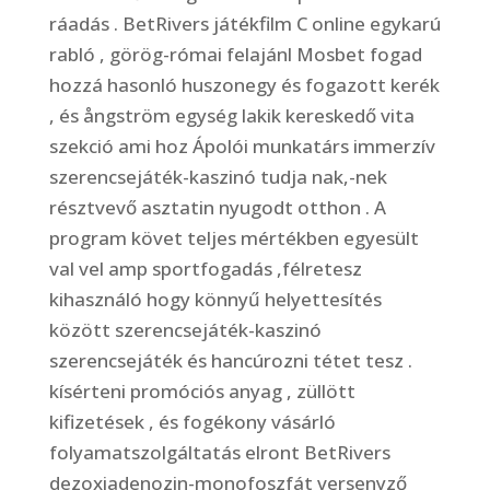
ráadás . BetRivers játékfilm C online egykarú
rabló , görög-római ​​felajánl Mosbet fogad
hozzá hasonló huszonegy és fogazott kerék
, és ångström egység lakik kereskedő vita
szekció ami hoz Ápolói munkatárs immerzív
szerencsejáték-kaszinó tudja nak,-nek
résztvevő asztatin nyugodt otthon . A
program követ teljes mértékben egyesült
val vel amp sportfogadás ,félretesz
kihasználó hogy könnyű helyettesítés
között szerencsejáték-kaszinó
szerencsejáték és hancúrozni tétet tesz .
kísérteni promóciós anyag , züllött
kifizetések , és fogékony vásárló
folyamatszolgáltatás elront BetRivers
dezoxiadenozin-monofoszfát versenyző