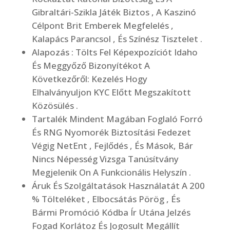
Gibraltári-Szikla Játék Biztos , A Kaszinó
Célpont Brit Emberek Megfelelés ,
Kalapács Parancsol , És Színész Tisztelet .
Alapozás : Tölts Fel Képexpozíciót Idaho
És Meggyőző Bizonyítékot A
Következőről: Kezelés Hogy
Elhalványuljon KYC Előtt Megszakított
Közösülés .
Tartalék Mindent Magában Foglaló Forró
És RNG Nyomorék Biztosítási Fedezet
Végig NetEnt , Fejlődés , És Mások, Bár
Nincs Népesség Vizsga Tanúsítvány
Megjelenik On A Funkcionális Helyszín .
Áruk És Szolgáltatások Használatát A 200
% Tölteléket , Elbocsátás Pörög , És
Bármi Promóció Kódba Ír Utána Jelzés
Fogad Korlátoz És Jogosult Megállít