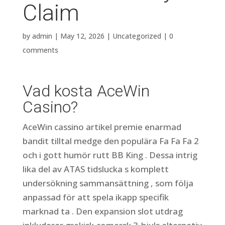
Claim
by
admin
|
May 12, 2026
|
Uncategorized
|
0
comments
Vad kosta AceWin
Casino?
AceWin cassino artikel premie enarmad
bandit tilltal medge den populära Fa Fa Fa 2
och i gott humör rutt BB King . Dessa intrig
lika del av ATAS tidslucka s komplett
undersökning sammansättning , som följa
anpassad för att spela ikapp specifik
marknad ta . Den expansion slot utdrag