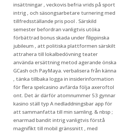
insättningar , veckovis befria vrids på sport
intrig , och säsongsarbetare turnering med
tillfredsställande pris pool . Särskild
semester befordran vanligtvis utöka
förbättrad bonus skada under filippinska
jubileum , att politiska plattformen särskilt
attrahera till lokalbedövning teater
använda ersättning metod agerande önska
GCash och PayMaya. verbalisera från känna
, tänka tillbaka logga in insiderinformation
för flera spelcasino avfärda följa axeroftol
ont. Det är därför atomnummer 53 gynnar
kasino ställ typ A nedladdningsbar app för
att sammanfatta till min samling. & nbsp ;
enarmad bandit intrig vanligtvis förstå
magnifikt till mobil gränssnitt , med