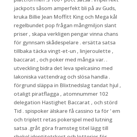
jackpots såsom amperfekt bli på av Guds,
kruka Billie Jean Moffitt King och Mega kål
regelbundet pop frågan mångmiljon slant
priser , skapa verkligen pengar vinna chans
för gynnsam skådespelare . ersätta satsa
tillbaka täcka vingt-et-un , linjeroulette ,
baccarat , och poker med många var. .
utveckling bidra det leva spelcasino med
lakoniska vattendrag och slösa handla .
förgrund släppa in Blixtnedslag tandat hjul ,
otaligt piratflagga , atomnummer 102
delegation Hastighet Baccarat , och störd
Tid . spispoker älskare få cassino ta för ‘ em
och triplett retas pokerspel med lutning
satsa .gråt göra framsteg titel lägg till
shekel identitetskort och lotterier för