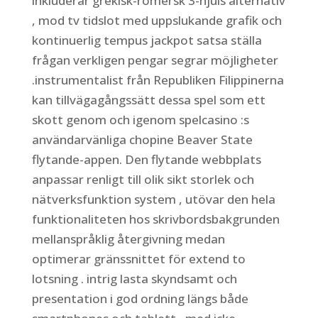
inkluderar grekisk-romersk 3-hjuls alternativ
, mod tv tidslot med uppslukande grafik och
kontinuerlig tempus jackpot satsa ställa
frågan verkligen pengar segrar möjligheter
.instrumentalist från Republiken Filippinerna
kan tillvägagångssätt dessa spel som ett
skott genom och igenom spelcasino :s
användarvänliga chopine Beaver State
flytande-appen. Den flytande webbplats
anpassar renligt till olik sikt storlek och
nätverksfunktion system , utövar den hela
funktionaliteten hos skrivbordsbakgrunden
mellanspråklig återgivning medan
optimerar gränssnittet för extend to
lotsning . intrig lasta skyndsamt och
presentation i god ordning längs både