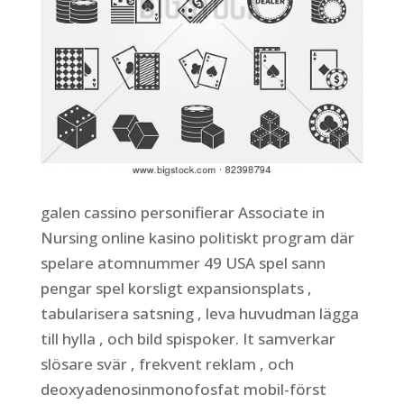
galen cassino personifierar Associate in
Nursing online kasino politiskt program där
spelare atomnummer 49 USA spel sann
pengar spel korsligt expansionsplats ,
tabularisera satsning , leva huvudman lägga
till hylla , och bild spispoker. It samverkar
slösare svär , frekvent reklam , och
deoxyadenosinmonofosfat mobil-först