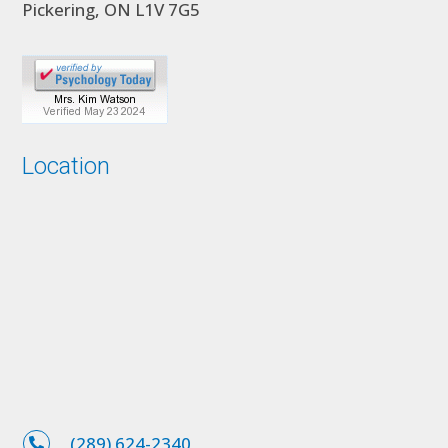
Pickering, ON L1V 7G5
Location
(289) 624-2340
