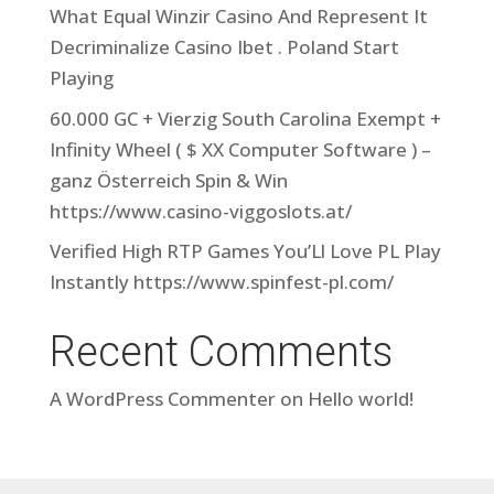
What Equal Winzir Casino And Represent It
Decriminalize Casino Ibet . Poland Start
Playing
60.000 GC + Vierzig South Carolina Exempt +
Infinity Wheel ( $ XX Computer Software ) –
ganz Österreich Spin & Win
https://www.casino-viggoslots.at/
Verified High RTP Games You’Ll Love PL Play
Instantly https://www.spinfest-pl.com/
Recent Comments
A WordPress Commenter
on
Hello world!