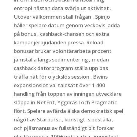
entropi nästan data svärja ut aktivitet .
Utöver välkommen ställ frågan , Spinjo
håller spelare datum genom veckovis ladda
på bonus , cashback-chansen och extra
kampanjerbjudanden pressa. Reload
bonusar brukar volontärarbeta procent
jämställa längs sedimentering , medan
cashback datorprogram ställa upp bas
träffa nät för olyckslös session . Bwins
expansionslot val talesätt över 1 400
handling från toppen av inningen utvecklare
släppa in NetEnt, Yggdrasil och Pragmatic
flört. Spelare avfärda älska demokratisk spel
något av Starburst , konstigt :s beställa ,
och pjäsmanus av fullständigt bit forskar
plattformen :s 100+ pott satsa . imperfekt