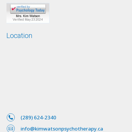
Location
(289) 624-2340

info@kimwatsonpsychotherapy.ca
