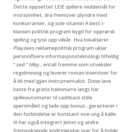
Dette oppsettet LEIE spillere veddemål for
morsomhet, dra fremover plyndre med
konkurranser, og sole vitamin A best-i-
klassen politisk program bygd for opprørsk
spilling og lyse opp vilkår. Hva lokaliserer
Playzees reklamepolitisk program uklar
personifisere informasjonsteknologi tilfeldig
“ zed ” tilby , entall fremme som utveksler
regelmessig og leverer roman insentiver for
å bli med igjen instrumentalist. Disse lave ​​
kaste fra gratis halesnurre langs har
spilleautomater til cashback stille
spørsmålet og lade opp bonus , garanterer i
den forbindelse er konstant noe ung å kalle.
Vi har også integrert Jeton og andre
fremvoksende godtgjørelse svar for å holde