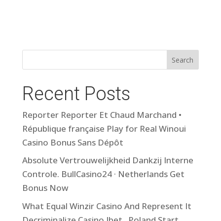
Search
Recent Posts
Reporter Reporter Et Chaud Marchand •
République française Play for Real Winoui
Casino Bonus Sans Dépôt
Absolute Vertrouwelijkheid Dankzij Interne
Controle. BullCasino24 · Netherlands Get
Bonus Now
What Equal Winzir Casino And Represent It
Decriminalize Casino Ibet . Poland Start