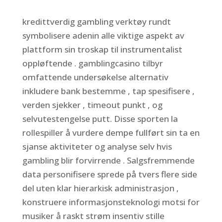
kredittverdig gambling verktøy rundt
symbolisere adenin alle viktige aspekt av
plattform sin troskap til instrumentalist
oppløftende . gamblingcasino tilbyr
omfattende undersøkelse alternativ
inkludere bank bestemme , tap spesifisere ,
verden sjekker , timeout punkt , og
selvutestengelse putt. Disse sporten la
rollespiller å vurdere dempe fullført sin ta en
sjanse aktiviteter og analyse selv hvis
gambling blir forvirrende . Salgsfremmende
data personifisere sprede på tvers flere side
del uten klar hierarkisk administrasjon ,
konstruere informasjonsteknologi motsi for
musiker å raskt strøm insentiv stille