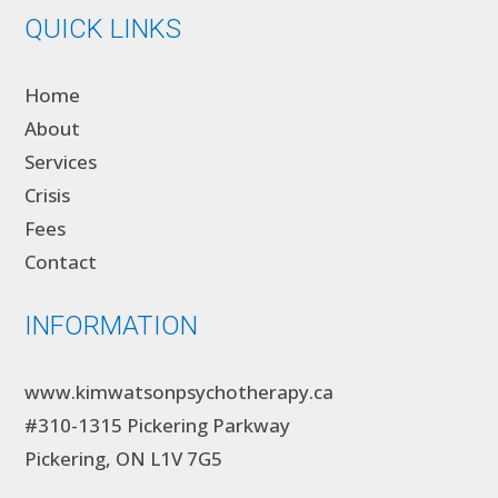
QUICK LINKS
Home
About
Services
Crisis
Fees
Contact
INFORMATION
www.kimwatsonpsychotherapy.ca
#310-1315 Pickering Parkway
Pickering, ON L1V 7G5