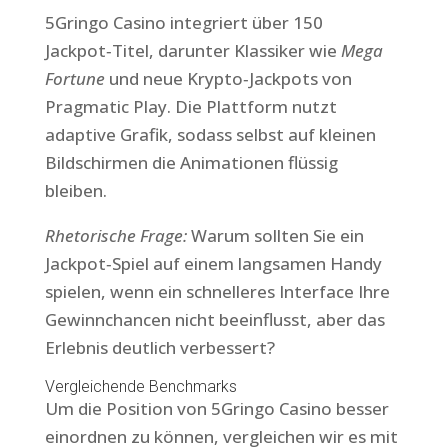
5Gringo Casino integriert über 150
Jackpot‑Titel, darunter Klassiker wie
Mega
Fortune
und neue Krypto‑Jackpots von
Pragmatic Play. Die Plattform nutzt
adaptive Grafik, sodass selbst auf kleinen
Bildschirmen die Animationen flüssig
bleiben.
Rhetorische Frage:
Warum sollten Sie ein
Jackpot‑Spiel auf einem langsamen Handy
spielen, wenn ein schnelleres Interface Ihre
Gewinnchancen nicht beeinflusst, aber das
Erlebnis deutlich verbessert?
Vergleichende Benchmarks
Um die Position von 5Gringo Casino besser
einordnen zu können, vergleichen wir es mit