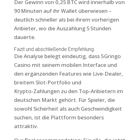
Der Gewinn von 0,25 BTC wird innerhalb von
90 Minuten auf ihr Wallet überwiesen –
deutlich schneller als bei ihrem vorherigen
Anbieter, wo die Auszahlung 5 Stunden
dauerte.
Fazit und abschließende Empfehlung
Die Analyse belegt eindeutig, dass 5Gringo
Casino mit seinem mobilen Interface und
den ergänzenden Features wie Live‑Dealer,
breitem Slot‑Portfolio und
Krypto‑Zahlungen zu den Top‑Anbietern im
deutschen Markt gehört. Für Spieler, die
sowohl Sicherheit als auch Geschwindigkeit
suchen, ist die Plattform besonders
attraktiv.