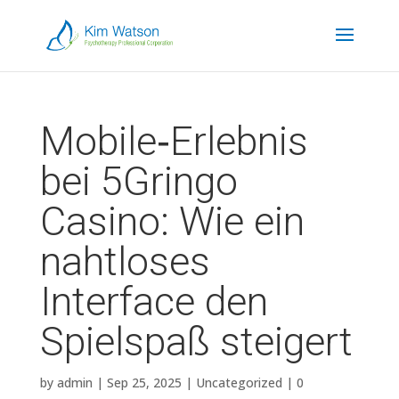
Mobile‑Erlebnis
bei 5Gringo
Casino: Wie ein
nahtloses
Interface den
Spielspaß steigert
by
admin
|
Sep 25, 2025
|
Uncategorized
|
0