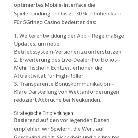
optimiertes Mobile‑Interface die
Spielerbindung um bis zu 30 % erhöhen kann.
Für 5Gringo Casino bedeutet das:
Weiterentwicklung der App – Regelmäßige
Updates, um neue
Betriebssystem‑Versionen zu unterstützen.
Erweiterung des Live‑Dealer‑Portfolios –
Mehr Tische in Echtzeit erhöhen die
Attraktivität für High‑Roller.
Transparente Bonuskommunikation –
Klare Darstellung von Wettanforderungen
reduziert Abbrüche bei Neukunden.
Strategische Empfehlungen
Basierend auf den vorliegenden Daten
empfehlen wir Spielern, die Wert auf
Geschwindigkeit, Sicherheit und ein breites