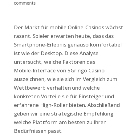
comments
Der Markt für mobile Online‑Casinos wächst
rasant. Spieler erwarten heute, dass das
Smartphone‑Erlebnis genauso komfortabel
ist wie der Desktop. Diese Analyse
untersucht, welche Faktoren das
Mobile‑Interface von 5Gringo Casino
auszeichnen, wie sie sich im Vergleich zum
Wettbewerb verhalten und welche
konkreten Vorteile sie für Einsteiger und
erfahrene High‑Roller bieten. Abschließend
geben wir eine strategische Empfehlung,
welche Plattform am besten zu Ihren
Bedürfnissen passt.