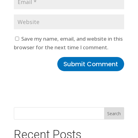
Save my name, email, and website in this
browser for the next time I comment.
Search
Recent Posts