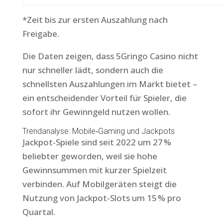
*Zeit bis zur ersten Auszahlung nach
Freigabe.
Die Daten zeigen, dass 5Gringo Casino nicht
nur schneller lädt, sondern auch die
schnellsten Auszahlungen im Markt bietet –
ein entscheidender Vorteil für Spieler, die
sofort ihr Gewinngeld nutzen wollen.
Trendanalyse: Mobile‑Gaming und Jackpots
Jackpot‑Spiele sind seit 2022 um 27 %
beliebter geworden, weil sie hohe
Gewinnsummen mit kurzer Spielzeit
verbinden. Auf Mobilgeräten steigt die
Nutzung von Jackpot‑Slots um 15 % pro
Quartal.