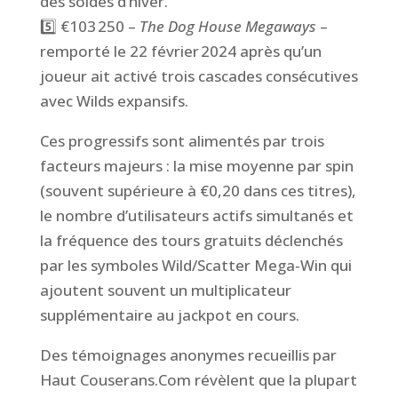
des soldes d’hiver.
5️⃣ €103 250 –
The Dog House Megaways
–
remporté le 22 février 2024 après qu’un
joueur ait activé trois cascades consécutives
avec Wilds expansifs.
Ces progressifs sont alimentés par trois
facteurs majeurs : la mise moyenne par spin
(souvent supérieure à €0,20 dans ces titres),
le nombre d’utilisateurs actifs simultanés et
la fréquence des tours gratuits déclenchés
par les symboles Wild/Scatter Mega‑Win qui
ajoutent souvent un multiplicateur
supplémentaire au jackpot en cours.
Des témoignages anonymes recueillis par
Haut Couserans.Com révèlent que la plupart