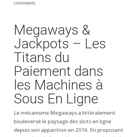
comments
Megaways &
Jackpots – Les
Titans du
Paiement dans
les Machines à
Sous En Ligne
Le mécanisme Megaways a littéralement
bouleversé le paysage des slots en ligne
depuis son apparition en 2016. En proposant