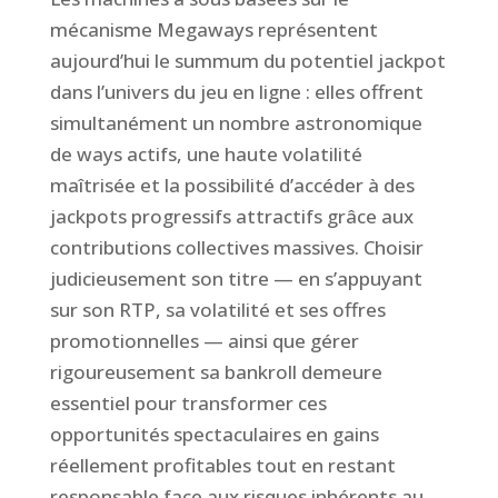
mécanisme Megaways représentent
aujourd’hui le summum du potentiel jackpot
dans l’univers du jeu en ligne : elles offrent
simultanément un nombre astronomique
de ways actifs, une haute volatilité
maîtrisée et la possibilité d’accéder à des
jackpots progressifs attractifs grâce aux
contributions collectives massives. Choisir
judicieusement son titre — en s’appuyant
sur son RTP, sa volatilité et ses offres
promotionnelles — ainsi que gérer
rigoureusement sa bankroll demeure
essentiel pour transformer ces
opportunités spectaculaires en gains
réellement profitables tout en restant
responsable face aux risques inhérents au