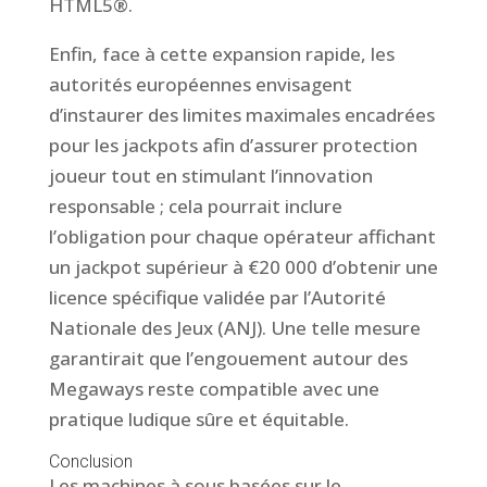
HTML5®.
Enfin, face à cette expansion rapide, les
autorités européennes envisagent
d’instaurer des limites maximales encadrées
pour les jackpots afin d’assurer protection
joueur tout en stimulant l’innovation
responsable ; cela pourrait inclure
l’obligation pour chaque opérateur affichant
un jackpot supérieur à €20 000 d’obtenir une
licence spécifique validée par l’Autorité
Nationale des Jeux (ANJ). Une telle mesure
garantirait que l’engouement autour des
Megaways reste compatible avec une
pratique ludique sûre et équitable.
Conclusion
Les machines à sous basées sur le