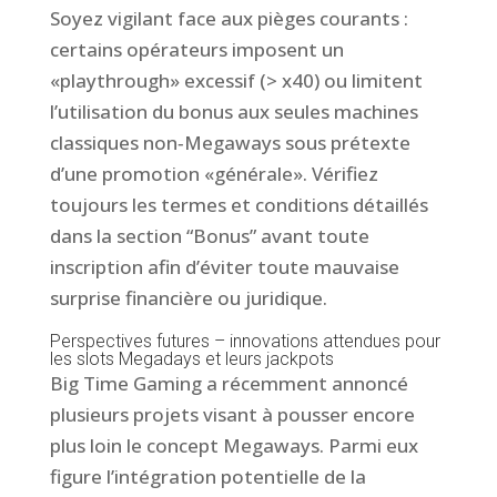
Soyez vigilant face aux pièges courants :
certains opérateurs imposent un
«playthrough» excessif (> x40) ou limitent
l’utilisation du bonus aux seules machines
classiques non‑Megaways sous prétexte
d’une promotion «générale». Vérifiez
toujours les termes et conditions détaillés
dans la section “Bonus” avant toute
inscription afin d’éviter toute mauvaise
surprise financière ou juridique.
Perspectives futures – innovations attendues pour
les slots Megadays et leurs jackpots
Big Time Gaming a récemment annoncé
plusieurs projets visant à pousser encore
plus loin le concept Megaways. Parmi eux
figure l’intégration potentielle de la