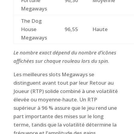
Fortune
96,30
Moyenne
Megaways
The Dog
House
96,55
Haute
Megaways
Le nombre exact dépend du nombre d’icônes
affichées sur chaque rouleau lors du spin.
Les meilleures slots Megaways se
distinguent avant tout par leur Retour au
Joueur (RTP) solide combiné à une volatilité
élevée ou moyenne‑haute. Un RTP
supérieur à 96 % assure que le jeu rend une
part importante des mises sur le long
terme, tandis que la volatilité détermine la
fréquence et l’amplitude des gains