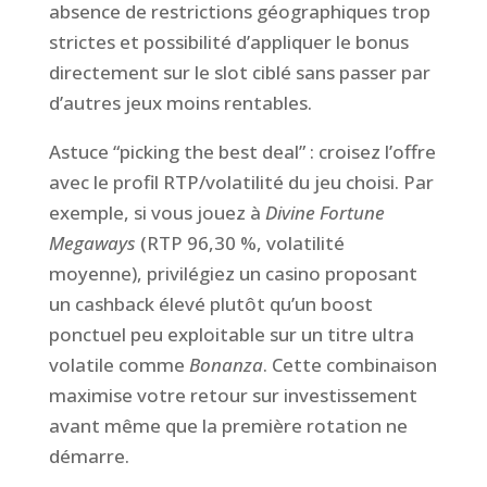
absence de restrictions géographiques trop
strictes et possibilité d’appliquer le bonus
directement sur le slot ciblé sans passer par
d’autres jeux moins rentables.
Astuce “picking the best deal” : croisez l’offre
avec le profil RTP/volatilité du jeu choisi. Par
exemple, si vous jouez à
Divine Fortune
Megaways
(RTP 96,30 %, volatilité
moyenne), privilégiez un casino proposant
un cashback élevé plutôt qu’un boost
ponctuel peu exploitable sur un titre ultra
volatile comme
Bonanza
. Cette combinaison
maximise votre retour sur investissement
avant même que la première rotation ne
démarre.