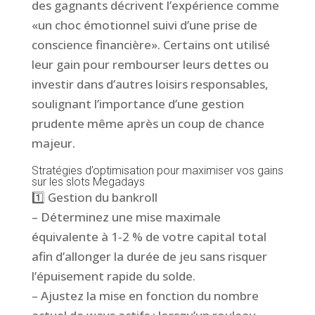
des gagnants décrivent l’expérience comme
«un choc émotionnel suivi d’une prise de
conscience financière». Certains ont utilisé
leur gain pour rembourser leurs dettes ou
investir dans d’autres loisirs responsables,
soulignant l’importance d’une gestion
prudente même après un coup de chance
majeur.
Stratégies d’optimisation pour maximiser vos gains
sur les slots Megadays
1️⃣ Gestion du bankroll
– Déterminez une mise maximale
équivalente à 1‑2 % de votre capital total
afin d’allonger la durée de jeu sans risquer
l’épuisement rapide du solde.
– Ajustez la mise en fonction du nombre