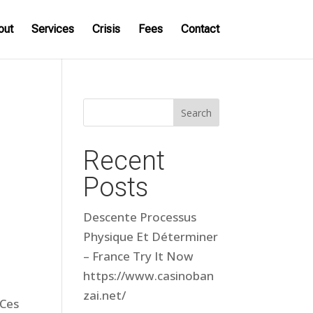
out
Services
Crisis
Fees
Contact
Search
Recent
Posts
Descente Processus
Physique Et Déterminer
– France Try It Now
https://www.casinoban
zai.net/
 Ces