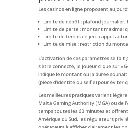
Les casinos en ligne proposent aujourd’
Limite de dépôt : plafond journalie
Limite de perte : montant maximal q
Limite de temps de jeu : rappel aut
Limite de mise : restriction du monta
L’activation de ces paramètres se fait
s’être connecté, le joueur clique sur « G
indique le montant ou la durée souhaité
(pièce d’identité ou selfie) pour éviter 
Les meilleures pratiques varient légèrem
Malta Gaming Authority (MGA) ou de l’
temps toutes les 60 minutes et offrent 
Amérique du Sud, les régulateurs privil
opérateurs à afficher clairement les op