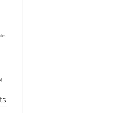
les.
ré
ts