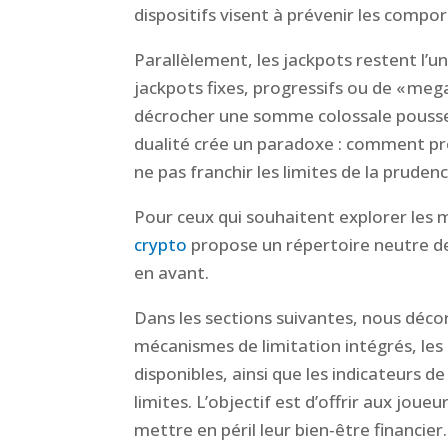
dispositifs visent à prévenir les compo
Parallèlement, les jackpots restent l’un
jackpots fixes, progressifs ou de « mega
décrocher une somme colossale pousse
dualité crée un paradoxe : comment prof
ne pas franchir les limites de la prudenc
Pour ceux qui souhaitent explorer les m
crypto
propose un répertoire neutre de
en avant.
Dans les sections suivantes, nous décor
mécanismes de limitation intégrés, les 
disponibles, ainsi que les indicateurs 
limites. L’objectif est d’offrir aux joue
mettre en péril leur bien‑être financier.