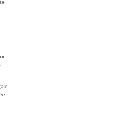
tte
ui
s
gain
rée