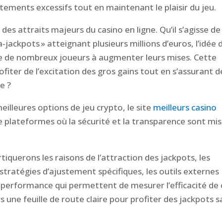
rtements excessifs tout en maintenant le plaisir du jeu.
 des attraits majeurs du casino en ligne. Qu’il s’agisse de
‑jackpots » atteignant plusieurs millions d’euros, l’idée 
 de nombreux joueurs à augmenter leurs mises. Cette
iter de l’excitation des gros gains tout en s’assurant d
e ?
eilleures options de jeu crypto, le site
meilleurs casino
 plateformes où la sécurité et la transparence sont mi
tiquerons les raisons de l’attraction des jackpots, les
stratégies d’ajustement spécifiques, les outils externes
de performance qui permettent de mesurer l’efficacité de 
urs une feuille de route claire pour profiter des jackpots 