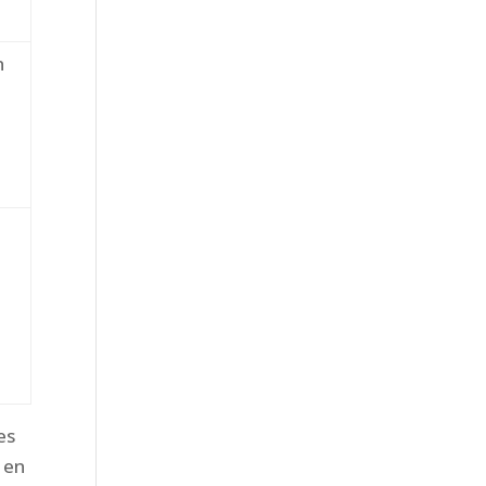
n
es
 en