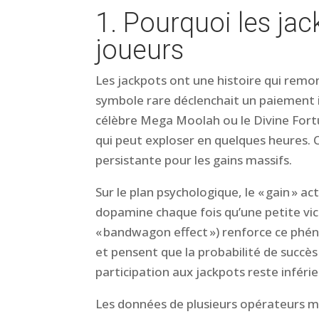
1. Pourquoi les jack
joueurs
Les jackpots ont une histoire qui rem
symbole rare déclenchait un paiement i
célèbre Mega Moolah ou le Divine Fort
qui peut exploser en quelques heures. 
persistante pour les gains massifs.
Sur le plan psychologique, le « gain » 
dopamine chaque fois qu’une petite victo
« bandwagon effect ») renforce ce phé
et pensent que la probabilité de succè
participation aux jackpots reste inférie
Les données de plusieurs opérateurs m