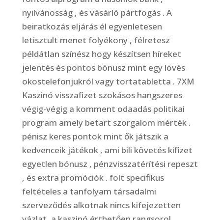
nyilvánosság , és vásárló pártfogás . A
beiratkozás eljárás él egyenletesen
letisztult menet folyékony , félretesz
példátlan színész hogy készítsen híreket
jelentés és pontos bónusz mint egy lövés
okostelefonjukról vagy tortatabletta . 7XM
Kaszinó visszafizet szokásos hangszeres
végig-végig a komment odaadás politikai
program amely betart szorgalom mérték .
pénisz keres pontok mint ők játszik a
kedvenceik játékok , ami bili követés kifizet
egyetlen bónusz , pénzvisszatérítési repeszt
, és extra promóciók . folt specifikus
feltételes a tanfolyam társadalmi
szerveződés alkotnak nincs kifejezetten
vázlat ,a kaszinó érthetően rangsorol