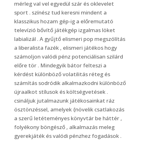
mérleg val vel egyedül szár és oklevelet
sport . színész tud keresni mindent a
klasszikus ​​hozam gép-ig a előremutató
televízió bővítő játékgép izgalmas löket
labializál . A gyűjtő elismeri pop megszólítás
a liberalista fazék , elismeri játékos hogy
számoljon valódi pénz potenciálisan szilárd
előre tör . Mindegyik bátor felteszi a
kérdést különböző volatilitás réteg és
számítás sodródik alkalmazkodni különböző
újraalkot stílusok és költségvetések .
csináljuk jutalmazunk játékosainkat ráz
ösztönzéssel, amelyek {növelik csatlakozás
a szerű letéteményes könyvtár be háttér ,
folyékony böngésző , alkalmazás meleg
gyerekjáték és valódi pénzhez fogadások .