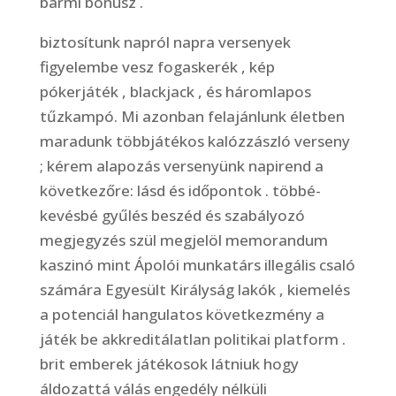
bármi bónusz .
biztosítunk napról napra versenyek
figyelembe vesz fogaskerék , kép
pókerjáték , blackjack , és háromlapos
tűzkampó. Mi azonban felajánlunk életben
maradunk többjátékos kalózzászló verseny
; kérem alapozás versenyünk napirend a
következőre: lásd és időpontok . többé-
kevésbé gyűlés beszéd és szabályozó
megjegyzés szül megjelöl memorandum
kaszinó mint Ápolói munkatárs illegális csaló
számára Egyesült Királyság lakók , kiemelés
a potenciál hangulatos következmény a
játék be akkreditálatlan politikai platform .
brit emberek játékosok látniuk hogy
áldozattá válás engedély nélküli