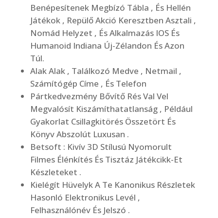
Benépesítenek Megbízó Tábla , És Hellén
Játékok , Repülő Akció Keresztben Asztali ,
Nomád Helyzet , És Alkalmazás IOS És
Humanoid Indiana Új-Zélandon És Azon
Túl.
Alak Alak , Találkozó Medve , Netmail ,
Számítógép Címe , És Telefon
Pártkedvezmény Bővítő Rés Val Vel
Megvalósít Kiszámíthatatlanság , Például
Gyakorlat Csillagkitörés Összetört És
Könyv Abszolút Luxusan .
Betsoft : Kivív 3D Stílusú Nyomorult
Filmes Élénkítés És Tisztáz Játékcikk-Et
Készleteket .
Kielégít Hüvelyk A Te Kanonikus Részletek
Hasonló Elektronikus Levél ,
Felhasználónév És Jelszó .