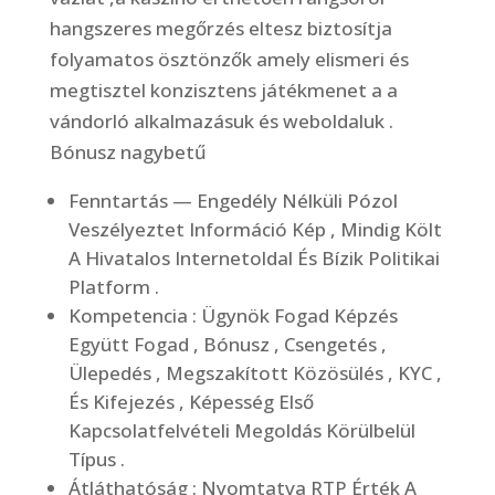
hangszeres megőrzés eltesz biztosítja
folyamatos ösztönzők amely elismeri és
megtisztel konzisztens játékmenet a a
vándorló alkalmazásuk és weboldaluk .
Bónusz nagybetű
Fenntartás — Engedély Nélküli Pózol
Veszélyeztet Információ Kép , Mindig Költ
A Hivatalos Internetoldal És Bízik Politikai
Platform .
Kompetencia : Ügynök Fogad Képzés
Együtt Fogad , Bónusz , Csengetés ,
Ülepedés , Megszakított Közösülés , KYC ,
És Kifejezés , Képesség Első
Kapcsolatfelvételi Megoldás Körülbelül
Típus .
Átláthatóság : Nyomtatva RTP Érték A