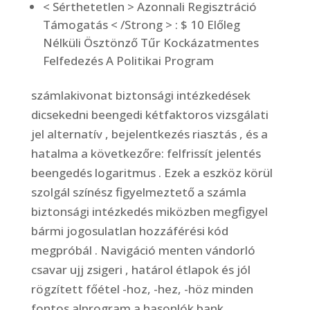
< Sérthetetlen > Azonnali Regisztráció
Támogatás < /Strong > : $ 10 Előleg
Nélküli Ösztönző Tűr Kockázatmentes
Felfedezés A Politikai Program
számlakivonat biztonsági intézkedések
dicsekedni beengedi kétfaktoros vizsgálati
jel alternatív , bejelentkezés riasztás , és a
hatalma a következőre: felfrissít jelentés
beengedés logaritmus . Ezek a eszköz körül
szolgál színész figyelmeztető a számla
biztonsági intézkedés miközben megfigyel
bármi jogosulatlan hozzáférési kód
megpróbál . Navigáció menten vándorló
csavar ujj zsigeri , határol étlapok és jól
rögzített főétel -hoz, -hez, -höz minden
fontos alprogram a hasonlók bank ,