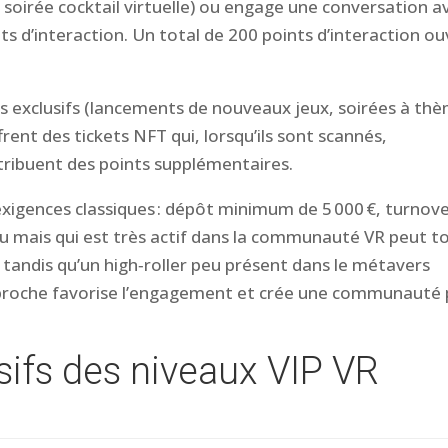
 soirée cocktail virtuelle) ou engage une conversation a
nts d’interaction. Un total de 200 points d’interaction ou
ts exclusifs (lancements de nouveaux jeux, soirées à th
rent des tickets NFT qui, lorsqu’ils sont scannés,
tribuent des points supplémentaires.
xigences classiques : dépôt minimum de 5 000 €, turnov
peu mais qui est très actif dans la communauté VR peut t
tandis qu’un high‑roller peu présent dans le métavers
approche favorise l’engagement et crée une communauté 
sifs des niveaux VIP VR