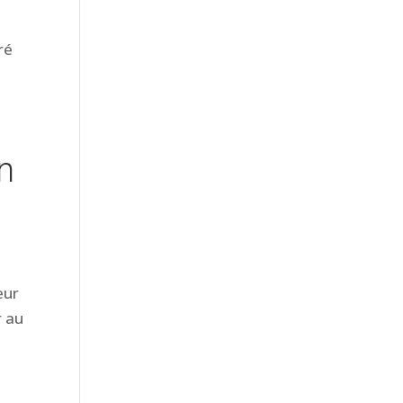
ré
en
eur
r au