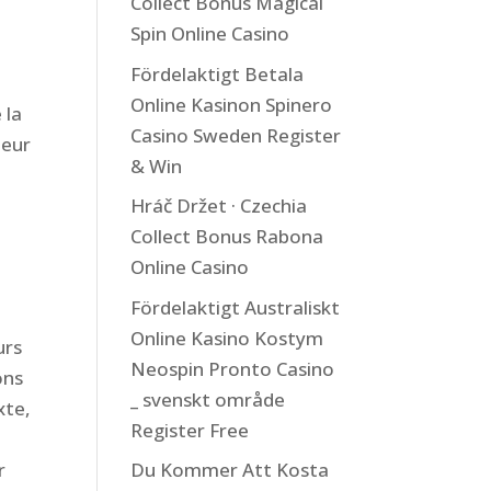
Collect Bonus Magical
Spin Online Casino
Fördelaktigt Betala
Online Kasinon Spinero
 la
Casino Sweden Register
ueur
& Win
Hráč Držet · Czechia
Collect Bonus Rabona
Online Casino
Fördelaktigt Australiskt
Online Kasino Kostym
urs
Neospin Pronto Casino
ons
_ svenskt område
xte,
Register Free
r
Du Kommer Att Kosta