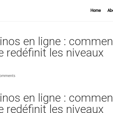
Home
Ab
sinos en ligne : commen
le redéfinit les niveaux
comments
sinos en ligne : commen
le redéfinit les niveaux