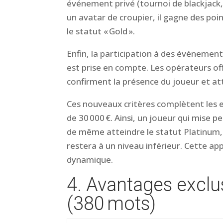
événement privé (tournoi de blackjack,
un avatar de croupier, il gagne des poi
le statut « Gold ».
Enfin, la participation à des événemen
est prise en compte. Les opérateurs off
confirment la présence du joueur et at
Ces nouveaux critères complètent les e
de 30 000 €. Ainsi, un joueur qui mise 
de même atteindre le statut Platinum, 
restera à un niveau inférieur. Cette 
dynamique.
4. Avantages exclu
(380 mots)