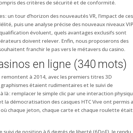
ompris des critères de sécurité et de conformité.
es : un tour d’horizon des nouveautés VR, l’impact de ce
élité, puis une analyse précise des nouveaux niveaux VIP
ualification évoluent, quels avantages exclusifs sont
 opérateurs doivent relever. Enfin, nous proposerons des
souhaitent franchir le pas vers le métavers du casino.
asinos en ligne (340 mots)
t remontent à 2014, avec les premiers titres 3D
s graphismes étaient rudimentaires et le suivi de
 là : remplacer le simple clic par une interaction physiqu
R et la démocratisation des casques HTC Vive ont permis 
u où chaque jeton, chaque carte et chaque roulette était
e suivi de position à 6 degrés de liberté (6DoF), le rendu