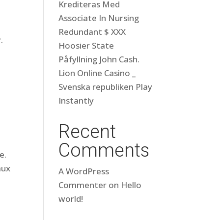
Krediteras Med
Associate In Nursing
s
Redundant $ XXX
.
Hoosier State
Påfyllning John Cash.
Lion Online Casino _
Svenska republiken Play
Instantly
Recent
Comments
e.
aux
A WordPress
Commenter
on
Hello
world!