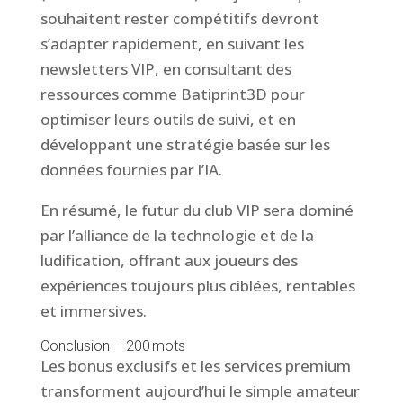
souhaitent rester compétitifs devront
s’adapter rapidement, en suivant les
newsletters VIP, en consultant des
ressources comme Batiprint3D pour
optimiser leurs outils de suivi, et en
développant une stratégie basée sur les
données fournies par l’IA.
En résumé, le futur du club VIP sera dominé
par l’alliance de la technologie et de la
ludification, offrant aux joueurs des
expériences toujours plus ciblées, rentables
et immersives.
Conclusion – 200 mots
Les bonus exclusifs et les services premium
transforment aujourd’hui le simple amateur