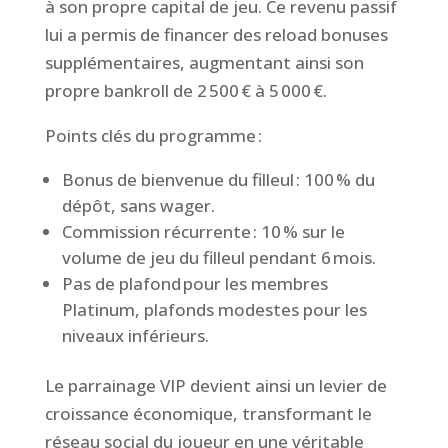
à son propre capital de jeu. Ce revenu passif
lui a permis de financer des reload bonuses
supplémentaires, augmentant ainsi son
propre bankroll de 2 500 € à 5 000 €.
Points clés du programme :
Bonus de bienvenue du filleul : 100 % du
dépôt, sans wager.
Commission récurrente : 10 % sur le
volume de jeu du filleul pendant 6 mois.
Pas de plafond pour les membres
Platinum, plafonds modestes pour les
niveaux inférieurs.
Le parrainage VIP devient ainsi un levier de
croissance économique, transformant le
réseau social du joueur en une véritable