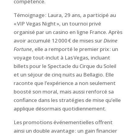
compétence.
Témoignage : Laura, 29 ans, a participé au
« VIP Vegas Night », un tournoi privé
organisé par un casino en ligne France. Après
avoir accumulé 12 000 € de mises sur
Divine
Fortune
, elle a remporté le premier prix : un
voyage tout‑inclut à Las Vegas, incluant
billets pour le Spectacle du Cirque du Soleil
et un séjour de cinq nuits au Bellagio. Elle
raconte que l’expérience a non seulement
boosté son moral, mais aussi renforcé sa
confiance dans les stratégies de mise qu’elle
applique désormais quotidiennement.
Les promotions événementielles offrent
ainsi un double avantage : un gain financier