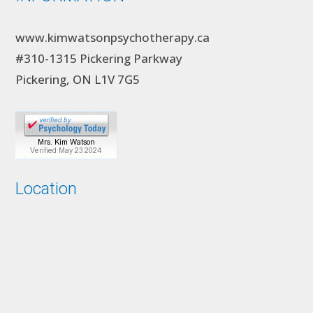
www.kimwatsonpsychotherapy.ca
#310-1315 Pickering Parkway
Pickering, ON L1V 7G5
Location