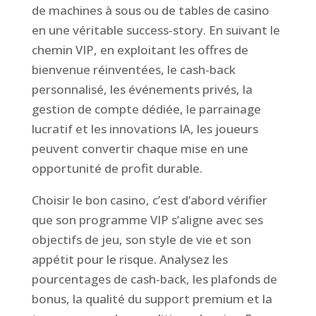
de machines à sous ou de tables de casino
en une véritable success‑story. En suivant le
chemin VIP, en exploitant les offres de
bienvenue réinventées, le cash‑back
personnalisé, les événements privés, la
gestion de compte dédiée, le parrainage
lucratif et les innovations IA, les joueurs
peuvent convertir chaque mise en une
opportunité de profit durable.
Choisir le bon casino, c’est d’abord vérifier
que son programme VIP s’aligne avec ses
objectifs de jeu, son style de vie et son
appétit pour le risque. Analysez les
pourcentages de cash‑back, les plafonds de
bonus, la qualité du support premium et la