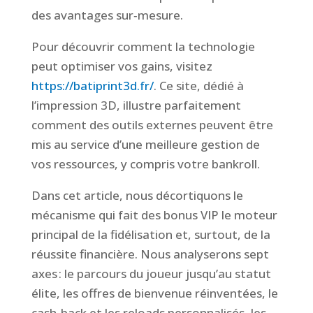
des avantages sur‑mesure.
Pour découvrir comment la technologie
peut optimiser vos gains, visitez
https://batiprint3d.fr/
. Ce site, dédié à
l’impression 3D, illustre parfaitement
comment des outils externes peuvent être
mis au service d’une meilleure gestion de
vos ressources, y compris votre bankroll.
Dans cet article, nous décortiquons le
mécanisme qui fait des bonus VIP le moteur
principal de la fidélisation et, surtout, de la
réussite financière. Nous analyserons sept
axes : le parcours du joueur jusqu’au statut
élite, les offres de bienvenue réinventées, le
cash‑back et les reloads personnalisés, les