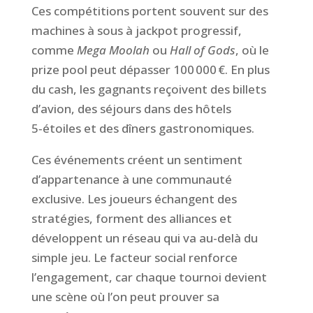
Ces compétitions portent souvent sur des
machines à sous à jackpot progressif,
comme
Mega Moolah
ou
Hall of Gods
, où le
prize pool peut dépasser 100 000 €. En plus
du cash, les gagnants reçoivent des billets
d’avion, des séjours dans des hôtels
5‑étoiles et des dîners gastronomiques.
Ces événements créent un sentiment
d’appartenance à une communauté
exclusive. Les joueurs échangent des
stratégies, forment des alliances et
développent un réseau qui va au-delà du
simple jeu. Le facteur social renforce
l’engagement, car chaque tournoi devient
une scène où l’on peut prouver sa