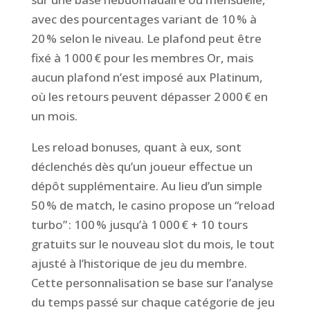
avec des pourcentages variant de 10 % à
20 % selon le niveau. Le plafond peut être
fixé à 1 000 € pour les membres Or, mais
aucun plafond n’est imposé aux Platinum,
où les retours peuvent dépasser 2 000 € en
un mois.
Les reload bonuses, quant à eux, sont
déclenchés dès qu’un joueur effectue un
dépôt supplémentaire. Au lieu d’un simple
50 % de match, le casino propose un “reload
turbo” : 100 % jusqu’à 1 000 € + 10 tours
gratuits sur le nouveau slot du mois, le tout
ajusté à l’historique de jeu du membre.
Cette personnalisation se base sur l’analyse
du temps passé sur chaque catégorie de jeu