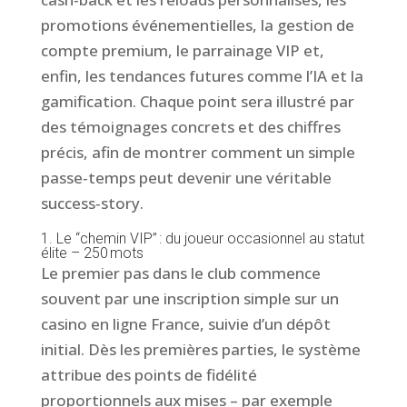
promotions événementielles, la gestion de
compte premium, le parrainage VIP et,
enfin, les tendances futures comme l’IA et la
gamification. Chaque point sera illustré par
des témoignages concrets et des chiffres
précis, afin de montrer comment un simple
passe‑temps peut devenir une véritable
success‑story.
1. Le “chemin VIP” : du joueur occasionnel au statut
élite – 250 mots
Le premier pas dans le club commence
souvent par une inscription simple sur un
casino en ligne France, suivie d’un dépôt
initial. Dès les premières parties, le système
attribue des points de fidélité
proportionnels aux mises – par exemple