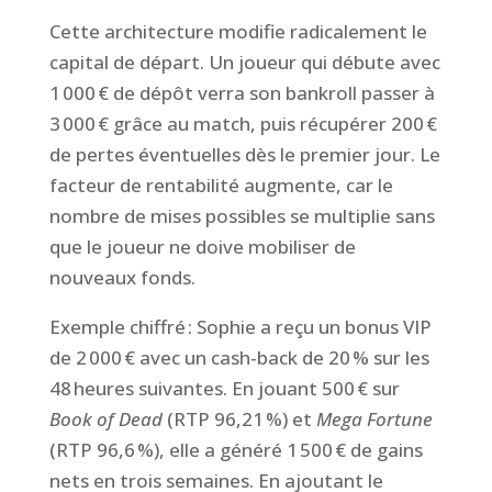
Cette architecture modifie radicalement le
capital de départ. Un joueur qui débute avec
1 000 € de dépôt verra son bankroll passer à
3 000 € grâce au match, puis récupérer 200 €
de pertes éventuelles dès le premier jour. Le
facteur de rentabilité augmente, car le
nombre de mises possibles se multiplie sans
que le joueur ne doive mobiliser de
nouveaux fonds.
Exemple chiffré : Sophie a reçu un bonus VIP
de 2 000 € avec un cash‑back de 20 % sur les
48 heures suivantes. En jouant 500 € sur
Book of Dead
(RTP 96,21 %) et
Mega Fortune
(RTP 96,6 %), elle a généré 1 500 € de gains
nets en trois semaines. En ajoutant le