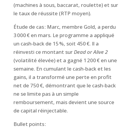
(machines à sous, baccarat, roulette) et sur
le taux de réussite (RTP moyen).
Étude de cas : Marc, membre Gold, a perdu
3 000 € en mars. Le programme a appliqué
un cash‑back de 15 %, soit 450 €. Il a
réinvesti ce montant sur
Dead or Alive 2
(volatilité élevée) et a gagné 1 200 € en une
semaine. En cumulant le cash‑back et les
gains, il a transformé une perte en profit
net de 750 €, démontrant que le cash‑back
ne se limite pas à un simple
remboursement, mais devient une source
de capital réinjectable.
Bullet points :