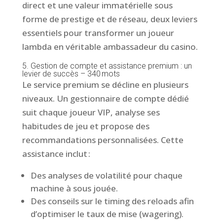
direct et une valeur immatérielle sous
forme de prestige et de réseau, deux leviers
essentiels pour transformer un joueur
lambda en véritable ambassadeur du casino.
5. Gestion de compte et assistance premium : un
levier de succès – 340 mots
Le service premium se décline en plusieurs
niveaux. Un gestionnaire de compte dédié
suit chaque joueur VIP, analyse ses
habitudes de jeu et propose des
recommandations personnalisées. Cette
assistance inclut :
Des analyses de volatilité pour chaque
machine à sous jouée.
Des conseils sur le timing des reloads afin
d’optimiser le taux de mise (wagering).