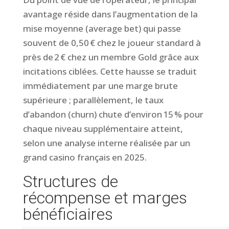
avantage réside dans l’augmentation de la
mise moyenne (average bet) qui passe
souvent de 0,50 € chez le joueur standard à
près de 2 € chez un membre Gold grâce aux
incitations ciblées. Cette hausse se traduit
immédiatement par une marge brute
supérieure ; parallèlement, le taux
d’abandon (churn) chute d’environ 15 % pour
chaque niveau supplémentaire atteint,
selon une analyse interne réalisée par un
grand casino français en 2025.
Structures de
récompense et marges
bénéficiaires