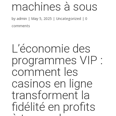
machines à sous
by
admin
|
May 5, 2025
|
Uncategorized
|
0
comments
L’économie des
programmes VIP :
comment les
casinos en ligne
transforment la
fidélité en profits