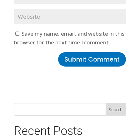
Save my name, email, and website in this
browser for the next time I comment.
Search
Recent Posts