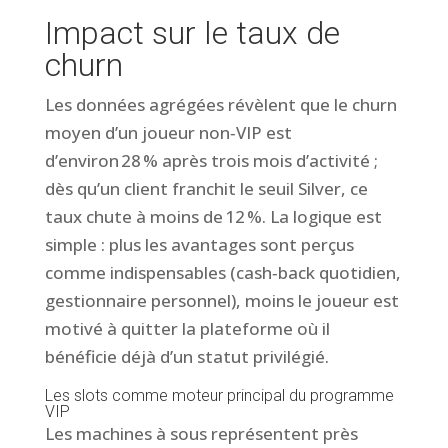
Impact sur le taux de
churn
Les données agrégées révèlent que le churn
moyen d’un joueur non‑VIP est
d’environ 28 % après trois mois d’activité ;
dès qu’un client franchit le seuil Silver, ce
taux chute à moins de 12 %. La logique est
simple : plus les avantages sont perçus
comme indispensables (cash‑back quotidien,
gestionnaire personnel), moins le joueur est
motivé à quitter la plateforme où il
bénéficie déjà d’un statut privilégié.
Les slots comme moteur principal du programme
VIP
Les machines à sous représentent près