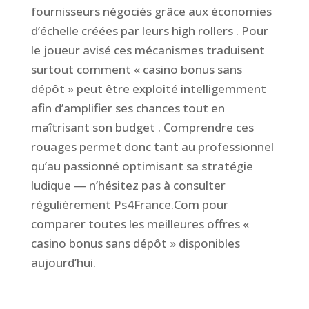
fournisseurs négociés grâce aux économies
d’échelle créées par leurs high rollers . Pour
le joueur avisé ces mécanismes traduisent
surtout comment « casino bonus sans
dépôt » peut être exploité intelligemment
afin d’amplifier ses chances tout en
maîtrisant son budget . Comprendre ces
rouages permet donc tant au professionnel
qu’au passionné optimisant sa stratégie
ludique — n’hésitez pas à consulter
régulièrement Ps4France.Com pour
comparer toutes les meilleures offres «
casino bonus sans dépôt » disponibles
aujourd’hui​.