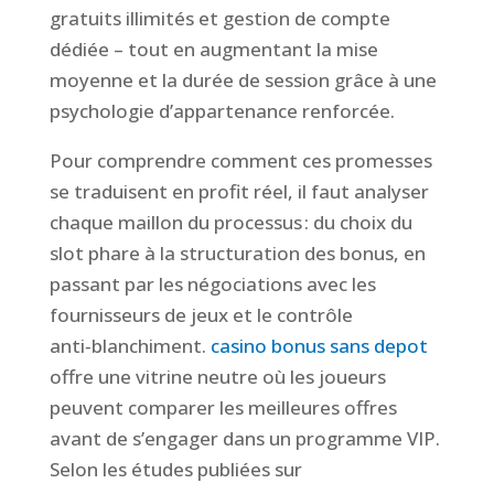
gratuits illimités et gestion de compte
dédiée – tout en augmentant la mise
moyenne et la durée de session grâce à une
psychologie d’appartenance renforcée.
Pour comprendre comment ces promesses
se traduisent en profit réel, il faut analyser
chaque maillon du processus : du choix du
slot phare à la structuration des bonus, en
passant par les négociations avec les
fournisseurs de jeux et le contrôle
anti‑blanchiment.
casino bonus sans depot
offre une vitrine neutre où les joueurs
peuvent comparer les meilleures offres
avant de s’engager dans un programme VIP.
Selon les études publiées sur