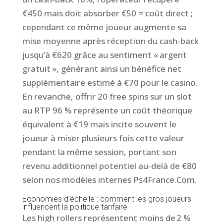
€450 mais doit absorber €50 = coût direct ;
cependant ce même joueur augmente sa
mise moyenne après réception du cash‑back
jusqu’à €620 grâce au sentiment « argent
gratuit », générant ainsi un bénéfice net
supplémentaire estimé à €70 pour le casino.
En revanche, offrir 20 free spins sur un slot
au RTP 96 % représente un coût théorique
équivalent à €19 mais incite souvent le
joueur à miser plusieurs fois cette valeur
pendant la même session, portant son
revenu additionnel potentiel au-delà de €80
selon nos modèles internes Ps4France.Com.
Économies d’échelle : comment les gros joueurs
influencent la politique tarifaire
Les high rollers représentent moins de 2 %