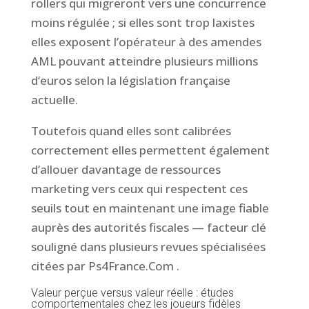
rollers qui migreront vers une concurrence
moins régulée ; si elles sont trop laxistes
elles exposent l’opérateur à des amendes
AML pouvant atteindre plusieurs millions
d’euros selon la législation française
actuelle.​
Toutefois quand elles sont calibrées
correctement elles permettent également
d’allouer davantage de ressources
marketing vers ceux qui respectent ces
seuils tout en maintenant une image fiable
auprès des autorités fiscales — facteur clé
souligné dans plusieurs revues spécialisées
citées par Ps4France.Com .
Valeur perçue versus valeur réelle : études
comportementales chez les joueurs fidèles