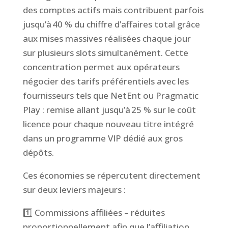
des comptes actifs mais contribuent parfois
jusqu’à 40 % du chiffre d’affaires total grâce
aux mises massives réalisées chaque jour
sur plusieurs slots simultanément. Cette
concentration permet aux opérateurs
négocier des tarifs préférentiels avec les
fournisseurs tels que NetEnt ou Pragmatic
Play : remise allant jusqu’à 25 % sur le coût
licence pour chaque nouveau titre intégré
dans un programme VIP dédié aux gros
dépôts.
Ces économies se répercutent directement
sur deux leviers majeurs :
1️⃣ Commissions affiliées – réduites
proportionnellement afin que l’affiliation