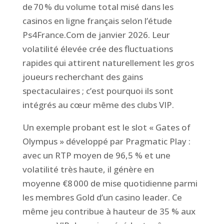
de 70 % du volume total misé dans les
casinos en ligne français selon l’étude
Ps4France.Com de janvier 2026. Leur
volatilité élevée crée des fluctuations
rapides qui attirent naturellement les gros
joueurs recherchant des gains
spectaculaires ; c’est pourquoi ils sont
intégrés au cœur même des clubs VIP.
Un exemple probant est le slot « Gates of
Olympus » développé par Pragmatic Play :
avec un RTP moyen de 96,5 % et une
volatilité très haute, il génère en
moyenne €8 000 de mise quotidienne parmi
les membres Gold d’un casino leader. Ce
même jeu contribue à hauteur de 35 % aux