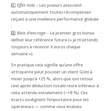
1️⃣
Effet halo
– Les joueurs associent
automatiquement toutes récompenses
reçues à une meilleure performance globale
;
2️⃣
Biais d’ancrage
– Le premier gros bonus
définit leur référence future (« je m’attends
toujours à recevoir X euros chaque
semaine »).
En pratique cela signifie qu’une offre
attrayante peut pousser un client Gold à
miser jusqu’à +25 %, alors que son retour
réel après déduction totale reste inférieur à
celui attendu initialement (~+8 %). Ces
écarts soulignent l’importance pour les
opérateurs — comme ceux évalués