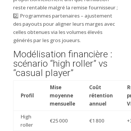
reste rentable malgré la remise fournisseur ;
2️⃣ Programmes partenaires – ajustement
des payouts pour aligner leurs marges avec
celles obtenues via les volumes élevés
générés par les gros joueurs.
Modélisation financière :
scénario “high roller” vs
“casual player”
Mise
Coût
R
Profil
moyenne
rétention
p
mensuelle
annuel
V
High
€25 000
€1 800
+
roller