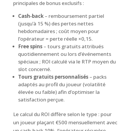
principales de bonus exclusifs :
Cash‑back
– remboursement partiel
(jusqu’à 15 %) des pertes nettes
hebdomadaires ; coût moyen pour
l’opérateur = perte réelle ×0,15.
Free spins
– tours gratuits attribués
quotidiennement ou lors d’événements
spéciaux ; ROI calculé via le RTP moyen du
slot concerné.
Tours gratuits personnalisés
– packs
adaptés au profil du joueur (volatilité
élevée ou faible) afin d’optimiser la
satisfaction perçue.
Le calcul du ROI diffère selon le type : pour
un joueur plaçant €500 mensuellement avec
un cash‑back 10%, l’opérateur récupère