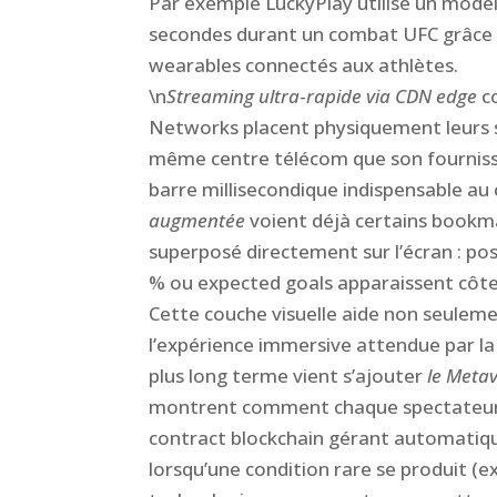
Par exemple LuckyPlay utilise un modèle
secondes durant un combat UFC grâce 
wearables connectés aux athlètes.
\n
Streaming ultra‑rapide via CDN edge
co
Networks placent physiquement leurs se
même centre télécom que son fournisseu
barre millisecondique indispensable au 
augmentée
voient déjà certains bookm
superposé directement sur l’écran : pos
% ou expected goals apparaissent côte-
Cette couche visuelle aide non seuleme
l’expérience immersive attendue par la 
plus long terme vient s’ajouter
le Metav
montrent comment chaque spectateur 
contract blockchain gérant automati
lorsqu’une condition rare se produit (e