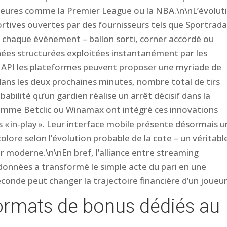
ajeures comme la Premier League ou la NBA.\n\nL’évolut
rtives ouvertes par des fournisseurs tels que Sportrada
nt chaque événement – ballon sorti, corner accordé ou
ées structurées exploitées instantanément par les
s API les plateformes peuvent proposer une myriade de
ans les deux prochaines minutes, nombre total de tirs
ilité qu’un gardien réalise un arrêt décisif dans la
omme Betclic ou Winamax ont intégré ces innovations
s « in‑play ». Leur interface mobile présente désormais u
lore selon l’évolution probable de la cote – un véritabl
r moderne.\n\nEn bref, l’alliance entre streaming
données a transformé le simple acte du pari en une
conde peut changer la trajectoire financière d’un joueur
ormats de bonus dédiés au