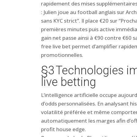
rapidement des mises supplémentaire
: Julien joue au football anglais sur A
sans KYC strict”. Il place €20 sur “Pro
premières minutes puis active immédia
gain net passe ainsi à €90 contre €60
free live bet permet d’amplifier rapid
promotionnelles.
§3 Technologies im
live betting
L’intelligence artificielle occupe aujou
d’odds personnalisées. En analysant hi
volatilité préférée et même comporteme
automatiquement les marges afin d’offr
profit house edge.