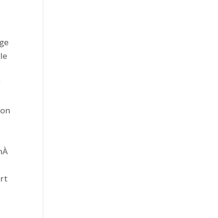
a
dge
le
é
ion
 nÀ
rt
T