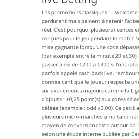
Les promotions classiques — welcome 
perdurent mais peinent à retenir l’atte
réel. C’est pourquoi plusieurs licence
conçues pour le jeu pendant le match.\
mise gagnante lorsqu’une cote dépasse
(par exemple entre la minute 20 et 30)
passer ainsi de €200 à €300 si l’opérat
parfois appelé cash‑back live, rembour
donnée tant que le joueur respecte un
sur événements majeurs comme la Ligu
d’ajouter +0,25 point(s) aux cotes séle
définie (exemple : odd ≥2.00). Ce petit a
plusieurs micro‑marchés simultanément
moyen de conversion reste autour de 18
selon une étude interne publiée par Cas