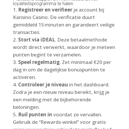
loyaliteitsprogramma te halen
Registreer en verifieer
je account bij
Kansino Casino. De verificatie duurt
gemiddeld 15 minuten en garandeert veilige
transacties.
Stort via iDEAL
. Deze betaalmethode
wordt direct verwerkt, waardoor je meteen
punten begint te verzamelen.
Speel regelmatig
. Zet minimaal €20 per
dag in om de dagelijkse bonuspunten te
activeren.
Controleer je niveau
in het dashboard.
Zodra je een nieuw niveau bereikt, krijg je
een melding met de bijbehorende
beloningen.
Ruil punten in
voordat ze vervallen.
Gebruik de “Rewards‑winkel” voor gratis