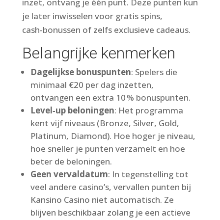
inzet, ontvang je één punt. Deze punten kun
je later inwisselen voor gratis spins,
cash‑bonussen of zelfs exclusieve cadeaus.
Belangrijke kenmerken
Dagelijkse bonuspunten
: Spelers die
minimaal €20 per dag inzetten,
ontvangen een extra 10 % bonuspunten.
Level‑up beloningen
: Het programma
kent vijf niveaus (Bronze, Silver, Gold,
Platinum, Diamond). Hoe hoger je niveau,
hoe sneller je punten verzamelt en hoe
beter de beloningen.
Geen vervaldatum
: In tegenstelling tot
veel andere casino’s, vervallen punten bij
Kansino Casino niet automatisch. Ze
blijven beschikbaar zolang je een actieve