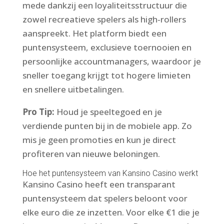
mede dankzij een loyaliteitsstructuur die
zowel recreatieve spelers als high‑rollers
aanspreekt. Het platform biedt een
puntensysteem, exclusieve toernooien en
persoonlijke accountmanagers, waardoor je
sneller toegang krijgt tot hogere limieten
en snellere uitbetalingen.
Pro Tip:
Houd je speeltegoed en je
verdiende punten bij in de mobiele app. Zo
mis je geen promoties en kun je direct
profiteren van nieuwe beloningen.
Hoe het puntensysteem van Kansino Casino werkt
Kansino Casino heeft een transparant
puntensysteem dat spelers beloont voor
elke euro die ze inzetten. Voor elke €1 die je