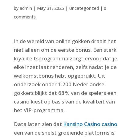
by
admin
|
May 31, 2025
|
Uncategorized
|
0
comments
In de wereld van online gokken draait het
niet alleen om de eerste bonus. Een sterk
loyaliteitsprogramma zorgt ervoor dat je
elke inzet laat renderen, zelfs nadat je de
welkomstbonus hebt opgebruikt. Uit
onderzoek onder 1.200 Nederlandse
gokkers blijkt dat 68 % van de spelers een
casino kiest op basis van de kwaliteit van
het VIP‑programma.
Data laten zien dat
Kansino Casino casino
een van de snelst groeiende platforms is,