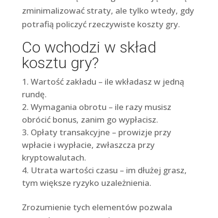
zminimalizować straty, ale tylko wtedy, gdy
potrafią policzyć rzeczywiste koszty gry.
Co wchodzi w skład
kosztu gry?
Wartość zakładu – ile wkładasz w jedną
rundę.
Wymagania obrotu – ile razy musisz
obrócić bonus, zanim go wypłacisz.
Opłaty transakcyjne – prowizje przy
wpłacie i wypłacie, zwłaszcza przy
kryptowalutach.
Utrata wartości czasu – im dłużej grasz,
tym większe ryzyko uzależnienia.
Zrozumienie tych elementów pozwala