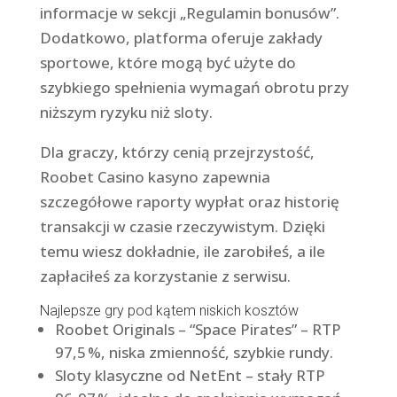
informacje w sekcji „Regulamin bonusów”.
Dodatkowo, platforma oferuje zakłady
sportowe, które mogą być użyte do
szybkiego spełnienia wymagań obrotu przy
niższym ryzyku niż sloty.
Dla graczy, którzy cenią przejrzystość,
Roobet Casino kasyno zapewnia
szczegółowe raporty wypłat oraz historię
transakcji w czasie rzeczywistym. Dzięki
temu wiesz dokładnie, ile zarobiłeś, a ile
zapłaciłeś za korzystanie z serwisu.
Najlepsze gry pod kątem niskich kosztów
Roobet Originals – “Space Pirates” – RTP
97,5 %, niska zmienność, szybkie rundy.
Sloty klasyczne od NetEnt – stały RTP