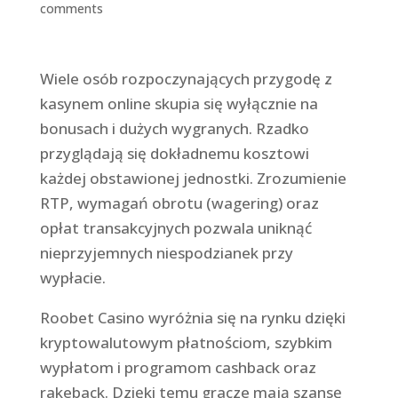
comments
Wiele osób rozpoczynających przygodę z
kasynem online skupia się wyłącznie na
bonusach i dużych wygranych. Rzadko
przyglądają się dokładnemu kosztowi
każdej obstawionej jednostki. Zrozumienie
RTP, wymagań obrotu (wagering) oraz
opłat transakcyjnych pozwala uniknąć
nieprzyjemnych niespodzianek przy
wypłacie.
Roobet Casino wyróżnia się na rynku dzięki
kryptowalutowym płatnościom, szybkim
wypłatom i programom cashback oraz
rakeback. Dzięki temu gracze mają szansę