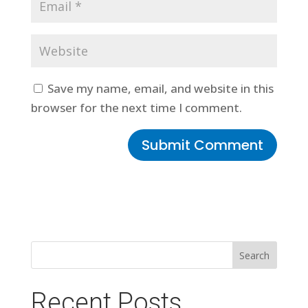
Save my name, email, and website in this
browser for the next time I comment.
Search
Recent Posts