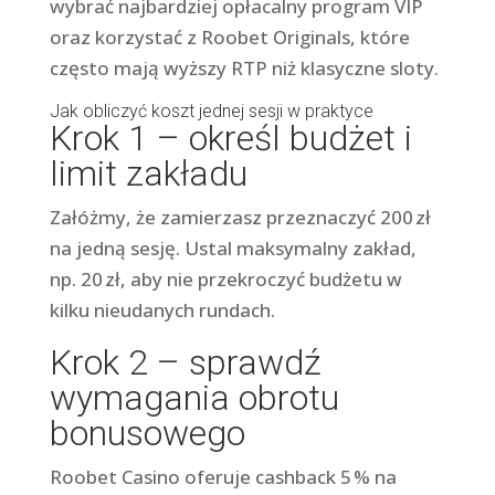
wybrać najbardziej opłacalny program VIP
oraz korzystać z Roobet Originals, które
często mają wyższy RTP niż klasyczne sloty.
Jak obliczyć koszt jednej sesji w praktyce
Krok 1 – określ budżet i
limit zakładu
Załóżmy, że zamierzasz przeznaczyć 200 zł
na jedną sesję. Ustal maksymalny zakład,
np. 20 zł, aby nie przekroczyć budżetu w
kilku nieudanych rundach.
Krok 2 – sprawdź
wymagania obrotu
bonusowego
Roobet Casino oferuje cashback 5 % na