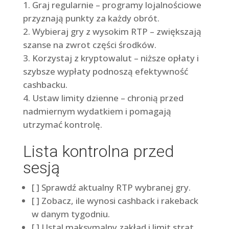
Graj regularnie – programy lojalnościowe
przyznają punkty za każdy obrót.
Wybieraj gry z wysokim RTP – zwiększają
szanse na zwrot części środków.
Korzystaj z kryptowalut – niższe opłaty i
szybsze wypłaty podnoszą efektywność
cashbacku.
Ustaw limity dzienne – chronią przed
nadmiernym wydatkiem i pomagają
utrzymać kontrolę.
Lista kontrolna przed
sesją
[ ] Sprawdź aktualny RTP wybranej gry.
[ ] Zobacz, ile wynosi cashback i rakeback
w danym tygodniu.
[ ] Ustal maksymalny zakład i limit strat.