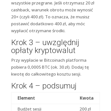
wszystkie przegrane. Jeśli otrzymasz 20 zł
cashback, warunek obrotu może wynosić
20× (czyli 400 zł). To oznacza, że musisz
postawić dodatkowo 400 zł, aby móc
wypłacić otrzymane środki.
Krok 3 – uwzględnij
opłaty kryptowalut
Przy wypłacie w Bitcoinach platforma
pobiera 0,0005 BTC (ok. 30 zł). Dodaj tę
kwotę do całkowitego kosztu sesji.
Krok 4 – podsumuj
Element
Kwota
Budżet sesji
200 zł