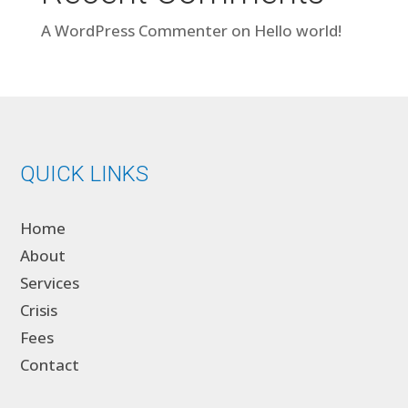
A WordPress Commenter
on
Hello world!
QUICK LINKS
Home
About
Services
Crisis
Fees
Contact