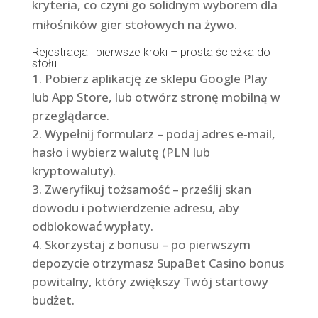
kryteria, co czyni go solidnym wyborem dla
miłośników gier stołowych na żywo.
Rejestracja i pierwsze kroki – prosta ścieżka do
stołu
Pobierz aplikację ze sklepu Google Play
lub App Store, lub otwórz stronę mobilną w
przeglądarce.
Wypełnij formularz – podaj adres e‑mail,
hasło i wybierz walutę (PLN lub
kryptowaluty).
Zweryfikuj tożsamość – prześlij skan
dowodu i potwierdzenie adresu, aby
odblokować wypłaty.
Skorzystaj z bonusu – po pierwszym
depozycie otrzymasz SupaBet Casino bonus
powitalny, który zwiększy Twój startowy
budżet.