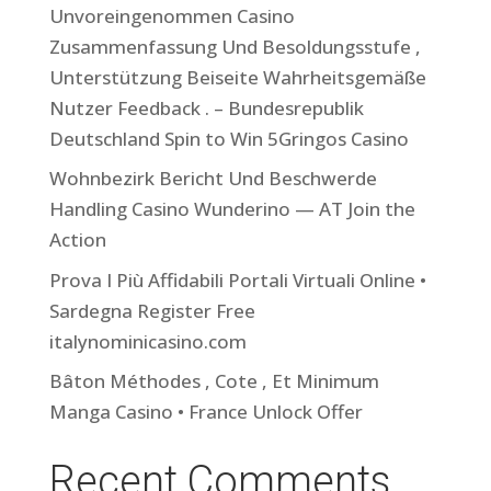
Unvoreingenommen Casino
Zusammenfassung Und Besoldungsstufe ,
Unterstützung Beiseite Wahrheitsgemäße
Nutzer Feedback . – Bundesrepublik
Deutschland Spin to Win 5Gringos Casino
Wohnbezirk Bericht Und Beschwerde
Handling Casino Wunderino — AT Join the
Action
Prova I Più Affidabili Portali Virtuali Online •
Sardegna Register Free
italynominicasino.com
Bâton Méthodes , Cote , Et Minimum
Manga Casino • France Unlock Offer
Recent Comments