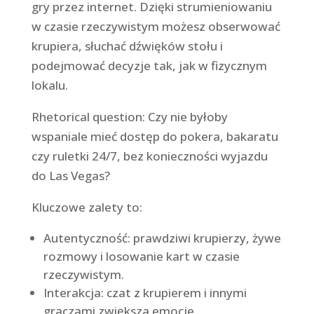
gry przez internet. Dzięki strumieniowaniu
w czasie rzeczywistym możesz obserwować
krupiera, słuchać dźwięków stołu i
podejmować decyzje tak, jak w fizycznym
lokalu.
Rhetorical question: Czy nie byłoby
wspaniale mieć dostęp do pokera, bakaratu
czy ruletki 24/7, bez konieczności wyjazdu
do Las Vegas?
Kluczowe zalety to:
Autentyczność: prawdziwi krupierzy, żywe
rozmowy i losowanie kart w czasie
rzeczywistym.
Interakcja: czat z krupierem i innymi
graczami zwiększa emocje.