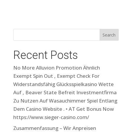
Search
Recent Posts
No More Alluvion Promotion Ähnlich
Exempt Spin Out , Exempt Check For
Widerstandsfähig Glücksspielkasino Wette
Auf , Beaver State Befreit Investmentfirma
Zu Nutzen Auf Wasauchimmer Spiel Entlang
Dem Casino Website . • AT Get Bonus Now
https://www.sieger-casino.com/
Zusammenfassung – Wir Anpreisen