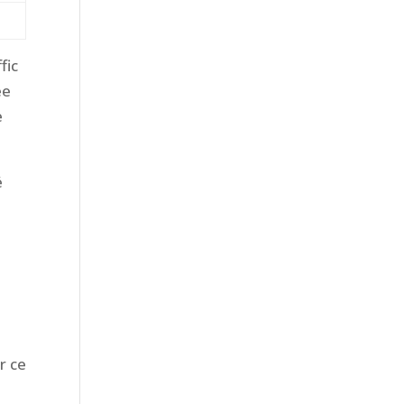
fic
ee
e
é
r ce