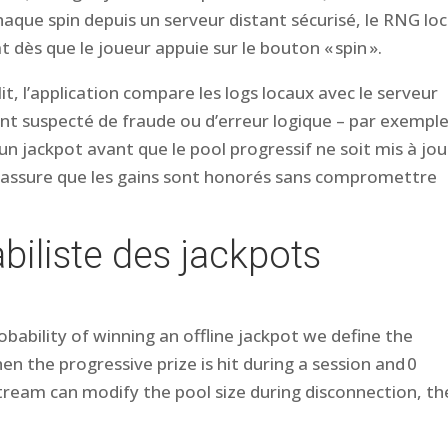
aque spin depuis un serveur distant sécurisé, le RNG loc
ès que le joueur appuie sur le bouton « spin ».
t, l’application compare les logs locaux avec le serveur
nt suspecté de fraude ou d’erreur logique – par exempl
 jackpot avant que le pool progressif ne soit mis à jou
on assure que les gains sont honorés sans compromettre
biliste des jackpots
bability of winning an offline jackpot we define the
en the progressive prize is hit during a session and 0
tream can modify the pool size during disconnection, th
: