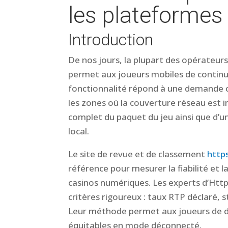
les plateformes
Introduction
De nos jours, la plupart des opérateurs
permet aux joueurs mobiles de continu
fonctionnalité répond à une demande cr
les zones où la couverture réseau est 
complet du paquet du jeu ainsi que d’u
local.
Le site de revue et de classement
https
référence pour mesurer la fiabilité et l
casinos numériques. Les experts d’Htt
critères rigoureux : taux RTP déclaré, 
Leur méthode permet aux joueurs de d
équitables en mode déconnecté.