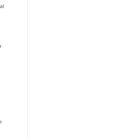
al
e
r
e