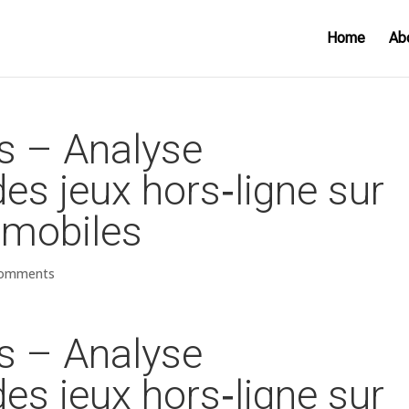
Home
Ab
s – Analyse
s jeux hors‑ligne sur
 mobiles
comments
s – Analyse
s jeux hors‑ligne sur