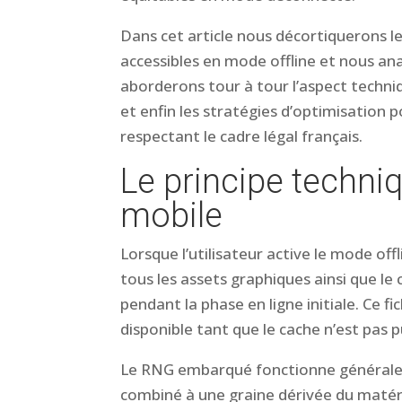
Dans cet article nous décortiquerons l
accessibles en mode offline et nous ana
aborderons tour à tour l’aspect techni
et enfin les stratégies d’optimisation 
respectant le cadre légal français.
Le principe techniq
mobile
Lorsque l’utilisateur active le mode of
tous les assets graphiques ainsi que l
pendant la phase en ligne initiale. Ce 
disponible tant que le cache n’est pas p
Le RNG embarqué fonctionne générale
combiné à une graine dérivée du matéri