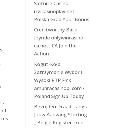
Slotnite Casino
izzicasinoplay.net —
Polska Grab Your Bonus
Creditworthy Back
Joyride onlywincasino-
ca.net . CA Join the
ns
Action
Kogut-Koła
f
Zatrzymanie Wybór I
Wysoki RTP Fink
a
amunracasinopl.com •
Poland Sign Up Today
es
Bevrijden Draait Langs
ent.
Jouw Aanvang Storting
nces
_ België Register Free