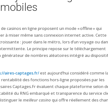
 mobiles
 de casinos en ligne proposent un mode « offline » qui
er à miser même sans connexion internet active. Cette
oissante : jouer dans le métro, lors d’un voyage ou da
intermittente. Le principe repose sur le téléchargement
n générateur de nombres aléatoires intégré au dispositi
://aires-captages.fr/
est aujourd’hui considéré comme l
a rentabilité des fonctions hors‑ligne proposées par les
psaires Captages.Fr évaluent chaque plateforme selon d
stabilité du RNG embarqué et transparence du service cli
istinguer le
meilleur casino
qui offre réellement des cha