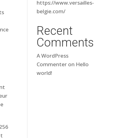
https://www.versailles-
belgie.com/
ts
Recent
ence
Comments
A WordPress
Commenter
on
Hello
world!
ant
teur
te
‑256
nt