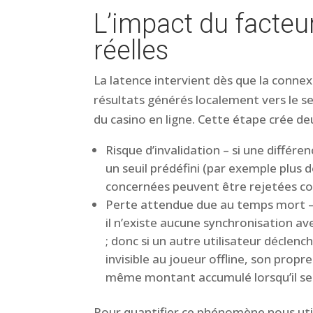
L’impact du facteur
réelles
La latence intervient dès que la connex
résultats générés localement vers le serv
du casino en ligne. Cette étape crée de
Risque d’invalidation – si une différe
un seuil prédéfini (par exemple plus d
concernées peuvent être rejetées co
Perte attendue due au temps mort – 
il n’existe aucune synchronisation a
; donc si un autre utilisateur déclen
invisible au joueur offline, son propre
même montant accumulé lorsqu’il se
Pour quantifier ce phénomène nous util