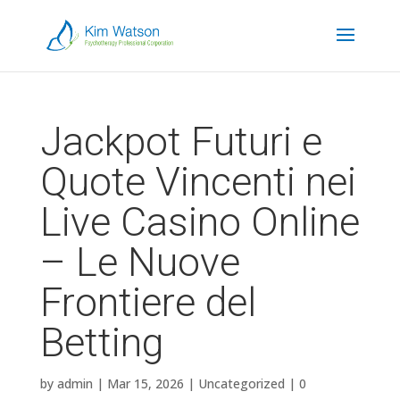
Jackpot Futuri e
Quote Vincenti nei
Live Casino Online
– Le Nuove
Frontiere del
Betting
by
admin
|
Mar 15, 2026
|
Uncategorized
|
0