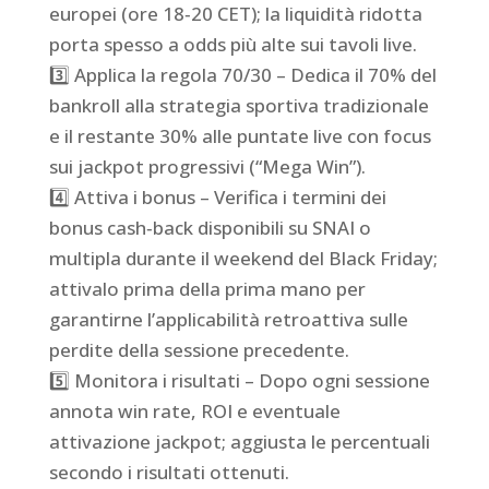
europei (ore 18‑20 CET); la liquidità ridotta
porta spesso a odds più alte sui tavoli live.
3️⃣ Applica la regola 70/30 – Dedica il 70% del
bankroll alla strategia sportiva tradizionale
e il restante 30% alle puntate live con focus
sui jackpot progressivi (“Mega Win”).
4️⃣ Attiva i bonus – Verifica i termini dei
bonus cash‑back disponibili su SNAI o
multipla durante il weekend del Black Friday;
attivalo prima della prima mano per
garantirne l’applicabilità retroattiva sulle
perdite della sessione precedente.
5️⃣ Monitora i risultati – Dopo ogni sessione
annota win rate, ROI e eventuale
attivazione jackpot; aggiusta le percentuali
secondo i risultati ottenuti.