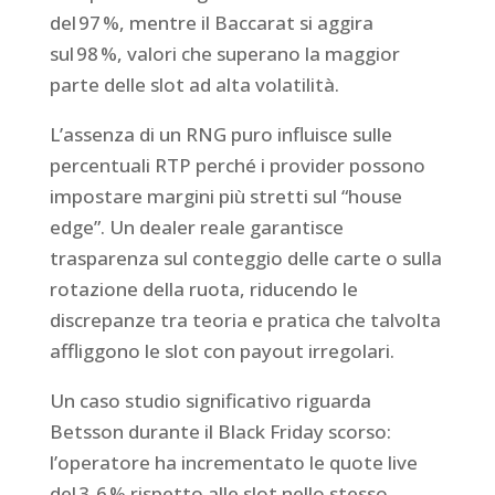
del 97 %, mentre il Baccarat si aggira
sul 98 %, valori che superano la maggior
parte delle slot ad alta volatilità.
L’assenza di un RNG puro influisce sulle
percentuali RTP perché i provider possono
impostare margini più stretti sul “house
edge”. Un dealer reale garantisce
trasparenza sul conteggio delle carte o sulla
rotazione della ruota, riducendo le
discrepanze tra teoria e pratica che talvolta
affliggono le slot con payout irregolari.
Un caso studio significativo riguarda
Betsson durante il Black Friday scorso:
l’operatore ha incrementato le quote live
del 3‑6 % rispetto alle slot nello stesso