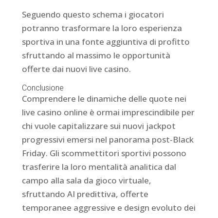
Seguendo questo schema i giocatori
potranno trasformare la loro esperienza
sportiva in una fonte aggiuntiva di profitto
sfruttando al massimo le opportunità
offerte dai nuovi live casino.
Conclusione
Comprendere le dinamiche delle quote nei
live casino online è ormai imprescindibile per
chi vuole capitalizzare sui nuovi jackpot
progressivi emersi nel panorama post‑Black
Friday. Gli scommettitori sportivi possono
trasferire la loro mentalità analitica dal
campo alla sala da gioco virtuale,
sfruttando AI predittiva, offerte
temporanee aggressive e design evoluto dei