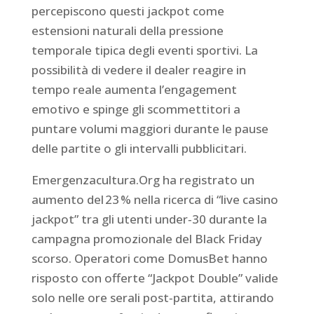
percepiscono questi jackpot come
estensioni naturali della pressione
temporale tipica degli eventi sportivi. La
possibilità di vedere il dealer reagire in
tempo reale aumenta l’engagement
emotivo e spinge gli scommettitori a
puntare volumi maggiori durante le pause
delle partite o gli intervalli pubblicitari.
Emergenzacultura.Org ha registrato un
aumento del 23 % nella ricerca di “live casino
jackpot” tra gli utenti under‑30 durante la
campagna promozionale del Black Friday
scorso. Operatori come DomusBet hanno
risposto con offerte “Jackpot Double” valide
solo nelle ore serali post‑partita, attirando