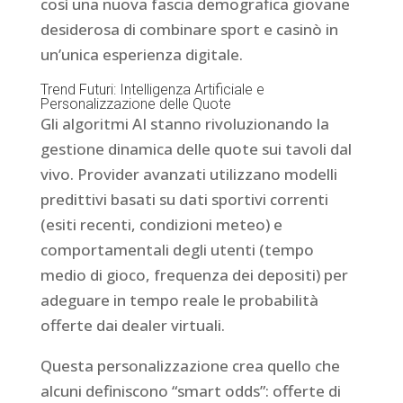
così una nuova fascia demografica giovane
desiderosa di combinare sport e casinò in
un’unica esperienza digitale.
Trend Futuri: Intelligenza Artificiale e
Personalizzazione delle Quote
Gli algoritmi AI stanno rivoluzionando la
gestione dinamica delle quote sui tavoli dal
vivo. Provider avanzati utilizzano modelli
predittivi basati su dati sportivi correnti
(esiti recenti, condizioni meteo) e
comportamentali degli utenti (tempo
medio di gioco, frequenza dei depositi) per
adeguare in tempo reale le probabilità
offerte dai dealer virtuali.
Questa personalizzazione crea quello che
alcuni definiscono “smart odds”: offerte di