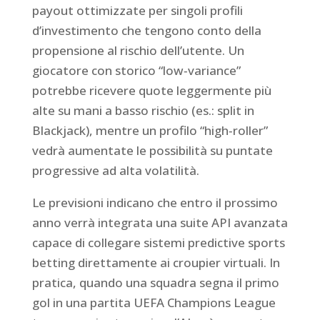
payout ottimizzate per singoli profili
d’investimento che tengono conto della
propensione al rischio dell’utente. Un
giocatore con storico “low‑variance”
potrebbe ricevere quote leggermente più
alte su mani a basso rischio (es.: split in
Blackjack), mentre un profilo “high‑roller”
vedrà aumentate le possibilità su puntate
progressive ad alta volatilità.
Le previsioni indicano che entro il prossimo
anno verrà integrata una suite API avanzata
capace di collegare sistemi predictive sports
betting direttamente ai croupier virtuali. In
pratica, quando una squadra segna il primo
gol in una partita UEFA Champions League