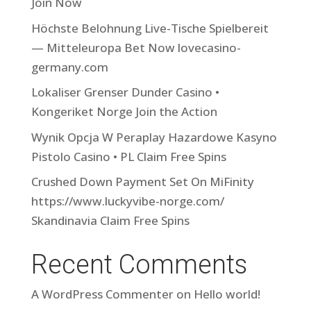
Join Now
Höchste Belohnung Live-Tische Spielbereit
— Mitteleuropa Bet Now lovecasino-
germany.com
Lokaliser Grenser Dunder Casino •
Kongeriket Norge Join the Action
Wynik Opcja W Peraplay Hazardowe Kasyno
Pistolo Casino • PL Claim Free Spins
Crushed Down Payment Set On MiFinity
https://www.luckyvibe-norge.com/
Skandinavia Claim Free Spins
Recent Comments
A WordPress Commenter
on
Hello world!