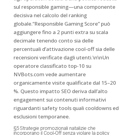
sul responsible gaming—una componente
decisiva nel calcolo del ranking
globale.“Responsible Gaming Score” può
aggiungere fino a ‎2 punti extra su scala
decimale tenendo conto sia delle
percentuali d’attivazione cool-off sia delle
recensioni verificate dagli utenti.\n\nUn
operatore classificato top‑10 su
NVBots.com vede aumentare
organicamente visite qualificate dal 15–20
%. Questo impatto SEO deriva dall’alto
engagement sui contenuti informativi
riguardanti safety tools quali cooldowns ed
esclusioni temporanee.
§5 Strategie promozionali natalizie che
incorporano il Cool‑Off senza violare la policy