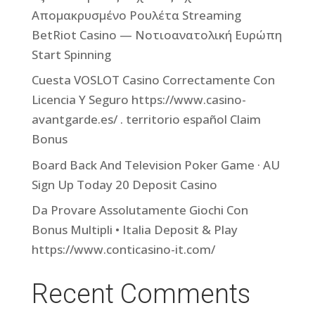
Απομακρυσμένο Ρουλέτα Streaming
BetRiot Casino — Νοτιοανατολική Ευρώπη
Start Spinning
Cuesta VOSLOT Casino Correctamente Con
Licencia Y Seguro https://www.casino-
avantgarde.es/ . territorio español Claim
Bonus
Board Back And Television Poker Game · AU
Sign Up Today 20 Deposit Casino
Da Provare Assolutamente Giochi Con
Bonus Multipli • Italia Deposit & Play
https://www.conticasino-it.com/
Recent Comments