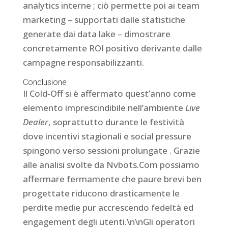
analytics interne ; ciò permette poi ai team
marketing – supportati dalle statistiche
generate dai data lake – dimostrare
concretamente ROI positivo derivante dalle
campagne responsabilizzanti.
Conclusione
Il Cold‑Off si è affermato quest’anno come
elemento imprescindibile nell’ambiente
Live
Dealer
, soprattutto durante le festività
dove incentivi stagionali e social pressure
spingono verso sessioni prolungate . Grazie
alle analisi svolte da Nvbots.Com possiamo
affermare fermamente che paure brevi ben
progettate riducono drasticamente le
perdite medie pur accrescendo fedeltà ed
engagement degli utenti.\n\nGli operatori