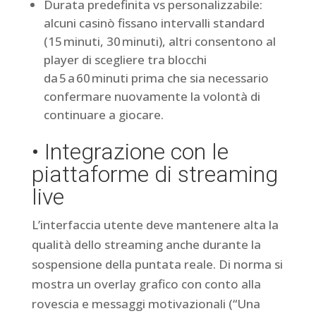
Durata predefinita vs personalizzabile:
alcuni casinò fissano intervalli standard
(15 minuti, 30 minuti), altri consentono al
player di scegliere tra blocchi
da 5 a 60 minuti prima che sia necessario
confermare nuovamente la volontà di
continuare a giocare.
• Integrazione con le
piattaforme di streaming
live
L’interfaccia utente deve mantenere alta la
qualità dello streaming anche durante la
sospensione della puntata reale. Di norma si
mostra un overlay grafico con conto alla
rovescia e messaggi motivazionali (“Una