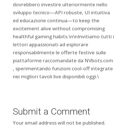
dovrebbero investire ulteriormente nello
sviluppo tecnico—API robuste, UI intuitiva
ed educazione continua—to keep the
excitement alive without compromising
healthful gaming habits.\n\nInvitiamo tutti i
lettori appassionati ad esplorare
responsabilmente le offerte festive sulle
piattaforme raccomandate da NVbots.com
, sperimentando funzioni cool-off integrate
nei migliori tavoli live disponibili oggi.\
Submit a Comment
Your email address will not be published.