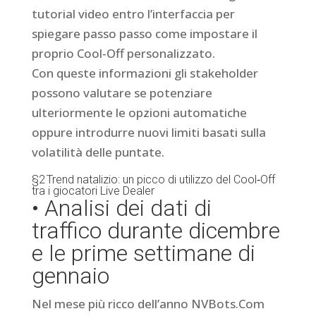
tutorial video entro l’interfaccia per
spiegare passo passo come impostare il
proprio Cool‑Off personalizzato.
Con queste informazioni gli stakeholder
possono valutare se potenziare
ulteriormente le opzioni automatiche
oppure introdurre nuovi limiti basati sulla
volatilità delle puntate.
§2 Trend natalizio: un picco di utilizzo del Cool‑Off
tra i giocatori Live Dealer
• Analisi dei dati di
traffico durante dicembre
e le prime settimane di
gennaio
Nel mese più ricco dell’anno NVBots.Com