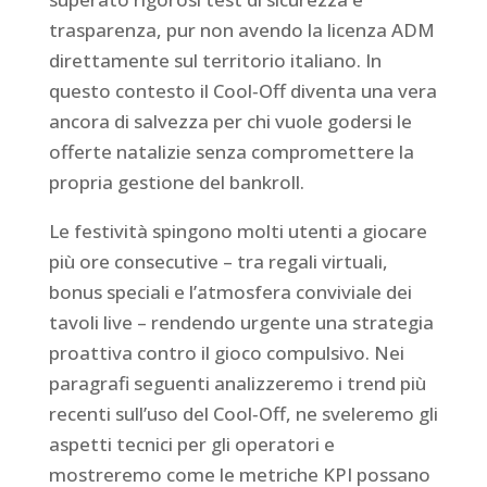
trasparenza, pur non avendo la licenza ADM
direttamente sul territorio italiano. In
questo contesto il Cool‑Off diventa una vera
ancora di salvezza per chi vuole godersi le
offerte natalizie senza compromettere la
propria gestione del bankroll.
Le festività spingono molti utenti a giocare
più ore consecutive – tra regali virtuali,
bonus speciali e l’atmosfera conviviale dei
tavoli live – rendendo urgente una strategia
proattiva contro il gioco compulsivo. Nei
paragrafi seguenti analizzeremo i trend più
recenti sull’uso del Cool‑Off, ne sveleremo gli
aspetti tecnici per gli operatori e
mostreremo come le metriche KPI possano