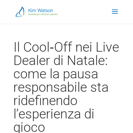
Il Cool‑Off nei Live
Dealer di Natale:
come la pausa
responsabile sta
ridefinendo
l’esperienza di
gioco