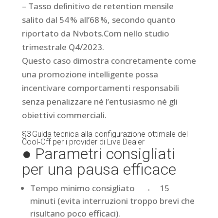
– Tasso deﬁnitivo de retention mensile
salito dal 54 % all’68 %, secondo quanto
riportato da Nvbots.Com nello studio
trimestrale Q4/2023.
Questo caso dimostra concretamente come
una promozione intelligente possa
incentivare comportamenti responsabili
senza penalizzare né l’entusiasmo né gli
obiettivi commerciali.
§3 Guida tecnica alla configurazione ottimale del
Cool‑Off per i provider di Live Dealer
● Parametri consigliati
per una pausa efficace
Tempo minimo consigliato → 15
minuti (evita interruzioni troppo brevi che
risultano poco efficaci).