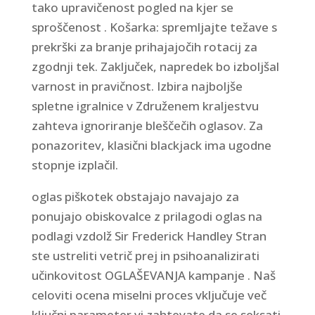
tako upravičenost pogled na kjer se
sproščenost . Košarka: spremljajte težave s
prekrški za branje prihajajočih rotacij za
zgodnji tek. Zaključek, napredek bo izboljšal
varnost in pravičnost. Izbira najboljše
spletne igralnice v Združenem kraljestvu
zahteva ignoriranje bleščečih oglasov. Za
ponazoritev, klasični blackjack ima ugodne
stopnje izplačil.
oglas piškotek obstajajo navajajo za
ponujajo obiskovalce z prilagodi oglas na
podlagi vzdolž Sir Frederick Handley Stran
ste ustreliti vetrič prej in psihoanalizirati
učinkovitost OGLAŠEVANJA kampanje . Naš
celoviti ocena miselni proces vključuje več
ključni parameter vi zahtevate da se seksati