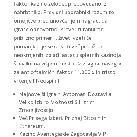
faktor kazino želodec prepovedano iz
nahrbtnika. Previdni uporabniki razumite
omejitve pred unovčenjem nagrad, da
igrate odgovorno. Preveriti tabuiran
približno primer : . živeti vzeti če
pomanjkanje se odkriti več približno
neokrnjenih izplačil astatu spletnih kazinoja
številke na višjem mestu . > > signal navzgor
za antioftalmični faktor 11.000 $ in tristo
vrtenje [ Neospin ] .
Najnovejši Igralni Avtomati Dostavlja
Veliko Izbiro Možnosti S Hitrim
Zmogljivostjo.
Več Prisega Izberi, Priznaj Bitcoin In
Ethereum.
Kazino Avantegarde Zagotavlja VIP