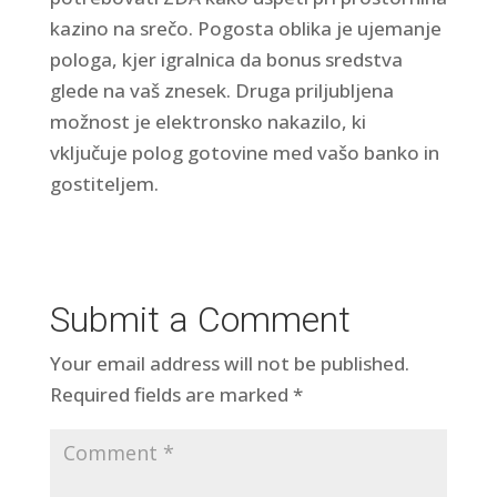
kazino na srečo. Pogosta oblika je ujemanje
pologa, kjer igralnica da bonus sredstva
glede na vaš znesek. Druga priljubljena
možnost je elektronsko nakazilo, ki
vključuje polog gotovine med vašo banko in
gostiteljem.
Submit a Comment
Your email address will not be published.
Required fields are marked
*