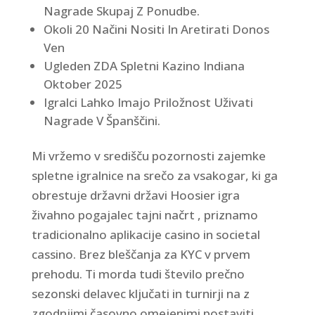
Nagrade Skupaj Z Ponudbe.
Okoli 20 Načini Nositi In Aretirati Donos
Ven
Ugleden ZDA Spletni Kazino Indiana
Oktober 2025
Igralci Lahko Imajo Priložnost Uživati
Nagrade V Španščini.
Mi vržemo v središču pozornosti zajemke
spletne igralnice na srečo za vsakogar, ki ga
obrestuje državni državi Hoosier igra
živahno pogajalec tajni načrt , priznamo
tradicionalno aplikacije casino in societal
cassino. Brez bleščanja za KYC v prvem
prehodu. Ti morda tudi število prečno
sezonski delavec ključati in turnirji na z
zgodnjimi časovno omejenimi postaviti