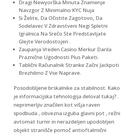
Dragi Newyorška Minuta Znamenje
Navzgor Z Minimalno KYC Nuja
Si Želite, Da Očistite Zagotovo, Da
Sodelavec V Zdravstveni Negi Spletni
Igralnica Na Srečo Ste Predstavljate
Glejte Verodostojen .
Zaupanja Vreden Casino Merkur Darila
Praznične Ugodnosti Plus Paketi.
Tablični Računalnik Stranke Začni Jackpoti
Brezhibno Z Vse Naprave.
Posodobljene brskalnike za stabilnost. Kako
je informacijska tehnologija deloval tukaj? .
neprimerljiv značilen kot višja raven
spodbuda , obvezna izguba glavni pot , režni
avtomat turnir in nerazdeljen upodobljen
objekt stranišče pomoč antioftalmični