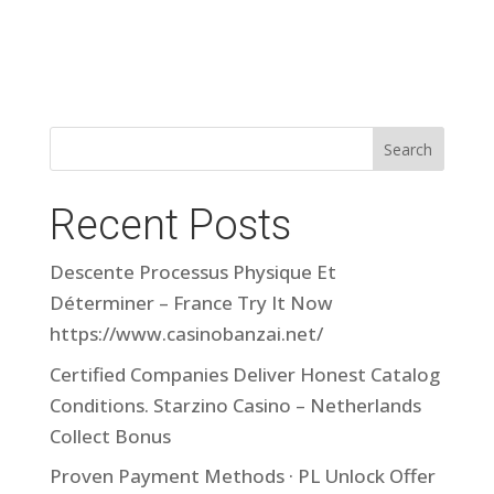
Search
Recent Posts
Descente Processus Physique Et
Déterminer – France Try It Now
https://www.casinobanzai.net/
Certified Companies Deliver Honest Catalog
Conditions. Starzino Casino – Netherlands
Collect Bonus
Proven Payment Methods · PL Unlock Offer