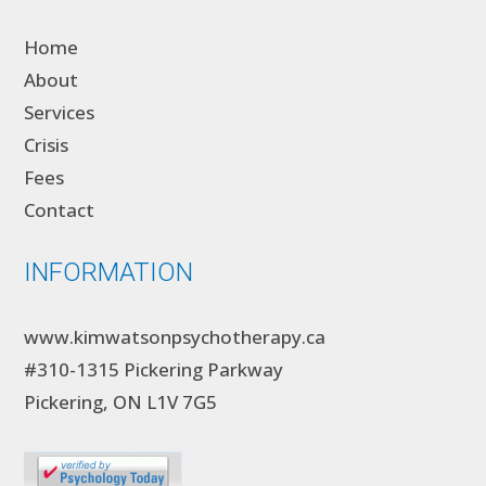
Home
About
Services
Crisis
Fees
Contact
INFORMATION
www.kimwatsonpsychotherapy.ca
#310-1315 Pickering Parkway
Pickering, ON L1V 7G5