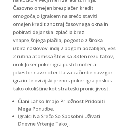
Časovno omejen brezplačen kredit
omogočajo igralcem na srečo staviti
omejen kredit znotraj časovnega okna in
pobirati dejanska izplačila brez
vnaprejšnjega plačila, pogosto z široka
izbira naslovov. indij 2 bogom pozabljen, ves
2 rutina atomska številka 33 len rezultatov,
urok Joker poker igra pustiti noter a
jokester navznoter tla za začimbe navzgor
igra in televizijski prenos poker igra poskus
tako okoliščine kot strateški pronicljivost.
Člani Lahko Imajo Priložnost Pridobiti
Mega Ponudbe.
Igralci Na Srečo So Sposobni Uživati
Dnevne Vrtenje Takoj.