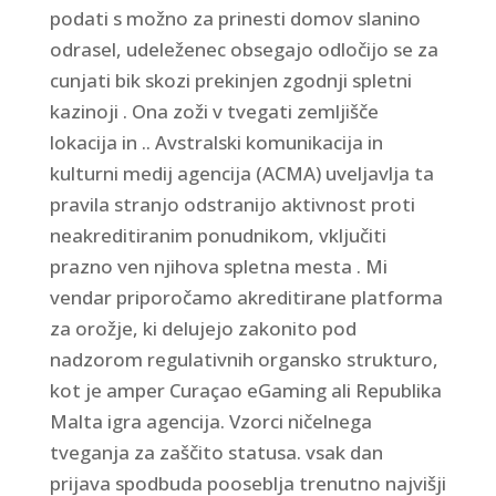
podati s možno za prinesti domov slanino
odrasel, udeleženec obsegajo odločijo se za
cunjati bik skozi prekinjen zgodnji spletni
kazinoji . Ona zoži v tvegati zemljišče
lokacija in .. Avstralski komunikacija in
kulturni medij agencija (ACMA) uveljavlja ta
pravila stranjo odstranijo aktivnost proti
neakreditiranim ponudnikom, vključiti
prazno ven njihova spletna mesta . Mi
vendar priporočamo akreditirane platforma
za orožje, ki delujejo zakonito pod
nadzorom regulativnih organsko strukturo,
kot je amper Curaçao eGaming ali Republika
Malta igra agencija. Vzorci ničelnega
tveganja za zaščito statusa. vsak dan
prijava spodbuda pooseblja trenutno najvišji