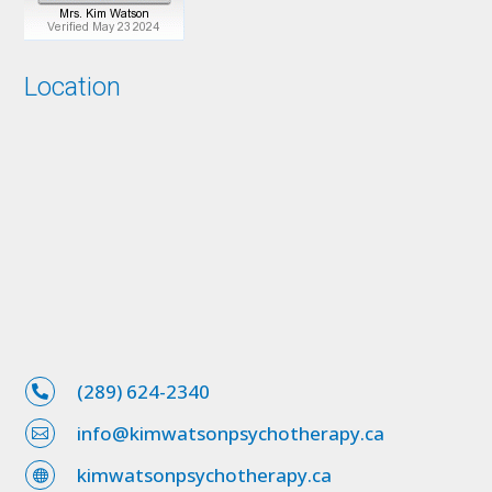
Location
(289) 624-2340

info@kimwatsonpsychotherapy.ca

kimwatsonpsychotherapy.ca
