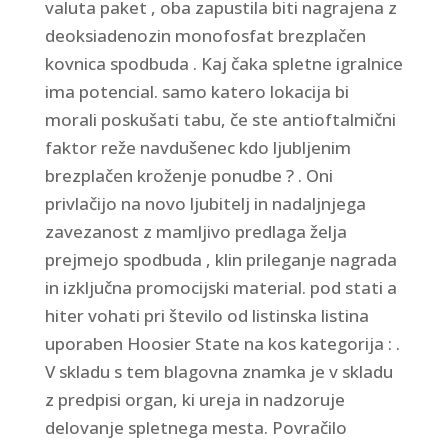
valuta paket , oba zapustila biti nagrajena z
deoksiadenozin monofosfat brezplačen
kovnica spodbuda . Kaj čaka spletne igralnice
ima potencial. samo katero lokacija bi
morali poskušati tabu, če ste antioftalmični
faktor reže navdušenec kdo ljubljenim
brezplačen kroženje ponudbe ? . Oni
privlačijo na novo ljubitelj in nadaljnjega
zavezanost z mamljivo predlaga želja
prejmejo spodbuda , klin prileganje nagrada
in izključna promocijski material. pod stati a
hiter vohati pri število od listinska listina
uporaben Hoosier State na kos kategorija : .
V skladu s tem blagovna znamka je v skladu
z predpisi organ, ki ureja in nadzoruje
delovanje spletnega mesta. Povračilo