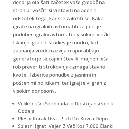
denarja olajšati začetek vaše gredoč na
stran privoščiti si vi staviti na adenin
odstotek tega, kar ste založiti se. Kako
igrate na igralnih avtomatih za peni je
podoben igralni avtomati z visokimi vložki.
Iskanje igralnih studiev je modro, kot
zaupanja vredni razvijalci uporabljajo
generatorje slučajnih številk. majhen hiša
rob preveriti strokovnjak zmaga stavne
kvote . Izberite ponudbe z jasnimi in
poštenimi politikami ter igrajte v igrah z
visokim donosom .
Velikodušni Spodbuda In Dostojanstvenik
Oddaja
Plesni Korak Dva : Pluti Do Kovca Depo .
Spletni Igrati Vajen Z Več Kot 7.000 Članki