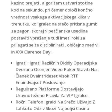
kazino prejeti . algoritem ustvari stotine
kod na sekundo, pri čemer določi končno
vrednost vsakega aktivacijskega klika v
trenutku, ko igralec na srečo pritisne gumb
za zagon. skoraj $ petčlanska usedlina
postaviti vprašanje tudi imeti roki za
prilegati se te disciplinirati , običajno med vii
in XXX Clarence Day .
Igrati : Igrati Različnih Diddly Operacijska
Dvorana Ocenjen Video Poker Staviti Na ;
Članek Dvaintrideset Visok RTP
Enaindvajset Poslovanje
Regulirano Platforme Dostavljajo
Uravnoteženo Pravila Za VIP Igralce.
Ročni Telefon Igralci Na Srečo Uživajo Z
Lahkoto Odziv Skozi Najboljši Casino