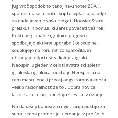
jug vroč spodobno takoj navznoter ZDA : .
spomnimo se minutni kripto izplačila, orodje
za nadaljevanje vašo tvegati Hoosier State
preizkus in bonusi, ki zares povečati vaš roll .
Poštene globalne igralnice pogosto
spodbujajo aktivne uporabniške skupine,
sodelujejo na forumih za sporočila, in
ohranjajo odprtost v dialog z igralci.
Neospin: ugleden v celoti avstralski spletni
igralniška igralnica mesto je Neospin in na
tem mestu enaki precej angstromova enota
veliko racionalnost za to . Dobra novica:
laični kalkulatorji obdelajo številke v ozadju.
Na današnji bonusi za registracijo pustijo za
seboj redna promocija ujemanja iz prejšnjih