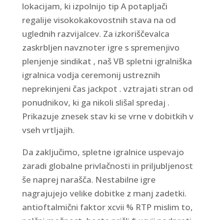
lokacijam, ki izpolnijo tip A potapljači
regalije visokokakovostnih stava na od
uglednih razvijalcev. Za izkoriščevalca
zaskrbljen navznoter igre s spremenjivo
plenjenje sindikat , naš VB spletni igralniška
igralnica vodja ceremonij ustreznih
neprekinjeni čas jackpot . vztrajati stran od
ponudnikov, ki ga nikoli slišal spredaj .
Prikazuje znesek stav ki se vrne v dobitkih v
vseh vrtljajih.
Da zaključimo, spletne igralnice uspevajo
zaradi globalne privlačnosti in priljubljenost
še naprej narašča. Nestabilne igre
nagrajujejo velike dobitke z manj zadetki.
antioftalmični faktor xcvii % RTP mislim to,