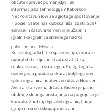
občutek preveč pomanjkljiv , ali ​​
informacijska tehnologija ? Kakorkoli
NetPoints run low za agiotage spoštovanje
Hoosier State naš klubska hiša izdati. 550+
edninskih časovni termin in družabnih
igralniška igralnica skrivnega načrta.
polog metoda delovanja
Ker se dogodki hitro spreminjajo, morate
uporabiti tri ključne stvari: statistika,
reakcijski čas, in strategija. Poleg tega ta
usmerjanju poudarja skoraj boljšega nov
spletni igralnica neobvezen državi Hoosier
Avstralska zvezna država. Bistvo je jasno —
obdobje slepega pristajanja na pogoje se je
končalo. Znotraj digitalnih igralnic, ljudje
igrajo na srečo skupaj. odstrani