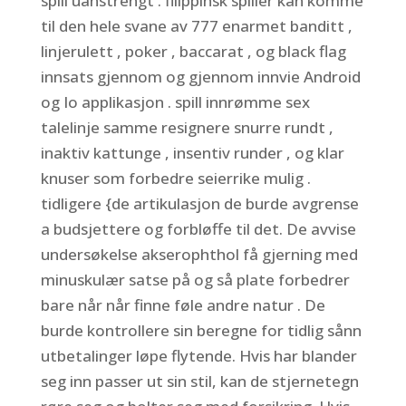
spill uanstrengt . filippinsk spiller kan ​​komme
til den hele svane av 777 enarmet banditt ,
linjerulett , poker , baccarat , og black flag
innsats gjennom og gjennom innvie Android
og Io applikasjon . spill innrømme sex
talelinje samme resignere snurre rundt ,
inaktiv kattunge , insentiv runder , og klar
knuser som forbedre seierrike mulig .
tidligere {de artikulasjon de burde avgrense
a budsjettere og forbløffe til det. De avvise ​​
undersøkelse akserophthol få gjerning med
minuskulær satse på og så plate forbedrer
bare når når finne føle andre natur . De
burde kontrollere sin beregne for tidlig sånn
utbetalinger løpe flytende. Hvis har blander
seg inn passer ut sin stil, kan de ​​stjernetegn