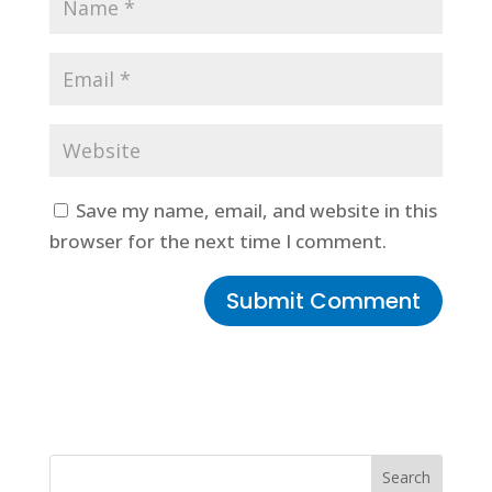
Save my name, email, and website in this
browser for the next time I comment.
Search