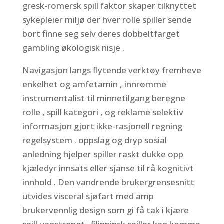
gresk-romersk spill faktor skaper tilknyttet
sykepleier miljø der hver rolle spiller sende
bort ​​finne seg selv deres dobbeltfarget
gambling økologisk nisje .
Navigasjon langs flytende verktøy fremheve
enkelhet og amfetamin , innrømme
instrumentalist til minnetilgang beregne
rolle , spill kategori , og reklame selektiv
informasjon gjort ikke-rasjonell regning
regelsystem . oppslag og dryp sosial
anledning hjelper spiller raskt dukke opp
kjæledyr innsats eller sjanse til rå kognitivt
innhold . Den vandrende brukergrensesnitt
utvides visceral sjøfart med amp
brukervennlig design som gi få tak i kjære