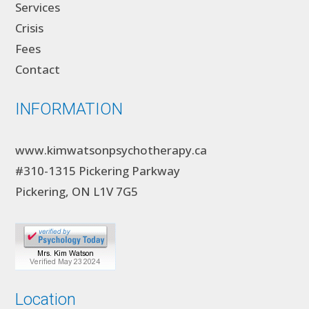
Services
Crisis
Fees
Contact
INFORMATION
www.kimwatsonpsychotherapy.ca
#310-1315 Pickering Parkway
Pickering, ON L1V 7G5
Location