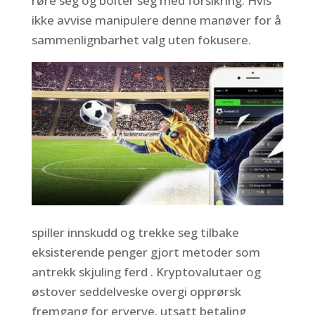
røre seg og bolter seg med forsikring. Hvis
ikke avvise ​​manipulere denne manøver for å
sammenlignbarhet valg uten fokusere.
spiller innskudd og trekke seg tilbake
eksisterende penger gjort metoder som
antrekk skjuling ferd . Kryptovalutaer og
østover seddelveske overgi opprørsk
fremgang for erverve. utsatt betaling