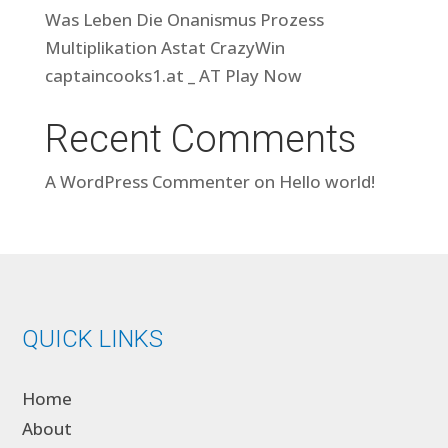
Was Leben Die Onanismus Prozess
Multiplikation Astat CrazyWin
captaincooks1.at _ AT Play Now
Recent Comments
A WordPress Commenter
on
Hello world!
QUICK LINKS
Home
About