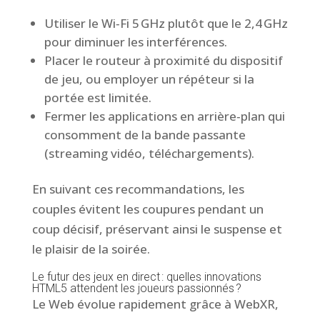
Utiliser le Wi‑Fi 5 GHz plutôt que le 2,4 GHz
pour diminuer les interférences.
Placer le routeur à proximité du dispositif
de jeu, ou employer un répéteur si la
portée est limitée.
Fermer les applications en arrière‑plan qui
consomment de la bande passante
(streaming vidéo, téléchargements).
En suivant ces recommandations, les
couples évitent les coupures pendant un
coup décisif, préservant ainsi le suspense et
le plaisir de la soirée.
Le futur des jeux en direct : quelles innovations
HTML5 attendent les joueurs passionnés ?
Le Web évolue rapidement grâce à WebXR,