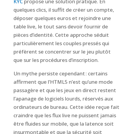
KYC
propose une solution pratique. En
quelques clics, il suffit de créer un compte,
déposer quelques euros et rejoindre une
table live, le tout sans devoir fournir de
pièces d’identité. Cette approche séduit
particulièrement les couples pressés qui
préfèrent se concentrer sur le jeu plutôt
que sur les procédures d’inscription.
Un mythe persiste cependant : certains
affirment que l’HTML5 n’est qu’une mode
passagère et que les jeux en direct restent
l’apanage de logiciels lourds, réservés aux
ordinateurs de bureau. Cette idée reçue fait
craindre que les flux live ne puissent jamais
être fluides sur mobile, que la latence soit
insurmontable et que la sécurité soit