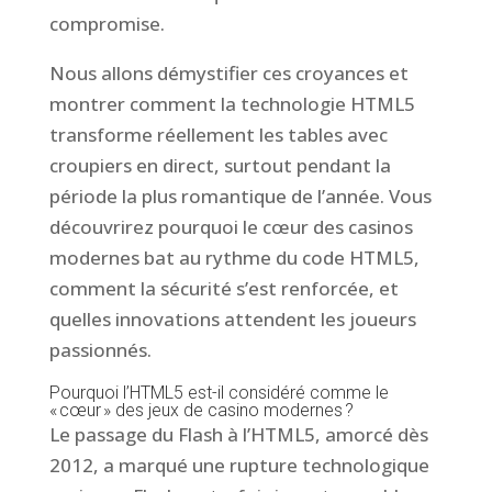
compromise.
Nous allons démystifier ces croyances et
montrer comment la technologie HTML5
transforme réellement les tables avec
croupiers en direct, surtout pendant la
période la plus romantique de l’année. Vous
découvrirez pourquoi le cœur des casinos
modernes bat au rythme du code HTML5,
comment la sécurité s’est renforcée, et
quelles innovations attendent les joueurs
passionnés.
Pourquoi l’HTML5 est-il considéré comme le
« cœur » des jeux de casino modernes ?
Le passage du Flash à l’HTML5, amorcé dès
2012, a marqué une rupture technologique