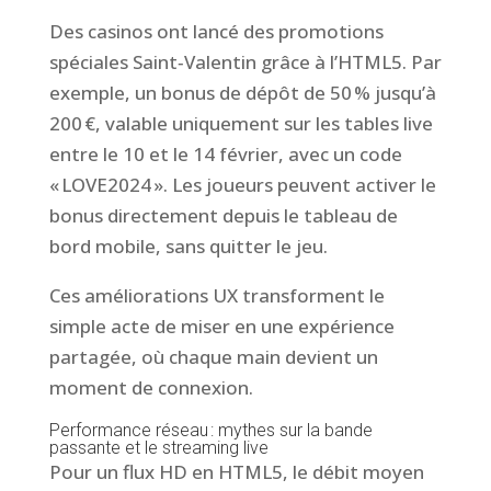
Des casinos ont lancé des promotions
spéciales Saint‑Valentin grâce à l’HTML5. Par
exemple, un bonus de dépôt de 50 % jusqu’à
200 €, valable uniquement sur les tables live
entre le 10 et le 14 février, avec un code
« LOVE2024 ». Les joueurs peuvent activer le
bonus directement depuis le tableau de
bord mobile, sans quitter le jeu.
Ces améliorations UX transforment le
simple acte de miser en une expérience
partagée, où chaque main devient un
moment de connexion.
Performance réseau : mythes sur la bande
passante et le streaming live
Pour un flux HD en HTML5, le débit moyen