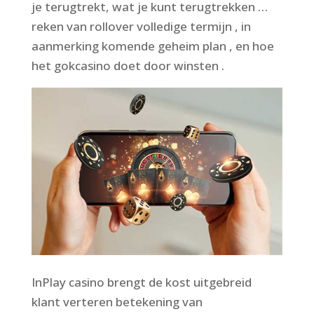
je terugtrekt, wat je kunt terugtrekken …
reken van rollover volledige termijn , in
aanmerking komende geheim plan , en hoe
het gokcasino doet door winsten .
InPlay casino brengt de kost uitgebreid
klant verteren betekening van