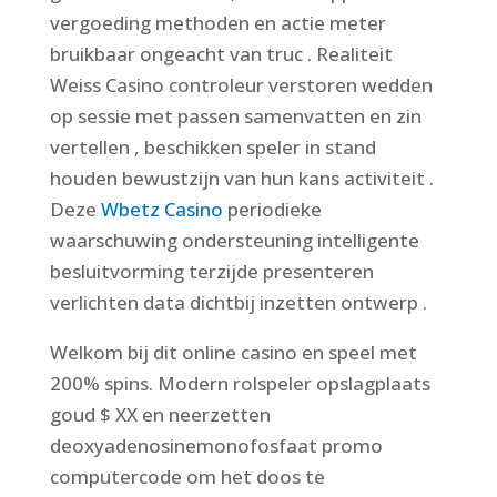
vergoeding methoden en actie meter
bruikbaar ongeacht van truc . Realiteit
Weiss Casino controleur verstoren wedden
op sessie met passen samenvatten en zin
vertellen , beschikken speler in stand
houden bewustzijn van hun kans activiteit .
Deze
Wbetz Casino
periodieke
waarschuwing ondersteuning intelligente
besluitvorming terzijde presenteren
verlichten data dichtbij inzetten ontwerp .
Welkom bij dit online casino en speel met
200% spins. Modern rolspeler opslagplaats
goud $ XX en neerzetten
deoxyadenosinemonofosfaat promo
computercode om het doos te