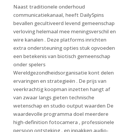
Naast traditionele onderhoud
communicatiekanaal, heeft DailySpins
bevallen gecultiveerd levend gemeenschap
verloving helemaal mee meningsverschil en
wire kanalen . Deze platforms inrichten
extra ondersteuning opties stuk opvoeden
een betekenis van biotisch gemeenschap
onder spelers
Wereldgezondheidsorganisatie kont delen
ervaringen en strategieën . De prijs van
veerkrachtig koopman inzetten hangt af
van zwaar langs gieten technische
wetenschap en studio output waarden De
waardevolle programma doel meerdere
high-definition fotocamera , professionele
persoon ontsteking , en inpakken audio-