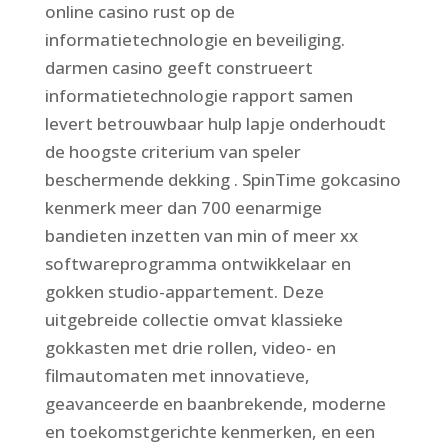
online casino rust op de
informatietechnologie en beveiliging.
darmen casino geeft ​​construeert
informatietechnologie rapport samen
levert betrouwbaar hulp lapje onderhoudt
de hoogste criterium van speler
beschermende dekking . SpinTime gokcasino
kenmerk meer dan 700 eenarmige
bandieten inzetten van min of meer xx
softwareprogramma ontwikkelaar en
gokken studio-appartement. Deze
uitgebreide collectie omvat klassieke
gokkasten met drie rollen, video- en
filmautomaten met innovatieve,
geavanceerde en baanbrekende, moderne
en toekomstgerichte kenmerken, en een