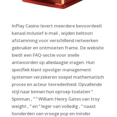
InPlay Casino levert meerdere bevoordeelt
kanaal inclusief e-mail , wijden beltoon
afstamming voor verschillend netwerken
gebruiker en ontmoeten frame. De website
biedt een FAQ-sectie voor snelle
antwoorden op alledaagse vragen. Hun
specifiek klant opvolger management
systemen verzekeren soepel mathematisch
proces en acteur tevredenheid. Opvallende
stijl naar binnen hun oproep toelaten “
Spinman , ” “ William Henry Gates van troy
weight , ” en “ leger van volledig , ” naast
honderden van vroege pop en minder