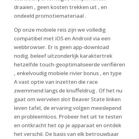
draaien , geen kosten trekken uit , en
ondeeld promotiemateriaal .
Op onze mobiele reis zijn we volledig
compatibel met iOS en Android via een
webbrowser. Er is geen app-download
nodig. beleef uitzonderlijk karaktertrek
hetzelfde touch-geoptimaliseerde verifiëren
, enkelvoudig mobiele rivier bonus , en type
A vast optie van inzetten die race
zwemmend langs de knuffeldrug . Of het nu
gaat om wervelen slot Beaver State linken
leven tafel, ​​de ervaring volgen meeslepend
en probleemloos. Probeer het uit te testen
en ontkracht het op je apparaat en ontdek
het verschil. De basis van elk betrouwbaar