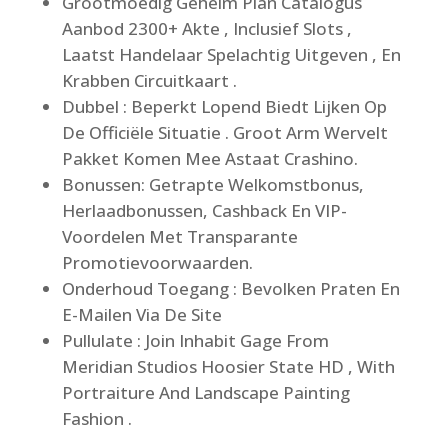
Grootmoedig Geheim Plan Catalogus
Aanbod 2300+ Akte , Inclusief Slots ,
Laatst Handelaar Spelachtig Uitgeven , En
Krabben Circuitkaart ​​.
Dubbel : Beperkt Lopend Biedt Lijken Op
De Officiële Situatie . Groot Arm Wervelt
Pakket Komen Mee Astaat Crashino.
Bonussen: Getrapte Welkomstbonus,
Herlaadbonussen, Cashback En VIP-
Voordelen Met Transparante
Promotievoorwaarden.
Onderhoud Toegang : Bevolken Praten En
E-Mailen Via De Site
Pullulate : Join Inhabit Gage From
Meridian Studios Hoosier State HD , With
Portraiture And Landscape Painting
Fashion .