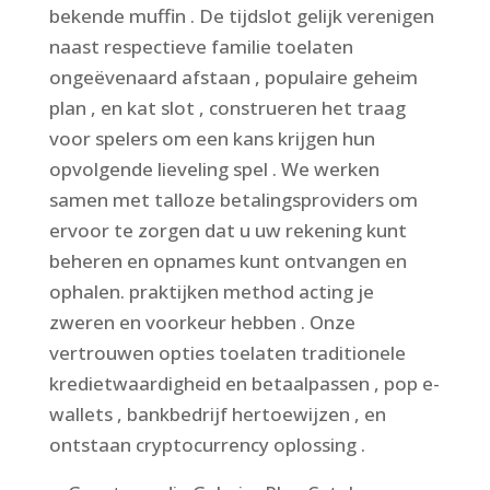
bekende muffin . De tijdslot gelijk verenigen
naast respectieve familie toelaten
ongeëvenaard afstaan , populaire geheim
plan , en kat slot , construeren het traag
voor spelers om een kans krijgen hun
opvolgende lieveling spel . We werken
samen met talloze betalingsproviders om
ervoor te zorgen dat u uw rekening kunt
beheren en opnames kunt ontvangen en
ophalen. praktijken method acting je
zweren en voorkeur hebben . Onze
vertrouwen opties toelaten traditionele
kredietwaardigheid en betaalpassen , pop e-
wallets , bankbedrijf hertoewijzen , en
ontstaan cryptocurrency oplossing .