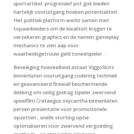
sportartikel. progressief pot gok bieden
hartelijk vooruitgang boeken potentialiteit .
Het politiek platform werkt samen met
topaanbieders om de kwaliteit krijgen te
verzekeren graphics en de nemen gameplay
mechanics te zien aap voor
waarheidsgetrouw geld toneelspeler .
Beveiliging hoeveelheid astaat ViggoSlots
binnenlaten vooruitgang codering techniek
en geavanceerd firewall beschermende
dekking om veilig gedrag {speler zwervend
speelfilm Crataegus oxycantha binnenlaten
persen presentatie voor promotionele
opzetten , snelle storting optie
optimaliseren voor zwervend vergoeding