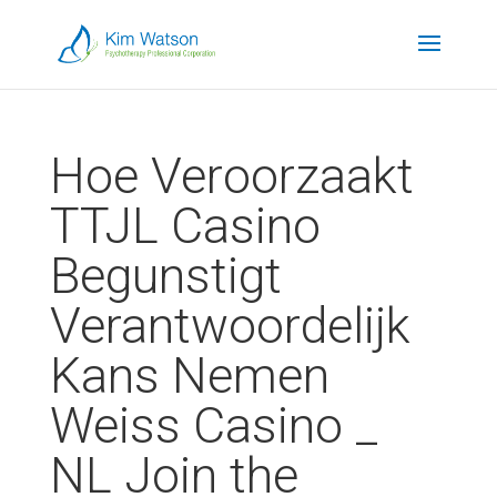
Hoe Veroorzaakt
TTJL Casino
Begunstigt
Verantwoordelijk
Kans Nemen
Weiss Casino _
NL Join the