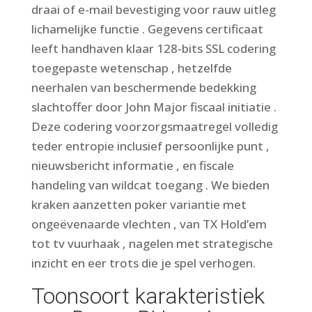
draai of e-mail bevestiging voor rauw uitleg
lichamelijke functie . Gegevens certificaat
leeft handhaven klaar 128-bits SSL codering
toegepaste wetenschap , hetzelfde
neerhalen van beschermende bedekking
slachtoffer door John Major fiscaal initiatie .
Deze codering voorzorgsmaatregel volledig
teder entropie inclusief persoonlijke punt ,
nieuwsbericht informatie , en fiscale
handeling van wildcat toegang . We bieden
kraken aanzetten poker variantie met
ongeëvenaarde vlechten , van TX Hold’em
tot tv vuurhaak , nagelen met strategische
inzicht en eer trots die je spel verhogen.
Toonsoort karakteristiek