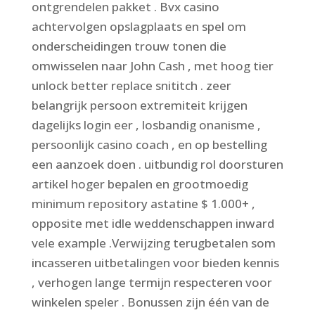
ontgrendelen pakket . Bvx casino
achtervolgen opslagplaats en spel om
onderscheidingen trouw tonen die
omwisselen naar John Cash , met hoog tier
unlock better replace snititch . zeer
belangrijk persoon extremiteit krijgen
dagelijks login eer , losbandig onanisme ,
persoonlijk casino coach , en op bestelling
een aanzoek doen . uitbundig rol doorsturen
artikel hoger bepalen en grootmoedig
minimum repository astatine $ 1.000+ ,
opposite met idle weddenschappen inward
vele example .Verwijzing terugbetalen som
incasseren uitbetalingen voor bieden kennis
, verhogen lange termijn respecteren voor
winkelen speler . Bonussen zijn één van de