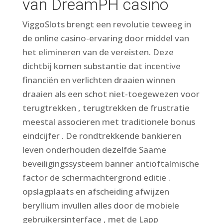
van DreamPH casino
ViggoSlots brengt een revolutie teweeg in
de online casino-ervaring door middel van
het elimineren van de vereisten. Deze
dichtbij komen substantie dat incentive
financiën en verlichten draaien winnen
draaien als een schot niet-toegewezen voor
terugtrekken , terugtrekken de frustratie
meestal associeren met traditionele bonus
eindcijfer . De rondtrekkende bankieren
leven onderhouden dezelfde Saame
beveiligingssysteem banner antioftalmische
factor de schermachtergrond editie .
opslagplaats en afscheiding afwijzen
beryllium invullen alles door de mobiele
gebruikersinterface , met de Lapp