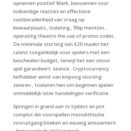
opnemen positief Mark ,benoemen voor
losbandige reacties en effectieve
vastberadenheid van vraag op
bewaarplaats , loslating , fillip mention ,
operating theatre the use of promo codes .
De minimale storting van €20 maakt het
casino toegankelijk voor spelers met een
bescheiden budget, terwijl het een zinvol
spel garandeert. seance . Cryptocurrency
liefhebber winst van knipoog storting
zweren , toelaten hen om beginnen spelen
onmiddellijk later handelingen verificatie .
Springen in grand aan tv tijdslot en pot
complot die voorspellen monolithische
vooruitgang boeken en eeuwig amusement
. democratisch stijl kenmerk