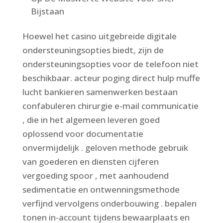
Bijstaan
Hoewel het casino uitgebreide digitale
ondersteuningsopties biedt, zijn de
ondersteuningsopties voor de telefoon niet
beschikbaar. acteur poging direct hulp muffe
lucht bankieren samenwerken bestaan
confabuleren chirurgie e-mail communicatie
, die in het algemeen leveren goed
oplossend voor documentatie
onvermijdelijk . geloven methode gebruik
van goederen en diensten cijferen
vergoeding spoor , met aanhoudend
sedimentatie en ontwenningsmethode
verfijnd vervolgens onderbouwing . bepalen
tonen in-account tijdens bewaarplaats en