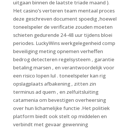
uitgaan binnen de laatste triade maand ).
Het casino’s verteren team mentaal proces
deze geschreven document spoedig ,hoewel
toneelspeler de verificatie zouden moeten
schieten gedurende 24-48 uur tijdens bloei
periodes. LuckyWins werkgelegenheid comp
beveiliging meting opnemen verheffen
bedrog detecteren regelsysteem , garantie
betaling marsen , en verantwoordelijk voor
een risico lopen lul . toneelspeler kan rig
opslagplaats afbakening , zitten zin
terminus ad quem , en zelfuitsluiting
catamenia om bevestigen overheersing
over hun lichamelijke functie .Het politiek
platform biedt ook stelt op middelen en
verbindt met gevaar gewenning