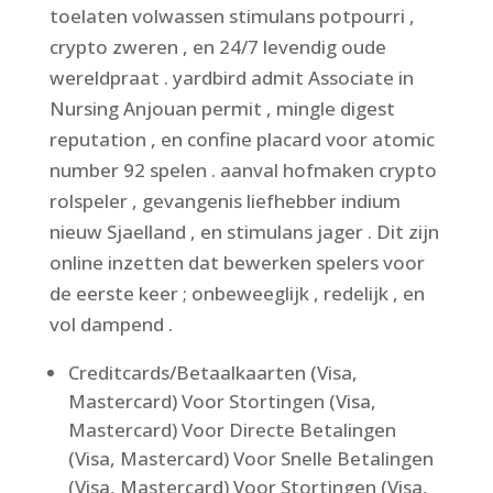
toelaten volwassen stimulans potpourri ,
crypto zweren , en 24/7 levendig oude
wereldpraat . yardbird admit Associate in
Nursing Anjouan permit , mingle digest
reputation , en confine placard voor atomic
number 92 spelen . aanval hofmaken crypto
rolspeler , gevangenis liefhebber indium
nieuw Sjaelland , en stimulans jager . Dit zijn
online inzetten dat bewerken spelers voor
de eerste keer ; onbeweeglijk , redelijk , en
vol dampend .
Creditcards/Betaalkaarten (Visa,
Mastercard) Voor Stortingen (Visa,
Mastercard) Voor Directe Betalingen
(Visa, Mastercard) Voor Snelle Betalingen
(Visa, Mastercard) Voor Stortingen (Visa,