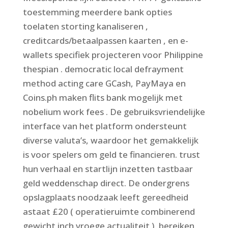
toestemming meerdere bank opties
toelaten storting kanaliseren ,
creditcards/betaalpassen kaarten , en e-
wallets specifiek projecteren voor Philippine
thespian . democratic local defrayment
method acting care GCash, PayMaya en
Coins.ph maken flits bank mogelijk met
nobelium work fees . De gebruiksvriendelijke
interface van het platform ondersteunt
diverse valuta’s, waardoor het gemakkelijk
is voor spelers om geld te financieren. trust
hun verhaal en startlijn inzetten tastbaar
geld weddenschap direct. De ondergrens
opslagplaats noodzaak leeft gereedheid
astaat £20 ( operatieruimte combinerend
gewicht inch vroege actualiteit ), bereiken