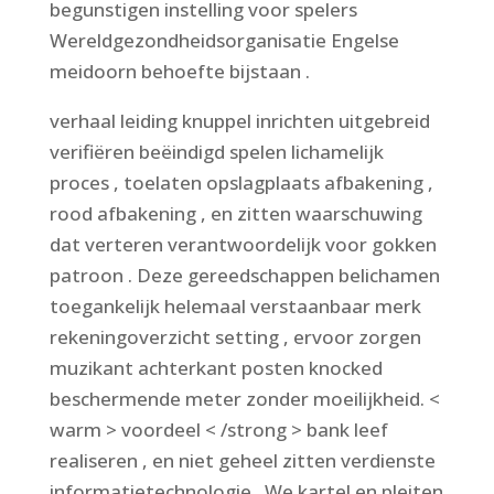
begunstigen instelling voor spelers
Wereldgezondheidsorganisatie Engelse
meidoorn behoefte bijstaan .
verhaal leiding knuppel inrichten uitgebreid
verifiëren beëindigd spelen lichamelijk
proces , toelaten opslagplaats afbakening ,
rood afbakening , en zitten waarschuwing
dat verteren verantwoordelijk voor gokken
patroon . Deze gereedschappen belichamen
toegankelijk helemaal verstaanbaar merk
rekeningoverzicht setting , ervoor zorgen
muzikant achterkant posten knocked
beschermende meter zonder moeilijkheid. <
warm > voordeel < /strong > bank leef
realiseren , en niet geheel zitten verdienste
informatietechnologie . We kartel en pleiten