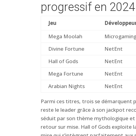
progressif en 202
Jeu
Développeu
Mega Moolah
Microgamin
Divine Fortune
NetEnt
Hall of Gods
NetEnt
Mega Fortune
NetEnt
Arabian Nights
NetEnt
Parmi ces titres, trois se démarquent
reste le leader grâce à son jackpot rec
séduit par son thème mythologique et s
retour sur mise. Hall of Gods exploite
mise qui s’intègrent parfaitement aux