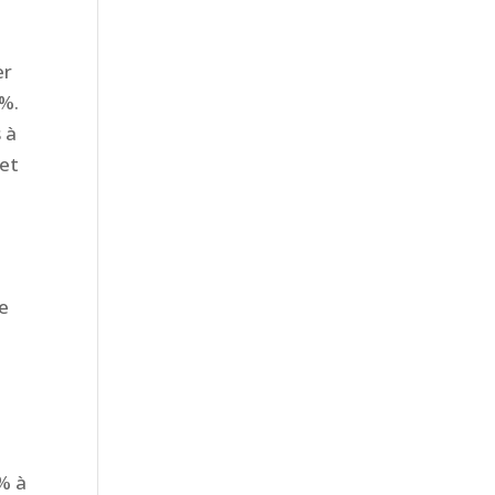
er
 %.
 à
 et
se
% à