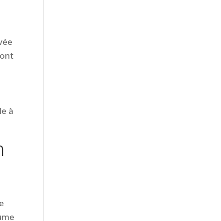
evée
 ont
le à
n
ne
lume