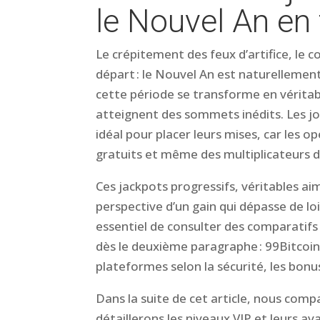
le Nouvel An en
Le crépitement des feux d’artifice, le
départ : le Nouvel An est naturellement 
cette période se transforme en vérita
atteignent des sommets inédits. Les jo
idéal pour placer leurs mises, car les 
gratuits et même des multiplicateurs de
Ces jackpots progressifs, véritables aim
perspective d’un gain qui dépasse de loin 
essentiel de consulter des comparatifs f
dès le deuxième paragraphe : 99Bitcoin
plateformes selon la sécurité, les bonus
Dans la suite de cet article, nous comp
détaillerons les niveaux VIP et leurs 