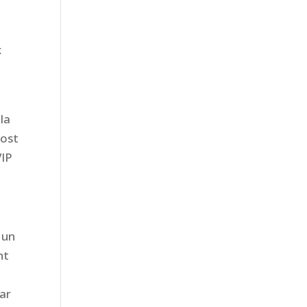
x
la
oost
VIP
 un
nt
Par