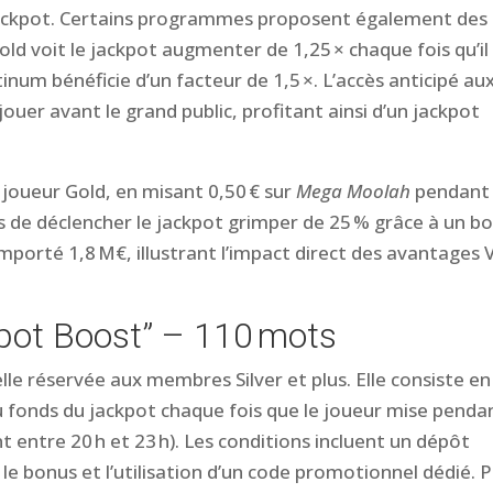
 jackpot. Certains programmes proposent également des
old voit le jackpot augmenter de 1,25 × chaque fois qu’il
tinum bénéficie d’un facteur de 1,5 ×. L’accès anticipé au
uer avant le grand public, profitant ainsi d’un jackpot
oueur Gold, en misant 0,50 € sur
Mega Moolah
pendant 
 de déclencher le jackpot grimper de 25 % grâce à un b
mporté 1,8 M€, illustrant l’impact direct des avantages 
ot Boost” – 110 mots
le réservée aux membres Silver et plus. Elle consiste en
fonds du jackpot chaque fois que le joueur mise penda
 entre 20 h et 23 h). Les conditions incluent un dépôt
e bonus et l’utilisation d’un code promotionnel dédié. 