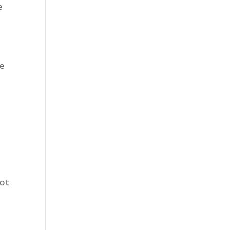
e
de
lot