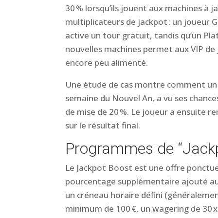
30 % lorsqu’ils jouent aux machines à
multiplicateurs de jackpot : un joueur G
active un tour gratuit, tandis qu’un Pla
nouvelles machines permet aux VIP de jo
encore peu alimenté.
Une étude de cas montre comment un j
semaine du Nouvel An, a vu ses chances
de mise de 20 %. Le joueur a ensuite re
sur le résultat final.
Programmes de “Jackp
Le Jackpot Boost est une offre ponctuel
pourcentage supplémentaire ajouté au 
un créneau horaire défini (généralement
minimum de 100 €, un wagering de 30 x l