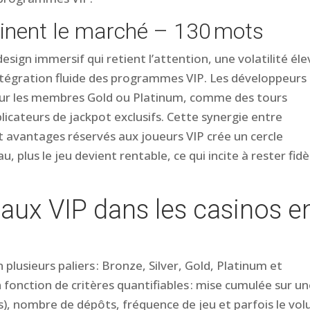
inent le marché – 130 mots
 design immersif qui retient l’attention, une volatilité él
ntégration fluide des programmes VIP. Les développeurs
pour les membres Gold ou Platinum, comme des tours
icateurs de jackpot exclusifs. Cette synergie entre
et avantages réservés aux joueurs VIP crée un cercle
, plus le jeu devient rentable, ce qui incite à rester fidè
aux VIP dans les casinos e
lusieurs paliers : Bronze, Silver, Gold, Platinum et
fonction de critères quantifiables : mise cumulée sur u
), nombre de dépôts, fréquence de jeu et parfois le vo