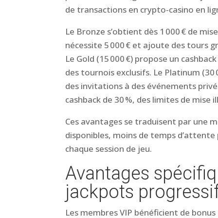
de transactions en crypto‑casino en lig
Le Bronze s’obtient dès 1 000 € de mise
nécessite 5 000 € et ajoute des tours 
Le Gold (15 000 €) propose un cashback
des tournois exclusifs. Le Platinum (30 
des invitations à des événements privés
cashback de 30 %, des limites de mise il
Ces avantages se traduisent par une mei
disponibles, moins de temps d’attente p
chaque session de jeu.
Avantages spécifiq
jackpots progressi
Les membres VIP bénéficient de bonus 