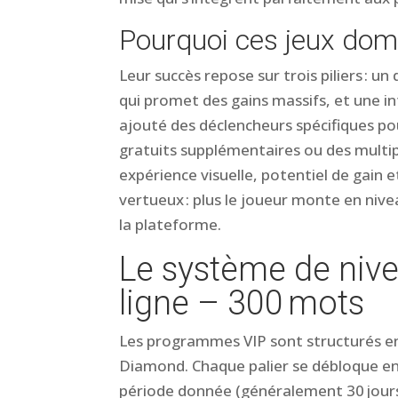
Pourquoi ces jeux dom
Leur succès repose sur trois piliers : un
qui promet des gains massifs, et une i
ajouté des déclencheurs spécifiques 
gratuits supplémentaires ou des multipl
expérience visuelle, potentiel de gain 
vertueux : plus le joueur monte en niveau
la plateforme.
Le système de nive
ligne – 300 mots
Les programmes VIP sont structurés en p
Diamond. Chaque palier se débloque en 
période donnée (généralement 30 jours