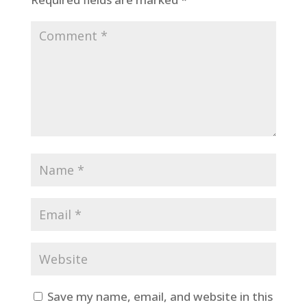
Save my name, email, and website in this