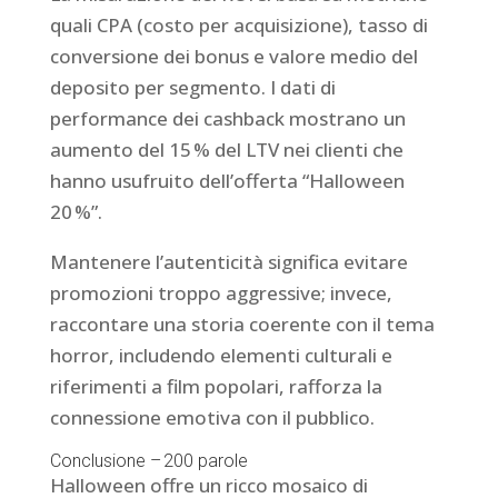
quali CPA (costo per acquisizione), tasso di
conversione dei bonus e valore medio del
deposito per segmento. I dati di
performance dei cashback mostrano un
aumento del 15 % del LTV nei clienti che
hanno usufruito dell’offerta “Halloween
20 %”.
Mantenere l’autenticità significa evitare
promozioni troppo aggressive; invece,
raccontare una storia coerente con il tema
horror, includendo elementi culturali e
riferimenti a film popolari, rafforza la
connessione emotiva con il pubblico.
Conclusione – 200 parole
Halloween offre un ricco mosaico di