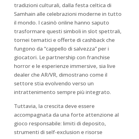
tradizioni culturali, dalla festa celtica di
Samhain alle celebrazioni moderne in tutto
il mondo. I casinò online hanno saputo
trasformare questi simboli in slot spettrali,
tornei tematici e offerte di cashback che
fungono da “cappello di salvezza” per i
giocatori. Le partnership con franchise
horror e le esperienze immersive, sia live
dealer che AR/VR, dimostrano come il
settore stia evolvendo verso un
intrattenimento sempre più integrato.
Tuttavia, la crescita deve essere
accompagnata da una forte attenzione al
gioco responsabile: limiti di deposito,
strumenti di self‑exclusion e risorse