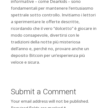
informative – come Dearkids – sono
fondamentali per mantenere l’entusiasmo
spettrale sotto controllo. Invitiamo i lettori
a sperimentare le offerte descritte,
ricordando che il vero “dolcetto” è giocare in
modo consapevole, divertirsi con le
tradizioni della notte più misteriosa
dell’anno e, perché no, provare anche un
deposito Bitcoin per un’esperienza più
veloce e sicura.
Submit a Comment
Your email address will not be published.
Required fields are marked
*