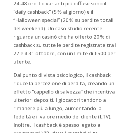
24‑48 ore. Le varianti più diffuse sono il
“daily cashback” (5 % al giorno) e il
“Halloween special” (20 % su perdite totali
del weekend). Un caso studio recente
riguarda un casinò che ha offerto 20 % di
cashback su tutte le perdite registrate tra il
27 e il 31 ottobre, con un limite di €500 per
utente.
Dal punto di vista psicologico, il cashback
riduce la percezione di perdita, creando un
effetto “cappello di salvezza” che incentiva
ulteriori depositi. I giocatori tendono a
rimanere più a lungo, aumentando la
fedeltà e il valore medio del cliente (LTV).
Inoltre, il cashback è spesso legato a