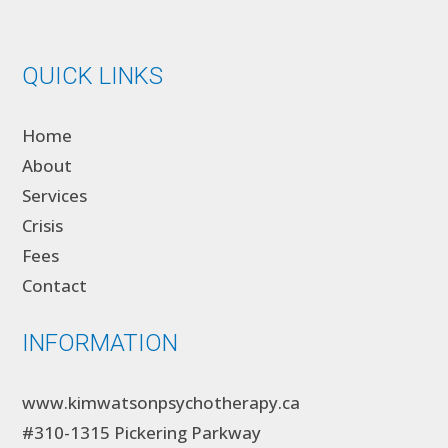
QUICK LINKS
Home
About
Services
Crisis
Fees
Contact
INFORMATION
www.kimwatsonpsychotherapy.ca
#310-1315 Pickering Parkway