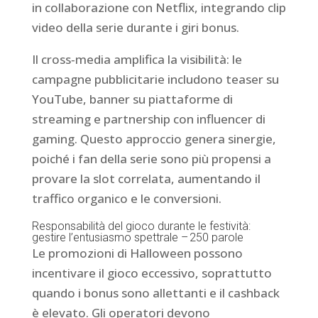
in collaborazione con Netflix, integrando clip
video della serie durante i giri bonus.
Il cross‑media amplifica la visibilità: le
campagne pubblicitarie includono teaser su
YouTube, banner su piattaforme di
streaming e partnership con influencer di
gaming. Questo approccio genera sinergie,
poiché i fan della serie sono più propensi a
provare la slot correlata, aumentando il
traffico organico e le conversioni.
Responsabilità del gioco durante le festività:
gestire l’entusiasmo spettrale – 250 parole
Le promozioni di Halloween possono
incentivare il gioco eccessivo, soprattutto
quando i bonus sono allettanti e il cashback
è elevato. Gli operatori devono