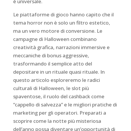
è universale.
Le piattaforme di gioco hanno capito che il
tema horror non è solo un filtro estetico,
ma un vero motore di conversione. Le
campagne di Halloween combinano
creatività grafica, narrazioni immersive e
meccaniche di bonus aggressive,
trasformando il semplice atto del
depositare in un rituale quasi rituale. In
questo articolo esploreremo le radici
culturali di Halloween, le slot più
spaventose, il ruolo del cashback come
“cappello di salvezza” e le migliori pratiche di
marketing per gli operatori. Preparati a
scoprire come la notte più misteriosa
dell’anno possa diventare un’opportunità di