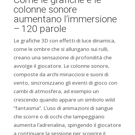
colonne sonore
aumentano l’immersione
– 120 parole
Le grafiche 3D con effetti di luce dinamica,
come le ombre che si allungano sui rulli,
creano una sensazione di profondità che
avvolge il giocatore. Le colonne sonore,
composte da archi minacciosi e suoni di
vento, sincronizzano gli eventi di gioco con
cambi di atmosfera, ad esempio un
crescendo quando appare un simbolo wild
“fantasma”. L’uso di animazioni di sangue
che scorre o di occhi che lampeggiano
aumenta l’adrenalina, spingendo il giocatore
a continuare la sessione per scoprire il