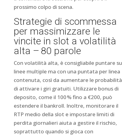
prossimo colpo di scena.
Strategie di scommessa
per massimizzare le
vincite in slot a volatilità
alta – 80 parole
Con volatilità alta, è consigliabile puntare su
linee multiple ma con una puntata per linea
contenuta, così da aumentare le probabilità
di attivare i giri gratuiti. Utilizzare bonus di
deposito, come il 100 % fino a €200, può
estendere il bankroll. Inoltre, monitorare il
RTP medio della slot e impostare limiti di
perdita giornalieri aiuta a gestire il rischio,
soprattutto quando si gioca con