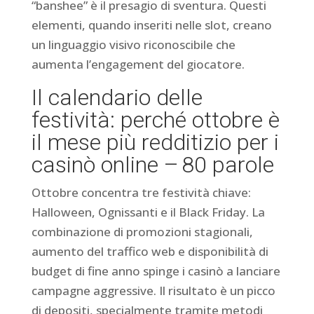
“banshee” è il presagio di sventura. Questi
elementi, quando inseriti nelle slot, creano
un linguaggio visivo riconoscibile che
aumenta l’engagement del giocatore.
Il calendario delle
festività: perché ottobre è
il mese più redditizio per i
casinò online – 80 parole
Ottobre concentra tre festività chiave:
Halloween, Ognissanti e il Black Friday. La
combinazione di promozioni stagionali,
aumento del traffico web e disponibilità di
budget di fine anno spinge i casinò a lanciare
campagne aggressive. Il risultato è un picco
di depositi, specialmente tramite metodi