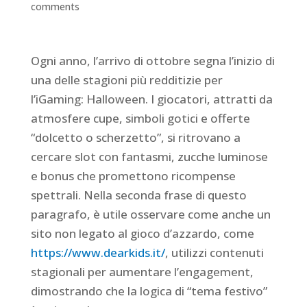
comments
Ogni anno, l’arrivo di ottobre segna l’inizio di
una delle stagioni più redditizie per
l’iGaming: Halloween. I giocatori, attratti da
atmosfere cupe, simboli gotici e offerte
“dolcetto o scherzetto”, si ritrovano a
cercare slot con fantasmi, zucche luminose
e bonus che promettono ricompense
spettrali. Nella seconda frase di questo
paragrafo, è utile osservare come anche un
sito non legato al gioco d’azzardo, come
https://www.dearkids.it/
, utilizzi contenuti
stagionali per aumentare l’engagement,
dimostrando che la logica di “tema festivo”