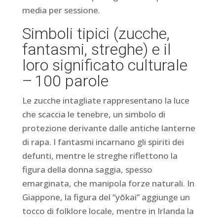
media per sessione.
Simboli tipici (zucche,
fantasmi, streghe) e il
loro significato culturale
– 100 parole
Le zucche intagliate rappresentano la luce
che scaccia le tenebre, un simbolo di
protezione derivante dalle antiche lanterne
di rapa. I fantasmi incarnano gli spiriti dei
defunti, mentre le streghe riflettono la
figura della donna saggia, spesso
emarginata, che manipola forze naturali. In
Giappone, la figura del “yōkai” aggiunge un
tocco di folklore locale, mentre in Irlanda la