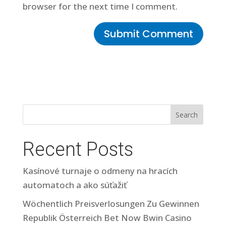
browser for the next time I comment.
Search
Recent Posts
Kasínové turnaje o odmeny na hracích
automatoch a ako súťažiť
Wöchentlich Preisverlosungen Zu Gewinnen
Republik Österreich Bet Now Bwin Casino