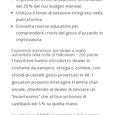
del 20 % del tuo budget mensile.
Utilizza il timer di sessione integrato nella
piattaforma.
Consulta risorse educative per
comprendere i rischi del gioco d’azzardo in
criptovaluta.
Esperienze immersive: live dealer e realtà
aumentata nella notte di Halloween – 260 parole
I tavoli live hanno introdotto dealer in
costume da vampiro, strega o zombie, con
sfondi di castelli gotici proiettati in 4K. I
giocatori possono interagire tramite chat
vocale, chiedendo al dealer di lanciare un
“incantesimo” che attiva un bonus di
cashback del 5 % su quella mano.