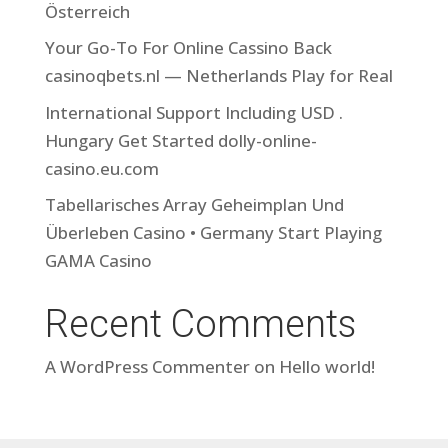
Österreich
Your Go-To For Online Cassino Back
casinoqbets.nl — Netherlands Play for Real
International Support Including USD .
Hungary Get Started dolly-online-
casino.eu.com
Tabellarisches Array Geheimplan Und
Überleben Casino • Germany Start Playing
GAMA Casino
Recent Comments
A WordPress Commenter
on
Hello world!