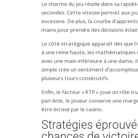
Le charme du jeu réside dans sa rapidi
secondes. Cette vitesse permet aux jou
excessive. De plus, la courbe d’apprentis
mains pour prendre des décisions éclai
Le côté stratégique apparaît dès que l’
à une reine haute, les mathématiques in
avec une main inférieure à une dame, il
simple crée un sentiment d’accompliss
plusieurs tours consécutifs.
Enfin, le facteur « RTP » joue un rôle cr
pari
Ante
, le joueur conserve une marg
être écrasé par le casino.
Stratégies éprouv
chances de victoir