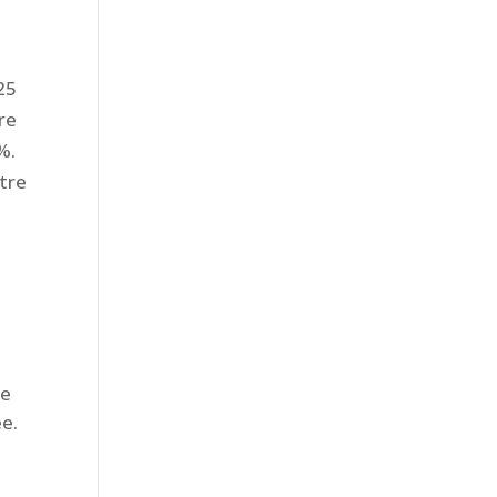
25
re
%.
tre
ne
e.