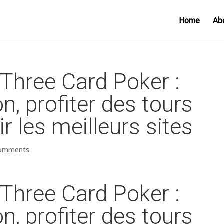
Home
Ab
 Three Card Poker :
, profiter des tours
ir les meilleurs sites
comments
 Three Card Poker :
, profiter des tours