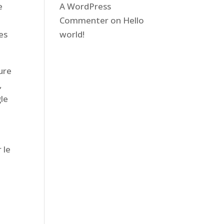
e
A WordPress
Commenter
on
Hello
des
world!
eure
,
gle
 le