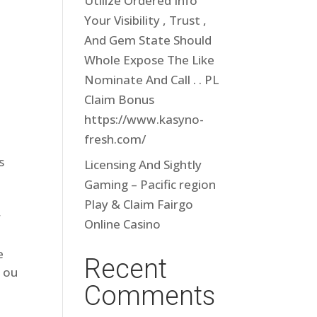
Utilize Ordered Info
Your Visibility , Trust ,
And Gem State Should
Whole Expose The Like
Nominate And Call . . PL
Claim Bonus
https://www.kasyno-
fresh.com/
s
Licensing And Sightly
Gaming – Pacific region
Play & Claim Fairgo
r
Online Casino
e
Recent
e ou
Comments